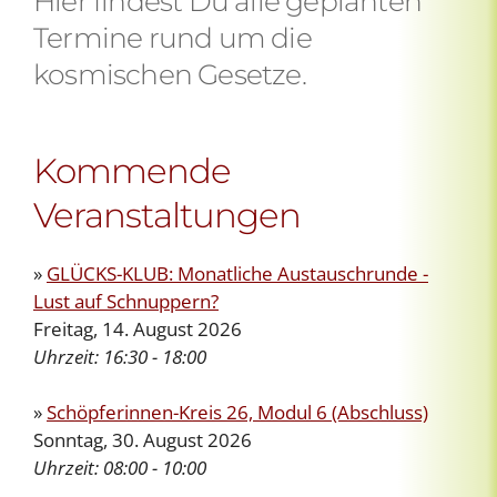
Hier findest Du alle geplanten
Termine rund um die
kosmischen Gesetze.
Kommende
Veranstaltungen
»
GLÜCKS-KLUB: Monatliche Austauschrunde -
Lust auf Schnuppern?
Freitag, 14. August 2026
Uhrzeit:
16:30 - 18:00
»
Schöpferinnen-Kreis 26, Modul 6 (Abschluss)
Sonntag, 30. August 2026
Uhrzeit:
08:00 - 10:00