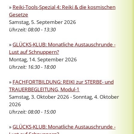
»
Reiki-Tools-Spezial 4: Reiki & die kosmischen
Gesetze
Samstag, 5. September 2026
Uhrzeit:
08:00 - 13:30
»
GLÜCKS-KLUB: Monatliche Austauschrunde -
Lust auf Schnuppern?
Montag, 14. September 2026
Uhrzeit:
16:30 - 18:00
»
FACHFORTBILDUNG: REIKI zur STERBE- und
TRAUERBEGLEITUNG, Modul-1
Samstag, 3. Oktober 2026 - Sonntag, 4. Oktober
2026
Uhrzeit:
08:00 - 15:00
»
GLÜCKS-KLUB: Monatliche Austauschrunde -