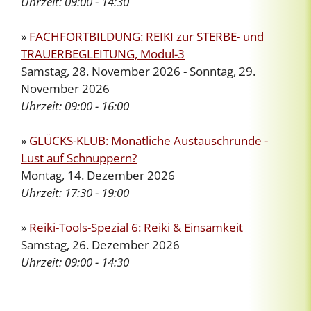
Uhrzeit:
09:00 - 14:30
»
FACHFORTBILDUNG: REIKI zur STERBE- und
TRAUERBEGLEITUNG, Modul-3
Samstag, 28. November 2026 - Sonntag, 29.
November 2026
Uhrzeit:
09:00 - 16:00
»
GLÜCKS-KLUB: Monatliche Austauschrunde -
Lust auf Schnuppern?
Montag, 14. Dezember 2026
Uhrzeit:
17:30 - 19:00
»
Reiki-Tools-Spezial 6: Reiki & Einsamkeit
Samstag, 26. Dezember 2026
Uhrzeit:
09:00 - 14:30