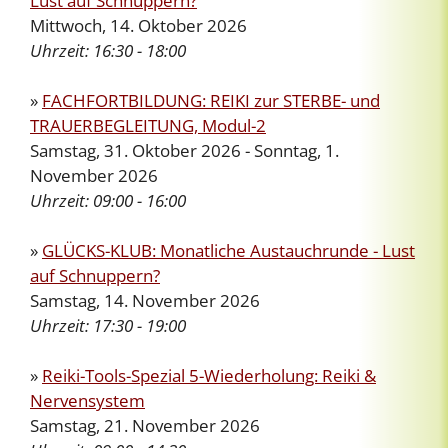
Lust auf Schnuppern?
Mittwoch, 14. Oktober 2026
Uhrzeit:
16:30 - 18:00
»
FACHFORTBILDUNG: REIKI zur STERBE- und
TRAUERBEGLEITUNG, Modul-2
Samstag, 31. Oktober 2026 - Sonntag, 1.
November 2026
Uhrzeit:
09:00 - 16:00
»
GLÜCKS-KLUB: Monatliche Austauchrunde - Lust
auf Schnuppern?
Samstag, 14. November 2026
Uhrzeit:
17:30 - 19:00
»
Reiki-Tools-Spezial 5-Wiederholung: Reiki &
Nervensystem
Samstag, 21. November 2026