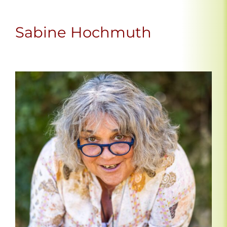
Sabine Hochmuth