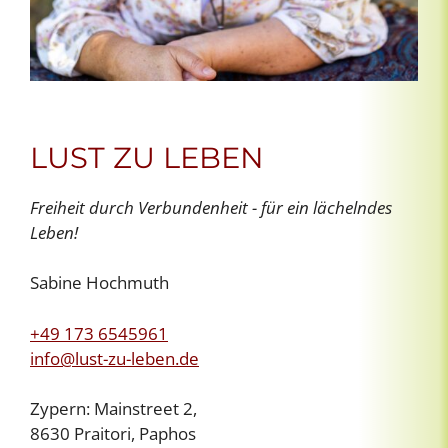
LUST ZU LEBEN
Freiheit durch Verbundenheit - für ein lächelndes
Leben!
Sabine Hochmuth
+49 173 6545961
info@lust-zu-leben.de
Zypern: Mainstreet 2,
8630 Praitori, Paphos