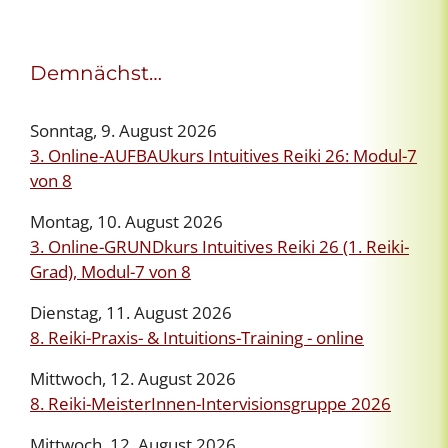
Demnächst…
Sonntag, 9. August 2026
3. Online-AUFBAUkurs Intuitives Reiki 26: Modul-7
von 8
Montag, 10. August 2026
3. Online-GRUNDkurs Intuitives Reiki 26 (1. Reiki-
Grad), Modul-7 von 8
Dienstag, 11. August 2026
8. Reiki-Praxis- & Intuitions-Training - online
Mittwoch, 12. August 2026
8. Reiki-MeisterInnen-Intervisionsgruppe 2026
Mittwoch, 12. August 2026