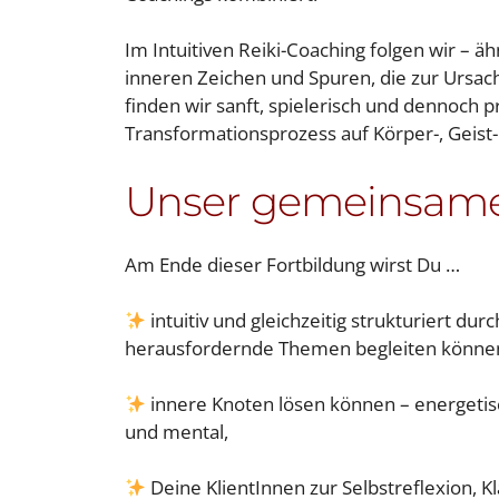
Im Intuitiven Reiki-Coaching folgen wir – ä
inneren Zeichen und Spuren, die zur Ursa
finden wir sanft, spielerisch und dennoch 
Transformationsprozess auf Körper-, Geist
Unser gemeinsame
Am Ende dieser Fortbildung wirst Du …
intuitiv und gleichzeitig strukturiert durc
herausfordernde Themen begleiten könne
innere Knoten lösen können – energetis
und mental,
Deine KlientInnen zur Selbstreflexion, K