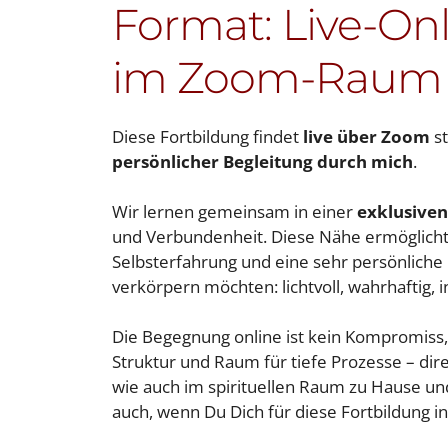
Format: Live-On
im Zoom-Raum
Diese Fortbildung findet
live über Zoom
st
persönlicher Begleitung durch mich
.
Wir lernen gemeinsam in einer
exklusiven
und Verbundenheit. Diese Nähe ermöglicht 
Selbsterfahrung und eine sehr persönliche
verkörpern möchten: lichtvoll, wahrhaftig, i
Die Begegnung online ist kein Kompromiss, 
Struktur und Raum für tiefe Prozesse – dire
wie auch im spirituellen Raum zu Hause und
auch, wenn Du Dich für diese Fortbildung in