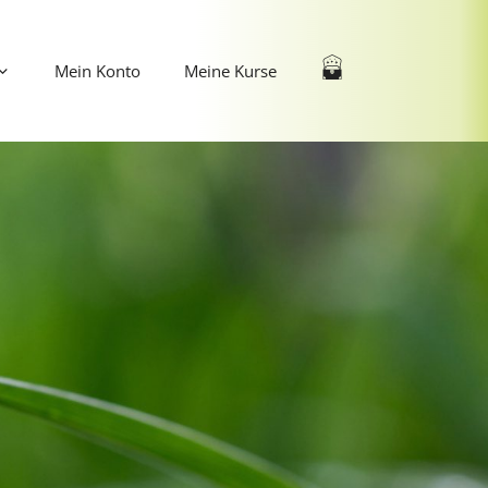
Mein Konto
Meine Kurse