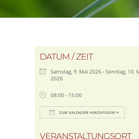
DATUM / ZEIT
Samstag, 9. Mai 2026 - Sonntag, 10. 
2026
08:00 - 15:00
ZUM KALENDER HINZUFÜGEN
ICS herunterladen
Goo
VERANSTALTUNGSORT