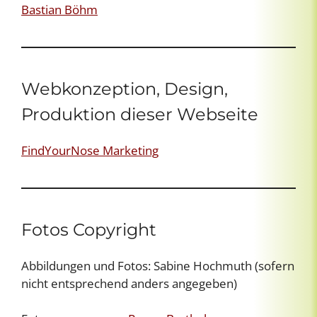
Bastian Böhm
Webkonzeption, Design,
Produktion dieser Webseite
FindYourNose Marketing
Fotos Copyright
Abbildungen und Fotos: Sabine Hochmuth (sofern
nicht entsprechend anders angegeben)