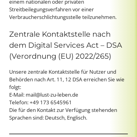
einem nationalen oder privaten
Streitbeilegungsverfahren vor einer
Verbraucherschlichtungsstelle teilzunehmen.
Zentrale Kontaktstelle nach
dem Digital Services Act – DSA
(Verordnung (EU) 2022/265)
Unsere zentrale Kontaktstelle für Nutzer und
Behörden nach Art. 11, 12 DSA erreichen Sie wie
folgt:
E-Mail:
mail@lust-zu-leben.de
Telefon: +49 173 6545961
Die für den Kontakt zur Verfügung stehenden
Sprachen sind: Deutsch, Englisch.