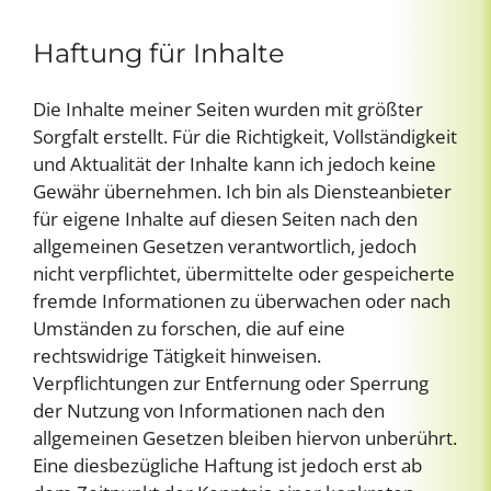
Haftung für Inhalte
Die Inhalte meiner Seiten wurden mit größter
Sorgfalt erstellt. Für die Richtigkeit, Vollständigkeit
und Aktualität der Inhalte kann ich jedoch keine
Gewähr übernehmen. Ich bin als Diensteanbieter
für eigene Inhalte auf diesen Seiten nach den
allgemeinen Gesetzen verantwortlich, jedoch
nicht verpflichtet, übermittelte oder gespeicherte
fremde Informationen zu überwachen oder nach
Umständen zu forschen, die auf eine
rechtswidrige Tätigkeit hinweisen.
Verpflichtungen zur Entfernung oder Sperrung
der Nutzung von Informationen nach den
allgemeinen Gesetzen bleiben hiervon unberührt.
Eine diesbezügliche Haftung ist jedoch erst ab