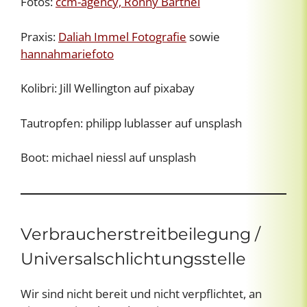
Fotos:
ccm-agency, Ronny Barthel
Praxis:
Daliah Immel Fotografie
sowie
hannahmariefoto
Kolibri: Jill Wellington auf pixabay
Tautropfen: philipp lublasser auf unsplash
Boot: michael niessl auf unsplash
Verbraucherstreitbeilegung /
Universalschlichtungsstelle
Wir sind nicht bereit und nicht verpflichtet, an