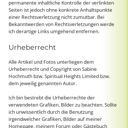
permanente inhaltliche Kontrolle der verlinkten
Seiten ist jedoch ohne konkrete Anhaltspunkte
einer Rechtsverletzung nicht zumutbar. Bei
Bekanntwerden von Rechtsverletzungen werde
ich derartige Links umgehend entfernen.
Urheberrecht
Alle Artikel und Fotos unterliegen dem
Urheberrecht und Copyright von Sabine
Hochmuth bzw. Spiritual Heights Limited bzw.
dem jeweilig genannten Autor.
Ich bin bestrebt die Urheberrechte der
verwendeten Grafiken, Bilder zu beachten. Sollte
ich unwissentlich durch die Benutzung
irgendwelcher Grafiken, Bilder auf meiner
Homepage, meinem Forum oder Gästebuch