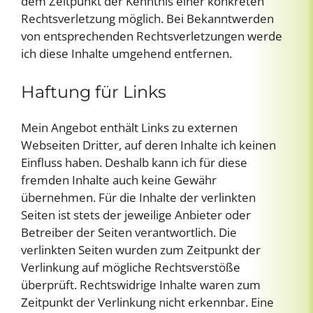
dem Zeitpunkt der Kenntnis einer konkreten
Rechtsverletzung möglich. Bei Bekanntwerden
von entsprechenden Rechtsverletzungen werde
ich diese Inhalte umgehend entfernen.
Haftung für Links
Mein Angebot enthält Links zu externen
Webseiten Dritter, auf deren Inhalte ich keinen
Einfluss haben. Deshalb kann ich für diese
fremden Inhalte auch keine Gewähr
übernehmen. Für die Inhalte der verlinkten
Seiten ist stets der jeweilige Anbieter oder
Betreiber der Seiten verantwortlich. Die
verlinkten Seiten wurden zum Zeitpunkt der
Verlinkung auf mögliche Rechtsverstöße
überprüft. Rechtswidrige Inhalte waren zum
Zeitpunkt der Verlinkung nicht erkennbar. Eine