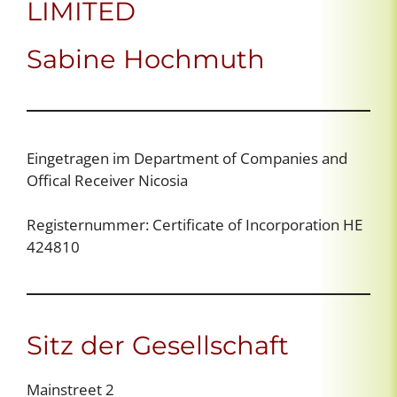
LIMITED
Sabine Hochmuth
Eingetragen im Department of Companies and
Offical Receiver Nicosia
Registernummer: Certificate of Incorporation HE
424810
Sitz der Gesellschaft
Mainstreet 2