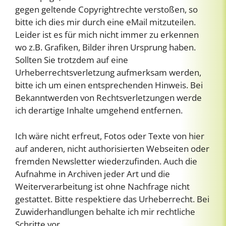
gegen geltende Copyrightrechte verstoßen, so
bitte ich dies mir durch eine eMail mitzuteilen.
Leider ist es für mich nicht immer zu erkennen
wo z.B. Grafiken, Bilder ihren Ursprung haben.
Sollten Sie trotzdem auf eine
Urheberrechtsverletzung aufmerksam werden,
bitte ich um einen entsprechenden Hinweis. Bei
Bekanntwerden von Rechtsverletzungen werde
ich derartige Inhalte umgehend entfernen.
Ich wäre nicht erfreut, Fotos oder Texte von hier
auf anderen, nicht authorisierten Webseiten oder
fremden Newsletter wiederzufinden. Auch die
Aufnahme in Archiven jeder Art und die
Weiterverarbeitung ist ohne Nachfrage nicht
gestattet. Bitte respektiere das Urheberrecht. Bei
Zuwiderhandlungen behalte ich mir rechtliche
Schritte vor.