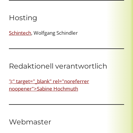
Hosting
Schintech
, Wolfgang Schindler
Redaktionell verantwortlich
');" target="_blank" rel="noreferrer
noopener">Sabine Hochmuth
Webmaster