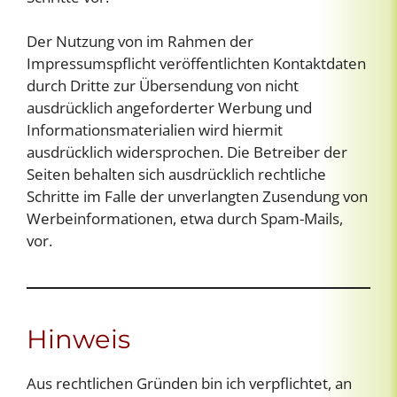
Der Nutzung von im Rahmen der
Impressumspflicht veröffentlichten Kontaktdaten
durch Dritte zur Übersendung von nicht
ausdrücklich angeforderter Werbung und
Informationsmaterialien wird hiermit
ausdrücklich widersprochen. Die Betreiber der
Seiten behalten sich ausdrücklich rechtliche
Schritte im Falle der unverlangten Zusendung von
Werbeinformationen, etwa durch Spam-Mails,
vor.
Hinweis
Aus rechtlichen Gründen bin ich verpflichtet, an