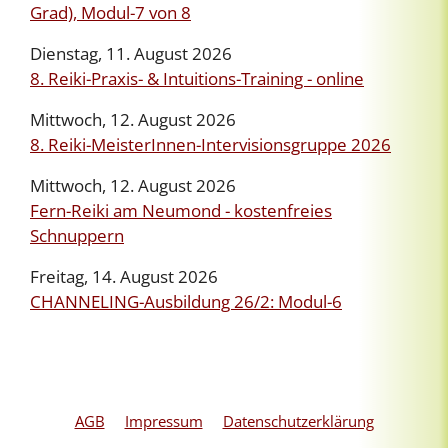
Grad), Modul-7 von 8
Dienstag, 11. August 2026
8. Reiki-Praxis- & Intuitions-Training - online
Mittwoch, 12. August 2026
8. Reiki-MeisterInnen-Intervisionsgruppe 2026
Mittwoch, 12. August 2026
Fern-Reiki am Neumond - kostenfreies
Schnuppern
Freitag, 14. August 2026
CHANNELING-Ausbildung 26/2: Modul-6
AGB
Impressum
Datenschutzerklärung