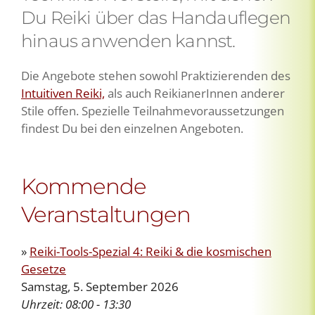
Du Reiki über das Handauflegen
hinaus anwenden kannst.
Die Angebote stehen sowohl Praktizierenden des
Intuitiven Reiki,
als auch ReikianerInnen anderer
Stile offen. Spezielle Teilnahmevoraussetzungen
findest Du bei den einzelnen Angeboten.
Kommende
Veranstaltungen
»
Reiki-Tools-Spezial 4: Reiki & die kosmischen
Gesetze
Samstag, 5. September 2026
Uhrzeit:
08:00 - 13:30