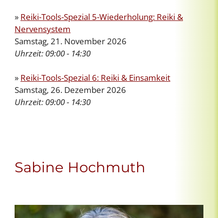
»
Reiki-Tools-Spezial 5-Wiederholung: Reiki &
Nervensystem
Samstag, 21. November 2026
Uhrzeit:
09:00 - 14:30
»
Reiki-Tools-Spezial 6: Reiki & Einsamkeit
Samstag, 26. Dezember 2026
Uhrzeit:
09:00 - 14:30
Sabine Hochmuth