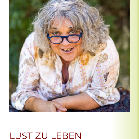
LUST ZU LEBEN