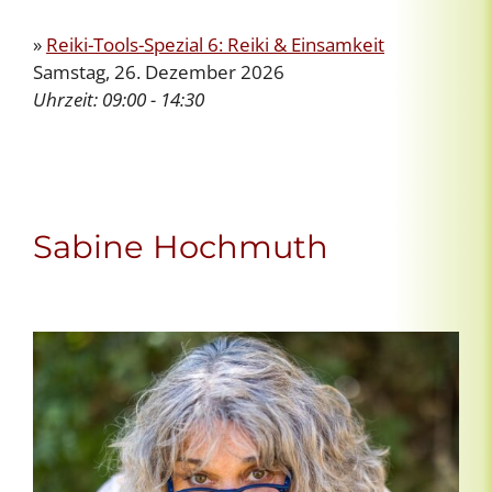
»
Reiki-Tools-Spezial 6: Reiki & Einsamkeit
Samstag, 26. Dezember 2026
Uhrzeit:
09:00 - 14:30
Sabine Hochmuth