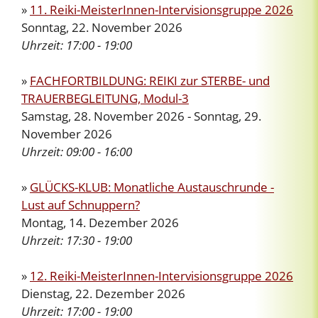
»
11. Reiki-MeisterInnen-Intervisionsgruppe 2026
Sonntag, 22. November 2026
Uhrzeit:
17:00 - 19:00
»
FACHFORTBILDUNG: REIKI zur STERBE- und
TRAUERBEGLEITUNG, Modul-3
Samstag, 28. November 2026 - Sonntag, 29.
November 2026
Uhrzeit:
09:00 - 16:00
»
GLÜCKS-KLUB: Monatliche Austauschrunde -
Lust auf Schnuppern?
Montag, 14. Dezember 2026
Uhrzeit:
17:30 - 19:00
»
12. Reiki-MeisterInnen-Intervisionsgruppe 2026
Dienstag, 22. Dezember 2026
Uhrzeit:
17:00 - 19:00