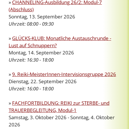
»
CHANNELING-Ausbildung 26/2: Modul-7
(Abschluss)
Sonntag, 13. September 2026
Uhrzeit:
08:00 - 09:30
»
GLÜCKS-KLUB: Monatliche Austauschrunde -
Lust auf Schnuppern?
Montag, 14. September 2026
Uhrzeit:
16:30 - 18:00
»
9. Reiki-MeisterInnen-Intervisionsgruppe 2026
Dienstag, 22. September 2026
Uhrzeit:
16:00 - 18:00
»
FACHFORTBILDUNG: REIKI zur STERBE- und
TRAUERBEGLEITUNG, Modul-1
Samstag, 3. Oktober 2026 - Sonntag, 4. Oktober
2026