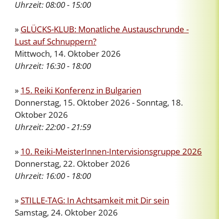
Uhrzeit:
08:00 - 15:00
»
GLÜCKS-KLUB: Monatliche Austauschrunde -
Lust auf Schnuppern?
Mittwoch, 14. Oktober 2026
Uhrzeit:
16:30 - 18:00
»
15. Reiki Konferenz in Bulgarien
Donnerstag, 15. Oktober 2026 - Sonntag, 18.
Oktober 2026
Uhrzeit:
22:00 - 21:59
»
10. Reiki-MeisterInnen-Intervisionsgruppe 2026
Donnerstag, 22. Oktober 2026
Uhrzeit:
16:00 - 18:00
»
STILLE-TAG: In Achtsamkeit mit Dir sein
Samstag, 24. Oktober 2026