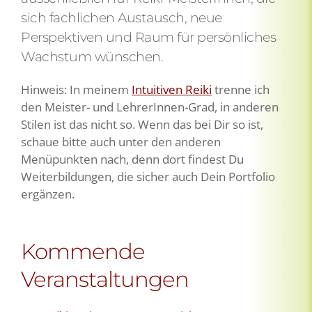
sich fachlichen Austausch, neue
Perspektiven und Raum für persönliches
Wachstum wünschen.
Hinweis: In meinem
Intuitiven Reiki
trenne ich
den Meister- und LehrerInnen-Grad, in anderen
Stilen ist das nicht so. Wenn das bei Dir so ist,
schaue bitte auch unter den anderen
Menüpunkten nach, denn dort findest Du
Weiterbildungen, die sicher auch Dein Portfolio
ergänzen.
Kommende
Veranstaltungen