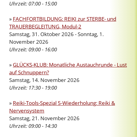
Uhrzeit:
07:00 - 15:00
»
FACHFORTBILDUNG: REIKI zur STERBE- und
TRAUERBEGLEITUNG, Modul-2
Samstag, 31. Oktober 2026 - Sonntag, 1.
November 2026
Uhrzeit:
09:00 - 16:00
»
GLÜCKS-KLUB: Monatliche Austauchrunde - Lust
auf Schnuppern?
Samstag, 14. November 2026
Uhrzeit:
17:30 - 19:00
»
Reiki-Tools-Spezial 5-Wiederholung: Reiki &
Nervensystem
Samstag, 21. November 2026
Uhrzeit:
09:00 - 14:30