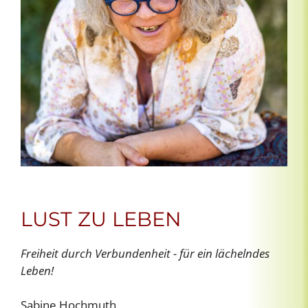
LUST ZU LEBEN
Freiheit durch Verbundenheit - für ein lächelndes
Leben!
Sabine Hochmuth