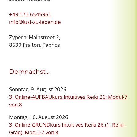
+49 173 6545961
info@lust-zu-leben.de
Zypern: Mainstreet 2,
8630 Praitori, Paphos
Demnächst…
Sonntag, 9. August 2026
3. Online-AUFBAUkurs Intuitives Reiki 26: Modul-7
von 8
Montag, 10. August 2026
3. Online-GRUNDkurs Intuitives Reiki 26 (1. Reiki-
Grad), Modul-7 von 8