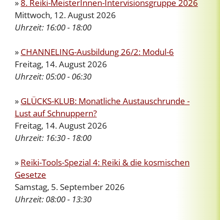
»
8. Reiki-MeisterInnen-Intervisionsgruppe 2026
Mittwoch, 12. August 2026
Uhrzeit:
16:00 - 18:00
»
CHANNELING-Ausbildung 26/2: Modul-6
Freitag, 14. August 2026
Uhrzeit:
05:00 - 06:30
»
GLÜCKS-KLUB: Monatliche Austauschrunde -
Lust auf Schnuppern?
Freitag, 14. August 2026
Uhrzeit:
16:30 - 18:00
»
Reiki-Tools-Spezial 4: Reiki & die kosmischen
Gesetze
Samstag, 5. September 2026
Uhrzeit:
08:00 - 13:30