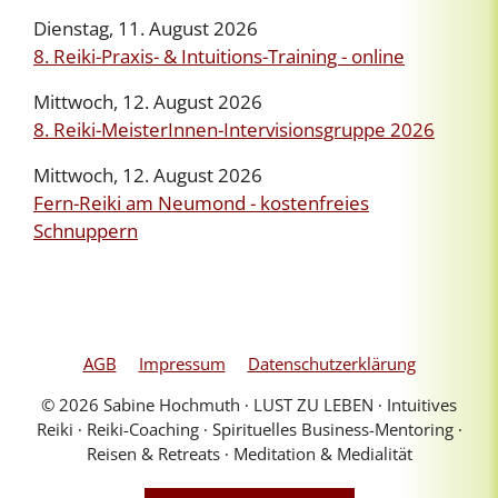
Dienstag, 11. August 2026
8. Reiki-Praxis- & Intuitions-Training - online
Mittwoch, 12. August 2026
8. Reiki-MeisterInnen-Intervisionsgruppe 2026
Mittwoch, 12. August 2026
Fern-Reiki am Neumond - kostenfreies
Schnuppern
AGB
Impressum
Datenschutzerklärung
© 2026 Sabine Hochmuth ∙ LUST ZU LEBEN ∙ Intuitives
Reiki ∙ Reiki-Coaching ∙ Spirituelles Business-Mentoring ∙
Reisen & Retreats ∙ Meditation & Medialität