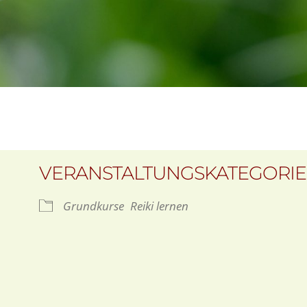
VERANSTALTUNGSKATEGORI
Grundkurse
Reiki lernen