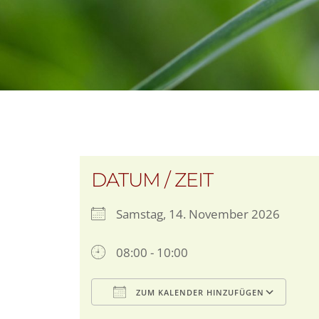
DATUM / ZEIT
Samstag, 14. November 2026
08:00 - 10:00
ZUM KALENDER HINZUFÜGEN