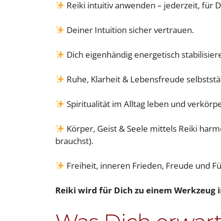
Reiki intuitiv anwenden – jederzeit, für 
Deiner Intuition sicher vertrauen.
Dich eigenhändig energetisch stabilisier
Ruhe, Klarheit & Lebensfreude selbststä
Spiritualität im Alltag leben und verkörp
Körper, Geist & Seele mittels Reiki harm
brauchst).
Freiheit, inneren Frieden, Freude und Fü
Reiki wird für Dich zu einem Werkzeug in