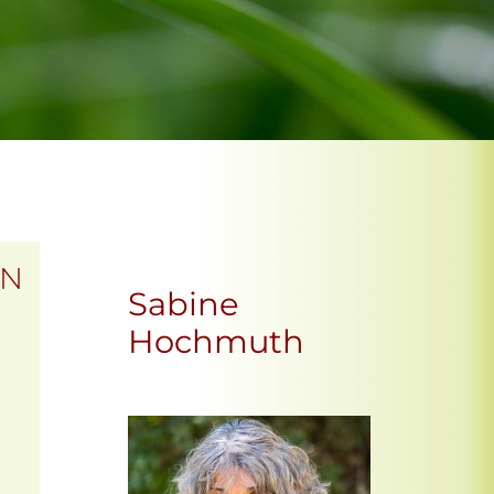
EN
Sabine
Hochmuth