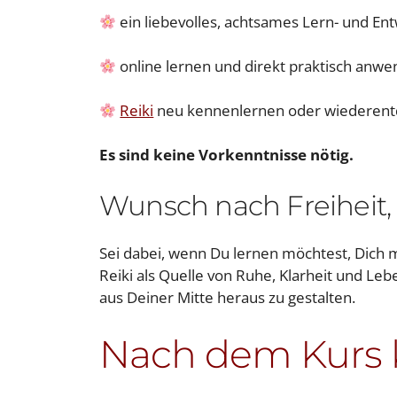
ein liebevolles, achtsames Lern- und En
online lernen und direkt praktisch anwe
Reiki
neu kennenlernen oder wiederen
Es sind keine Vorkenntnisse nötig.
Wunsch nach Freiheit, 
Sei dabei, wenn Du lernen möchtest, Dich 
Reiki als Quelle von Ruhe, Klarheit und Le
aus Deiner Mitte heraus zu gestalten.
Nach dem Kurs 