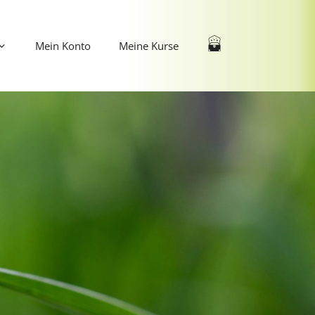
Mein Konto
Meine Kurse