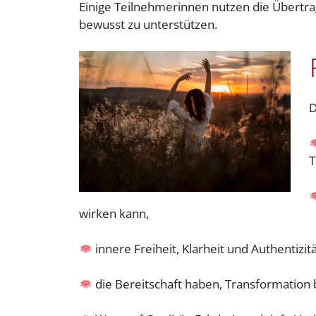
Einige Teilnehmerinnen nutzen die Übertra
bewusst zu unterstützen.
D
T
wirken kann,
innere Freiheit, Klarheit und Authentizit
die Bereitschaft haben, Transformation