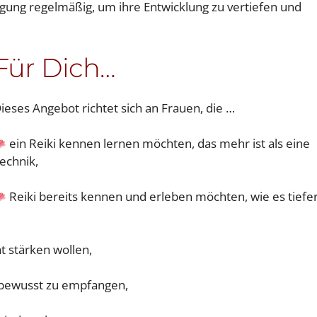
gung regelmäßig, um ihre Entwicklung zu vertiefen und
Für Dich…
ieses Angebot richtet sich an Frauen, die …
ein Reiki kennen lernen möchten, das mehr ist als eine
echnik,
Reiki bereits kennen und erleben möchten, wie es tiefe
ät stärken wollen,
 bewusst zu empfangen,