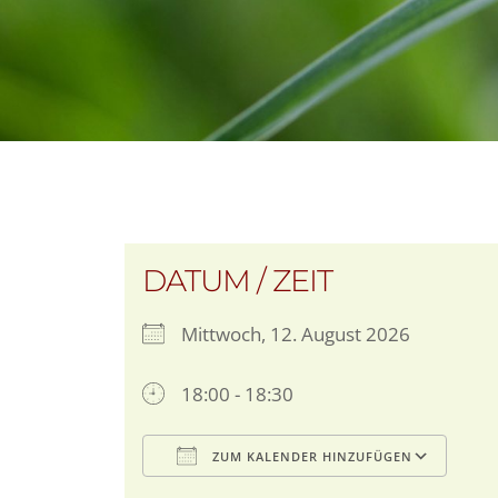
DATUM / ZEIT
Mittwoch, 12. August 2026
18:00 - 18:30
ZUM KALENDER HINZUFÜGEN