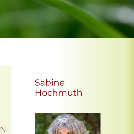
Sabine
Hochmuth
EN