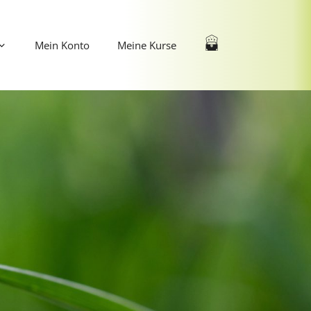
Mein Konto
Meine Kurse