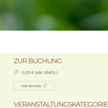
ZUR BUCHUNG
0,00 € (inkl. MWSt.)
HIER BUCHEN
VERANSTALTUNGSKATEGORI