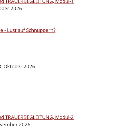
und TRAUERBEGLEITUNG, Modul-1
tober 2026
 - Lust auf Schnuppern?
8. Oktober 2026
und TRAUERBEGLEITUNG, Modul-2
November 2026