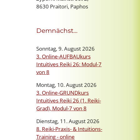
8630 Praitori, Paphos
Demnächst…
Sonntag, 9. August 2026
3. Online-AUFBAUkurs
Intuitives Reiki 26: Modul-7
von 8
Montag, 10. August 2026
3. Online-GRUNDkurs
Intuitives Reiki 26 (1. Reiki-
Grad), Modul-7 von 8
Dienstag, 11. August 2026
8. Reiki-Praxis- & Intuitions-
Training - online