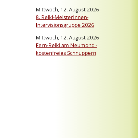
Mittwoch, 12. August 2026
8. Reiki-MeisterInnen-
Intervisionsgruppe 2026
Mittwoch, 12. August 2026
Fern-Reiki am Neumond -
kostenfreies Schnuppern