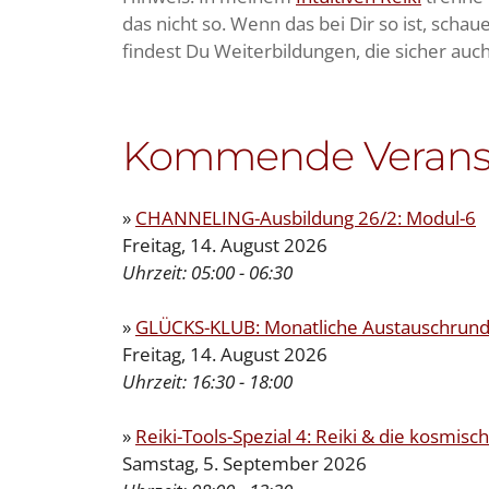
das nicht so. Wenn das bei Dir so ist, sch
findest Du Weiterbildungen, die sicher auch
Kommende Verans
»
CHANNELING-Ausbildung 26/2: Modul-6
Freitag, 14. August 2026
Uhrzeit:
05:00 - 06:30
»
GLÜCKS-KLUB: Monatliche Austauschrunde
Freitag, 14. August 2026
Uhrzeit:
16:30 - 18:00
»
Reiki-Tools-Spezial 4: Reiki & die kosmis
Samstag, 5. September 2026