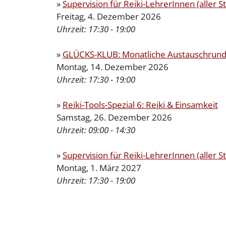
»
Supervision für Reiki-LehrerInnen (aller St
Freitag, 4. Dezember 2026
Uhrzeit:
17:30 - 19:00
»
GLÜCKS-KLUB: Monatliche Austauschrunde
Montag, 14. Dezember 2026
Uhrzeit:
17:30 - 19:00
»
Reiki-Tools-Spezial 6: Reiki & Einsamkeit
Samstag, 26. Dezember 2026
Uhrzeit:
09:00 - 14:30
»
Supervision für Reiki-LehrerInnen (aller St
Montag, 1. März 2027
Uhrzeit:
17:30 - 19:00