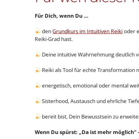
Für Dich, wenn Du …
den
Grundkurs im Intuitiven Reiki
oder e
Reiki-Grad hast.
Deine intuitive Wahrnehmung deutlich v
Reiki als Tool für echte Transformation n
energetisch, emotional oder mental weit
Sisterhood, Austausch und ehrliche Tiefe
bereit bist, Dein Bewusstsein zu erweit
Wenn Du spürst: „Da ist mehr möglich“ – 