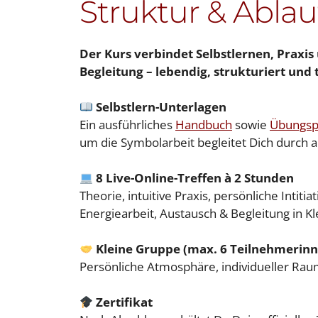
Struktur & Ablau
Der Kurs verbindet Selbstlernen, Praxis
Begleitung – lebendig, strukturiert und 
Selbstlern-Unterlagen
Ein ausführliches
Handbuch
sowie
Übungs
um die Symbolarbeit begleitet Dich durch a
8 Live-Online-Treffen à 2 Stunden
Theorie, intuitive Praxis, persönliche Intit
Energiearbeit, Austausch & Begleitung in Kl
Kleine Gruppe (max. 6 Teilnehmerin
Persönliche Atmosphäre, individueller Raum,
Zertifikat