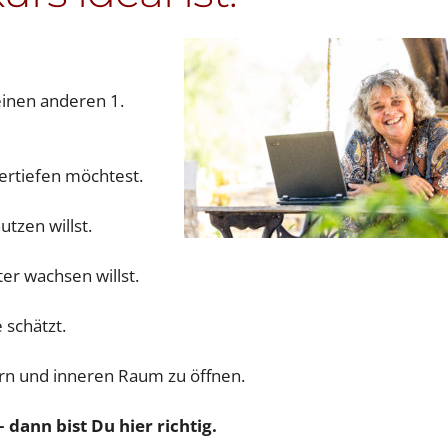
inen anderen 1.
ertiefen möchtest.
utzen willst.
er wachsen willst.
 schätzt.
ern und inneren Raum zu öffnen.
dann bist Du hier richtig.