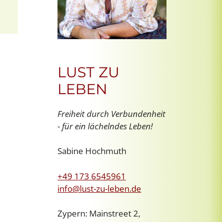
LUST ZU
LEBEN
Freiheit durch Verbundenheit
- für ein lächelndes Leben!
Sabine Hochmuth
+49 173 6545961
info@lust-zu-leben.de
Zypern: Mainstreet 2,