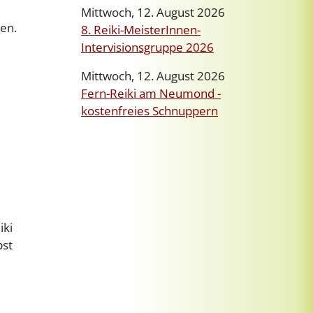
Mittwoch, 12. August 2026
en.
8. Reiki-MeisterInnen-
Intervisionsgruppe 2026
Mittwoch, 12. August 2026
Fern-Reiki am Neumond -
kostenfreies Schnuppern
iki
bst