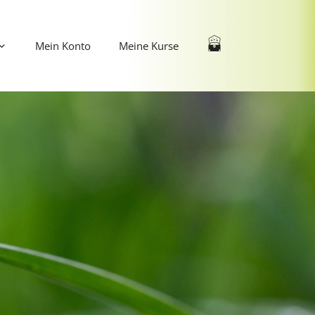
Mein Konto
Meine Kurse