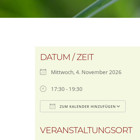
DATUM / ZEIT
Mittwoch, 4. November 2026
17:30 - 19:30
ZUM KALENDER HINZUFÜGEN
ICS herunterladen
G
VERANSTALTUNGSORT