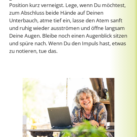
Position kurz verneigst. Lege, wenn Du möchtest,
zum Abschluss beide Hände auf Deinen
Unterbauch, atme tief ein, lasse den Atem sanft
und ruhig wieder ausströmen und öffne langsam
Deine Augen. Bleibe noch einen Augenblick sitzen
und spüre nach. Wenn Du den Impuls hast, etwas
zu notieren, tue das.