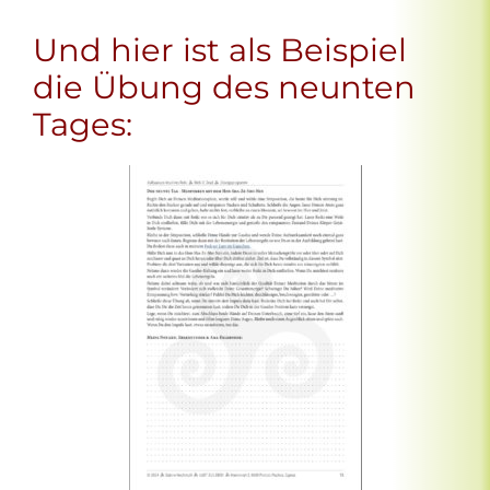
Und hier ist als Beispiel
die Übung des neunten
Tages: