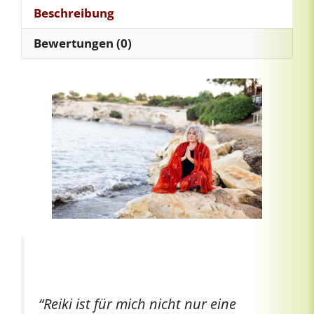
Beschreibung
Bewertungen (0)
“Reiki ist für mich nicht nur eine