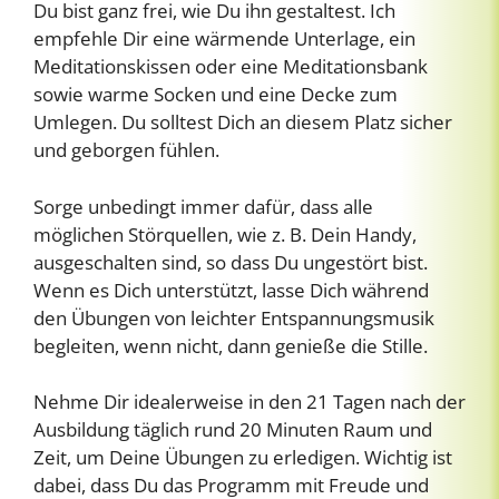
Du bist ganz frei, wie Du ihn gestaltest. Ich
empfehle Dir eine wärmende Unterlage, ein
Meditationskissen oder eine Meditationsbank
sowie warme Socken und eine Decke zum
Umlegen. Du solltest Dich an diesem Platz sicher
und geborgen fühlen.
Sorge unbedingt immer dafür, dass alle
möglichen Störquellen, wie z. B. Dein Handy,
ausgeschalten sind, so dass Du ungestört bist.
Wenn es Dich unterstützt, lasse Dich während
den Übungen von leichter Entspannungsmusik
begleiten, wenn nicht, dann genieße die Stille.
Nehme Dir idealerweise in den 21 Tagen nach der
Ausbildung täglich rund 20 Minuten Raum und
Zeit, um Deine Übungen zu erledigen. Wichtig ist
dabei, dass Du das Programm mit Freude und