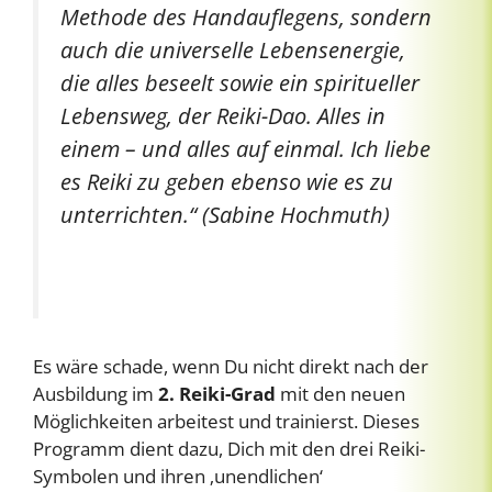
Methode des Handauflegens, sondern
auch die universelle Lebensenergie,
die alles beseelt sowie ein spiritueller
Lebensweg, der Reiki-Dao. Alles in
einem – und alles auf einmal. Ich liebe
es Reiki zu geben ebenso wie es zu
unterrichten.“ (Sabine Hochmuth)
Es wäre schade, wenn Du nicht direkt nach der
Ausbildung im
2. Reiki-Grad
mit den neuen
Möglichkeiten arbeitest und trainierst. Dieses
Programm dient dazu, Dich mit den drei Reiki-
Symbolen und ihren ‚unendlichen‘