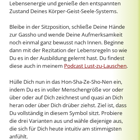
Lebensenergie und genieße den entspannten
Zustand Deines Körper-Geist-Seele-Systems.
Bleibe in der Sitzposition, schließe Deine Hände
zur Gassho und wende Deine Aufmerksamkeit
noch einmal ganz bewusst nach Innen. Beginne
dann mit der Rezitation der Lebensregeln so wie
Du es in der Ausbildung gelernt hast. Du findest
diese auch in meinem
Podcast Lust-zu-Lauschen
.
Hülle Dich nun in das Hon-Sha-Ze-Sho-Nen ein,
indem Du es in voller Menschengröße vor oder
über oder auf Dich zeichnest und quasi an Dich
heran oder über Dich drüber ziehst. Ziel ist, dass
Du vollständig in diesem Symbol sitzt. Probiere
die drei Varianten aus und wähle diejenige aus,
die sich für Dich heute intuitiv am stimmigsten
anfühlt.