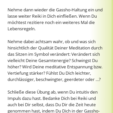
Nehme dann wieder die Gassho-Haltung ein und
lasse weiter Reiki in Dich einfließen. Wenn Du
möchtest rezitiere noch ein weiteres Mal die
Lebensregeln.
Nehme dabei achtsam wahr, ob und was sich
hinsichtlich der Qualität Deiner Meditation durch
das Sitzen im Symbol verändert: Verändert sich
vielleicht Deine Gesamtenergie? Schwingst Du
höher? Wird Deine meditative Entspannung bzw.
Vertiefung stärker? Fühlst Du Dich leichter,
durchlässiger, beschwingter, geerdeter oder …?
Schließe diese Übung ab, wenn Du intuitiv den
Impuls dazu hast. Bedanke Dich bei Reiki und
auch bei Dir selbst, dass Du Dir die Zeit heute
genommen hast, indem Du Dich in der Gassho-