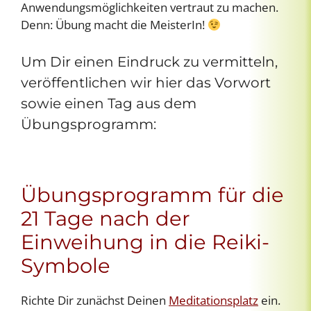
Anwendungsmöglichkeiten vertraut zu machen.
Denn: Übung macht die MeisterIn!
Um Dir einen Eindruck zu vermitteln,
veröffentlichen wir hier das Vorwort
sowie einen Tag aus dem
Übungsprogramm:
Übungsprogramm für die
21 Tage nach der
Einweihung in die Reiki-
Symbole
Richte Dir zunächst Deinen
Meditationsplatz
ein.