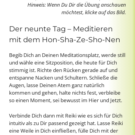
Hinweis: Wenn Du Dir die Übung anschauen
möchtest, klicke auf das Bild.
Der neunte Tag – Meditieren
mit dem Hon-Sha-Ze-Sho-Nen
Begib Dich an Deinen Meditationsplatz, werde still
und wähle eine Sitzposition, die heute für Dich
stimmig ist. Richte den Rücken gerade auf und
entspanne Nacken und Schultern. Schließe die
Augen, lasse Deinen Atem ganz natürlich
kommen und gehen, halte nichts fest, verbleibe
so einen Moment, sei bewusst im Hier und Jetzt.
Verbinde Dich dann mit Reiki wie es sich für Dich
intuitiv als zu Dir passend gezeigt hat. Lasse Reiki
eine Weile in Dich einfließen, fülle Dich mit der