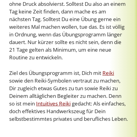
ohne Druck absolvierst. Solltest Du also an einem
Tag keine Zeit finden, dann mache es am
nächsten Tag. Solltest Du eine Übung gerne ein
weiteres Mal machen wollen, tue das. Es ist völlig
in Ordnung, wenn das Übungsprogramm länger
dauert. Nur kürzer sollte es nicht sein, denn die
21 Tage gelten als Minimum, um eine neue
Routine zu entwickeln.
Ziel des Übungsprogramm ist, Dich mit
Reiki
sowie den Reiki-Symbolen vertraut zu machen,
Dir zugleich etwas Gutes zu tun sowie Reiki zu
Deinem alltäglichen Begleiter zu machen. Denn
so ist mein
Intuitives Reiki
gedacht: Als einfaches,
doch effektives Handwerkszeug für Dein
selbstbestimmtes privates und berufliches Leben.