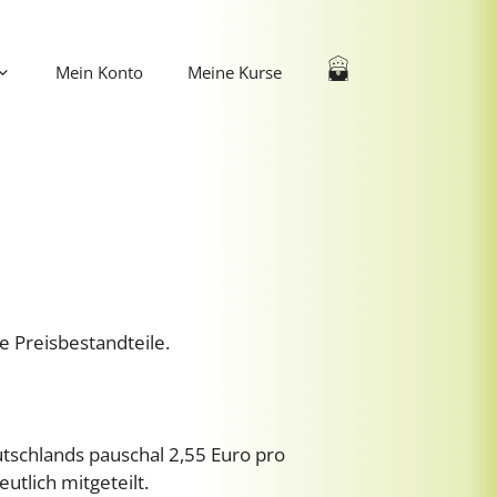
Mein Konto
Meine Kurse
e Preisbestandteile.
utschlands pauschal 2,55 Euro pro
tlich mitgeteilt.