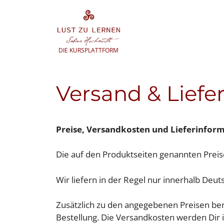
Zum
Inhalt
springen
DIE KURSPLATTFORM
Versand & Liefe
Preise, Versandkosten und Lieferinfor
Die auf den Produktseiten genannten Preis
Wir liefern in der Regel nur innerhalb Deut
Zusätzlich zu den angegebenen Preisen ber
Bestellung. Die Versandkosten werden Dir 