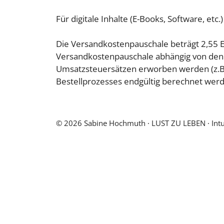
Für digitale Inhalte (E-Books, Software, etc
Die Versandkostenpauschale beträgt 2,55 E
Versandkostenpauschale abhängig von den 
Umsatzsteuersätzen erworben werden (z.B.
Bestellprozesses endgültig berechnet werd
© 2026 Sabine Hochmuth ∙ LUST ZU LEBEN ∙ Intuiti