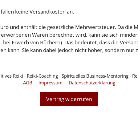
.) fallen keine Versandkosten an.
uro und enthält die gesetzliche Mehrwertsteuer. Da die 
erworbenen Waren berechnet wird, kann sie sich minder
 bei Erwerb von Büchern). Das bedeutet, dass die Versa
en kann. Sie kann dabei jedoch nicht höher, sondern nur
ves Reiki ∙ Reiki-Coaching ∙ Spirituelles Business-Mentoring ∙ Rei
AGB
Impressum
Datenschutzerklärung
Vertrag widerrufen