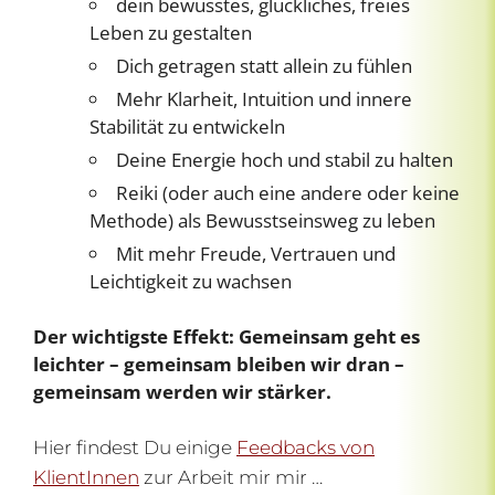
dein bewusstes, glückliches, freies
Leben zu gestalten
Dich getragen statt allein zu fühlen
Mehr Klarheit, Intuition und innere
Stabilität zu entwickeln
Deine Energie hoch und stabil zu halten
Reiki (oder auch eine andere oder keine
Methode) als Bewusstseinsweg zu leben
Mit mehr Freude, Vertrauen und
Leichtigkeit zu wachsen
Der wichtigste Effekt: Gemeinsam geht es
leichter – gemeinsam bleiben wir dran –
gemeinsam werden wir stärker.
Hier findest Du einige
Feedbacks von
KlientInnen
zur Arbeit mir mir …