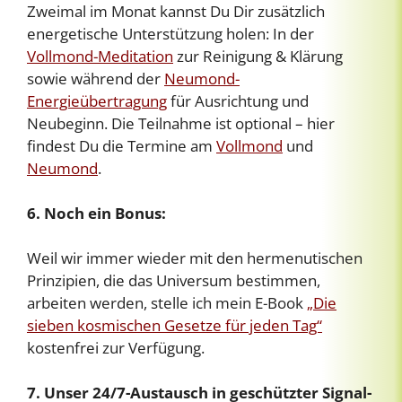
Zweimal im Monat kannst Du Dir zusätzlich
energetische Unterstützung holen: In der
Vollmond-Meditation
zur Reinigung & Klärung
sowie während der
Neumond-
Energieübertragung
für Ausrichtung und
Neubeginn. Die Teilnahme ist optional – hier
findest Du die Termine am
Vollmond
und
Neumond
.
6. Noch ein Bonus:
Weil wir immer wieder mit den hermenutischen
Prinzipien, die das Universum bestimmen,
arbeiten werden, stelle ich mein E-Book
„Die
sieben kosmischen Gesetze für jeden Tag“
kostenfrei zur Verfügung.
7. Unser 24/7-Austausch in geschützter Signal-