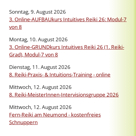
Sonntag, 9. August 2026
3. Online-AUFBAUkurs Intuitives Reiki 26: Modul-7
von 8
Montag, 10. August 2026
3. Online-GRUNDkurs Intuitives Reiki 26 (1. Reiki-
Grad), Modul-7 von 8
Dienstag, 11. August 2026
8. Reiki-Praxis- & Intuitions-Training - online
Mittwoch, 12. August 2026
8. Reiki-MeisterInnen-Intervisionsgruppe 2026
Mittwoch, 12. August 2026
Fern-Reiki am Neumond - kostenfreies
Schnuppern