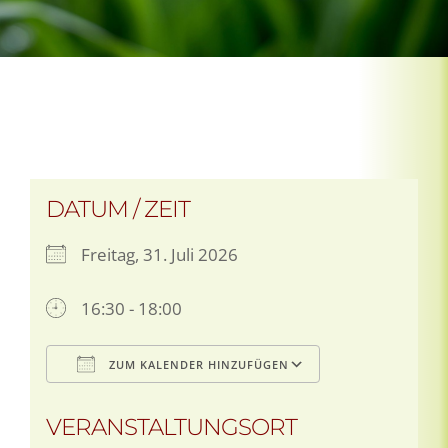
DATUM / ZEIT
Freitag, 31. Juli 2026
16:30 - 18:00
ZUM KALENDER HINZUFÜGEN
ICS herunterladen
Google Kale
VERANSTALTUNGSORT