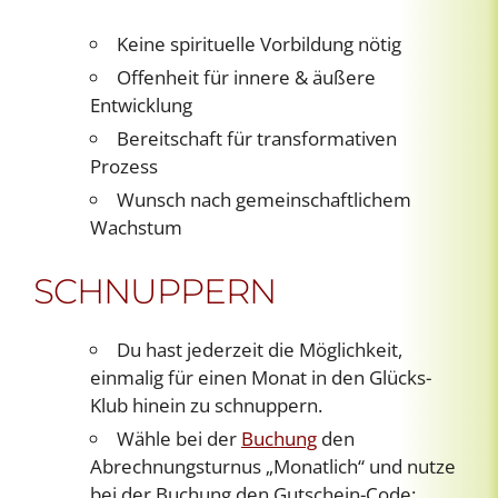
Keine spirituelle Vorbildung nötig
Offenheit für innere & äußere
Entwicklung
Bereitschaft für transformativen
Prozess
Wunsch nach gemeinschaftlichem
Wachstum
SCHNUPPERN
Du hast jederzeit die Möglichkeit,
einmalig für einen Monat in den Glücks-
Klub hinein zu schnuppern.
Wähle bei der
Buchung
den
Abrechnungsturnus „Monatlich“ und nutze
bei der Buchung den Gutschein-Code: