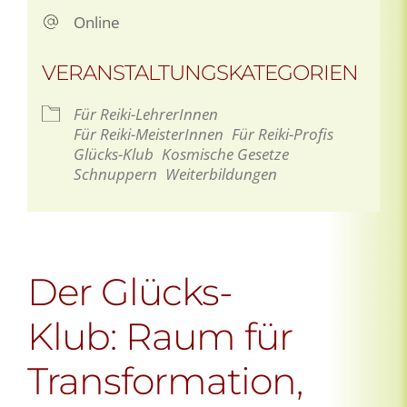
Online
VERANSTALTUNGSKATEGORIEN
Für Reiki-LehrerInnen
Für Reiki-MeisterInnen
Für Reiki-Profis
Glücks-Klub
Kosmische Gesetze
Schnuppern
Weiterbildungen
Der Glücks-
Klub: Raum für
Transformation,