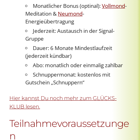
Monatlicher Bonus (optinal):
Vollmond
-
Meditation &
Neumond
-
Energieübertragung
Jederzeit: Austausch in der Signal-
Gruppe
Dauer: 6 Monate Mindestlaufzeit
(jederzeit kündbar)
Abo: monatlich oder einmalig zahlbar
Schnuppermonat: kostenlos mit
Gutschein „Schnuppern“
Hier kannst Du noch mehr zum GLÜCKS-
KLUB lesen.
Teilnahmevoraussetzunge
n