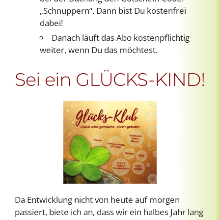
„Schnuppern“. Dann bist Du kostenfrei
dabei!
Danach läuft das Abo kostenpflichtig
weiter, wenn Du das möchtest.
Sei ein GLÜCKS-KIND!
Da Entwicklung nicht von heute auf morgen
passiert, biete ich an, dass wir ein halbes Jahr lang