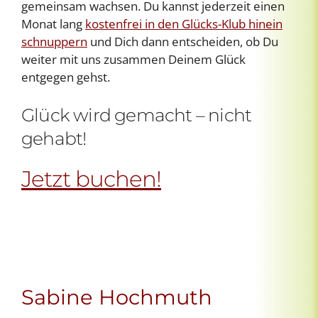
gemeinsam wachsen. Du kannst jederzeit einen
Monat lang
kostenfrei in den Glücks-Klub hinein
schnuppern
und Dich dann entscheiden, ob Du
weiter mit uns zusammen Deinem Glück
entgegen gehst.
Glück wird gemacht – nicht
gehabt!
Jetzt buchen!
Sabine Hochmuth