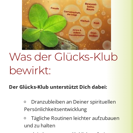
Was der Glücks-Klub
bewirkt:
Der Glücks-Klub unterstützt Dich dabei:
Dranzubleiben an Deiner spirituellen
Persönlichkeitsentwicklung
Tägliche Routinen leichter aufzubauen
und zu halten