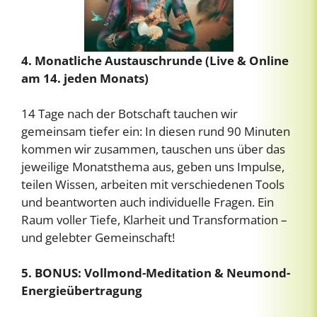
4. Monatliche Austauschrunde (Live & Online
am 14. jeden Monats)
14 Tage nach der Botschaft tauchen wir
gemeinsam tiefer ein: In diesen rund 90 Minuten
kommen wir zusammen, tauschen uns über das
jeweilige Monatsthema aus, geben uns Impulse,
teilen Wissen, arbeiten mit verschiedenen Tools
und beantworten auch individuelle Fragen. Ein
Raum voller Tiefe, Klarheit und Transformation –
und gelebter Gemeinschaft!
5. BONUS: Vollmond-Meditation & Neumond-
Energieübertragung