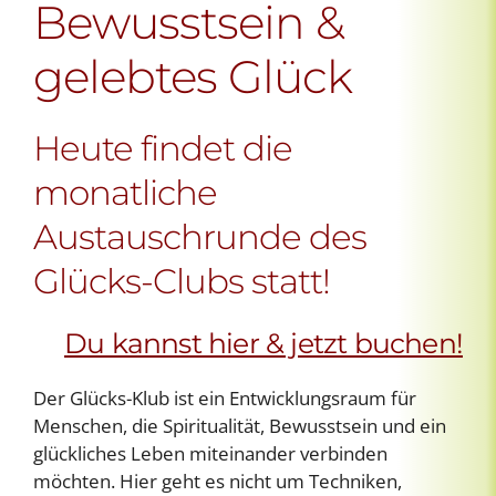
Bewusstsein &
gelebtes Glück
Heute findet die
monatliche
Austauschrunde des
Glücks-Clubs statt!
Du kannst hier & jetzt buchen!
Der Glücks-Klub ist ein Entwicklungsraum für
Menschen, die Spiritualität, Bewusstsein und ein
glückliches Leben miteinander verbinden
möchten. Hier geht es nicht um Techniken,