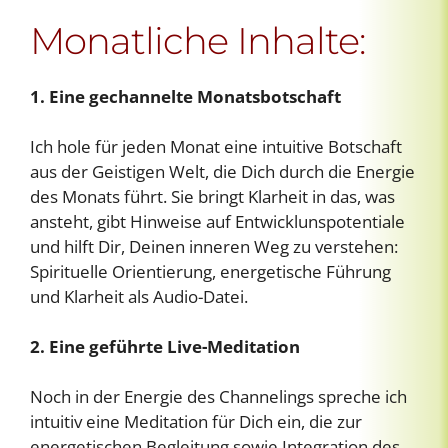
Monatliche Inhalte:
1. Eine gechannelte Monatsbotschaft
Ich hole für jeden Monat eine intuitive Botschaft
aus der Geistigen Welt, die Dich durch die Energie
des Monats führt. Sie bringt Klarheit in das, was
ansteht, gibt Hinweise auf Entwicklunspotentiale
und hilft Dir, Deinen inneren Weg zu verstehen:
Spirituelle Orientierung, energetische Führung
und Klarheit als Audio-Datei.
2. Eine geführte Live-Meditation
Noch in der Energie des Channelings spreche ich
intuitiv eine Meditation für Dich ein, die zur
energetischen Begleitung sowie Integration des