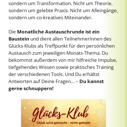
sondern um Transformation. Nicht um Theorie,
sondern um gelebte Praxis. Nicht um Alleingänge,
sondern um co-kreatives Miteinander.
Die
Monatliche Austauschrunde
ist ein
Baustein
und dient allen TeilnehmerInnen des
Glücks-Klubs als Treffpunkt für den persönlichen
Austausch zum jeweiligen Monats-Thema. Du
bekommst außerdem von mir hilfreiche Impulse,
tiefgehendes Wissen sowie praktisches Training
der verschiedenen Tools. Und Du erhältst
Antworten auf Deine Fragen… –
Du kannst
gerne schnuppern!