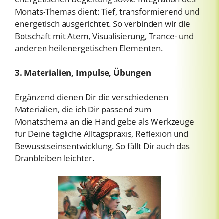
Monats-Themas dient: Tief, transformierend und
energetisch ausgerichtet. So verbinden wir die
Botschaft mit Atem, Visualisierung, Trance- und
anderen heilenergetischen Elementen.
3. Materialien, Impulse, Übungen
Ergänzend dienen Dir die verschiedenen
Materialien, die ich Dir passend zum
Monatsthema an die Hand gebe als Werkzeuge
für Deine tägliche Alltagspraxis, Reflexion und
Bewusstseinsentwicklung. So fällt Dir auch das
Dranbleiben leichter.