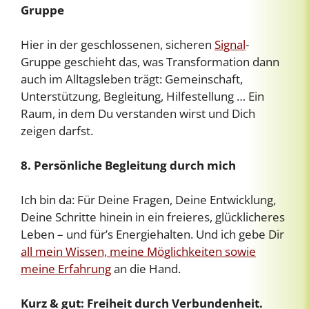
Gruppe
Hier in der geschlossenen, sicheren
Signal
-
Gruppe geschieht das, was Transformation dann
auch im Alltagsleben trägt: Gemeinschaft,
Unterstützung, Begleitung, Hilfestellung … Ein
Raum, in dem Du verstanden wirst und Dich
zeigen darfst.
8. Persönliche Begleitung durch mich
Ich bin da: Für Deine Fragen, Deine Entwicklung,
Deine Schritte hinein in ein freieres, glücklicheres
Leben – und für’s Energiehalten. Und ich gebe Dir
all mein Wissen, meine Möglichkeiten sowie
meine Erfahrung
an die Hand.
Kurz & gut: Freiheit durch Verbundenheit.