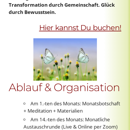
Transformation durch Gemeinschaft. Glück
durch Bewusstsein.
Hier kannst Du buchen!
Ablauf & Organisation
Am 1.-ten des Monats: Monatsbotschaft
+ Meditation + Materialien
Am 14.-ten des Monats: Monatliche
Austauschrunde (Live & Online per Zoom)