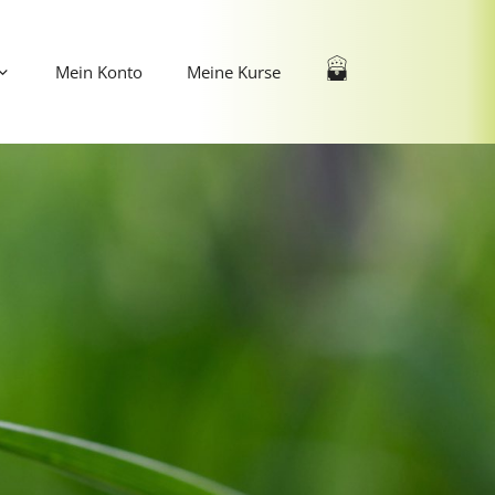
Mein Konto
Meine Kurse