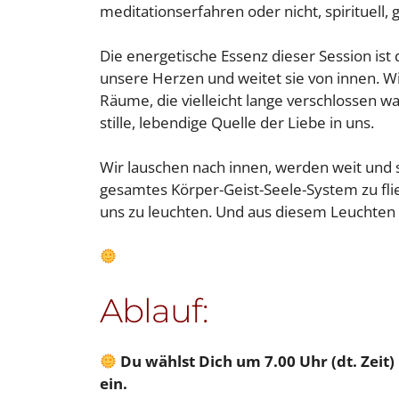
meditationserfahren oder nicht, spirituell, 
Die energetische Essenz dieser Session ist d
unsere Herzen und weitet sie von innen. Wi
Räume, die vielleicht lange verschlossen wa
stille, lebendige Quelle der Liebe in uns.
Wir lauschen nach innen, werden weit und st
gesamtes Körper-Geist-Seele-System zu flie
uns zu leuchten. Und aus diesem Leuchten h
Ablauf:
Du wählst Dich um 7.00 Uhr (dt. Zei
ein.