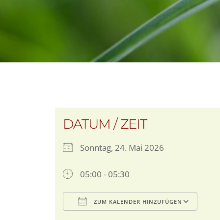
DATUM / ZEIT
Sonntag, 24. Mai 2026
05:00 - 05:30
ZUM KALENDER HINZUFÜGEN