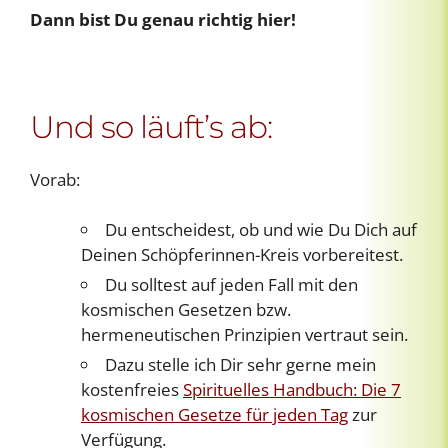
Dann bist Du genau richtig hier!
Und so läuft’s ab:
Vorab:
Du entscheidest, ob und wie Du Dich auf
Deinen Schöpferinnen-Kreis vorbereitest.
Du solltest auf jeden Fall mit den
kosmischen Gesetzen bzw.
hermeneutischen Prinzipien vertraut sein.
Dazu stelle ich Dir sehr gerne mein
kostenfreies
Spirituelles Handbuch: Die 7
kosmischen Gesetze für jeden Tag
zur
Verfügung.