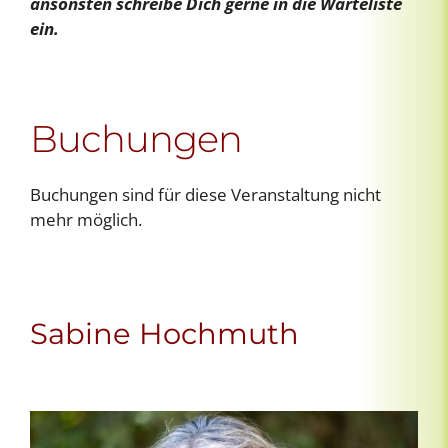
ansonsten schreibe Dich gerne in die Warteliste
ein.
Buchungen
Buchungen sind für diese Veranstaltung nicht
mehr möglich.
Sabine Hochmuth