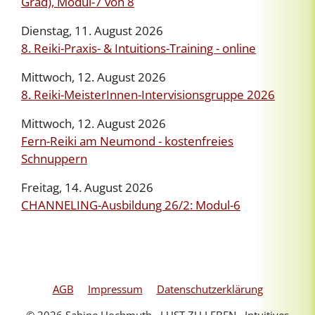
Grad), Modul-7 von 8
Dienstag, 11. August 2026
8. Reiki-Praxis- & Intuitions-Training - online
Mittwoch, 12. August 2026
8. Reiki-MeisterInnen-Intervisionsgruppe 2026
Mittwoch, 12. August 2026
Fern-Reiki am Neumond - kostenfreies
Schnuppern
Freitag, 14. August 2026
CHANNELING-Ausbildung 26/2: Modul-6
AGB
Impressum
Datenschutzerklärung