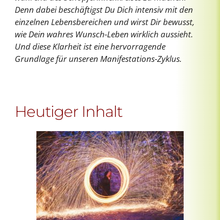
Denn dabei beschäftigst Du Dich intensiv mit den
einzelnen Lebensbereichen und wirst Dir bewusst,
wie Dein wahres Wunsch-Leben wirklich aussieht.
Und diese Klarheit ist eine hervorragende
Grundlage für unseren Manifestations-Zyklus.
Heutiger Inhalt