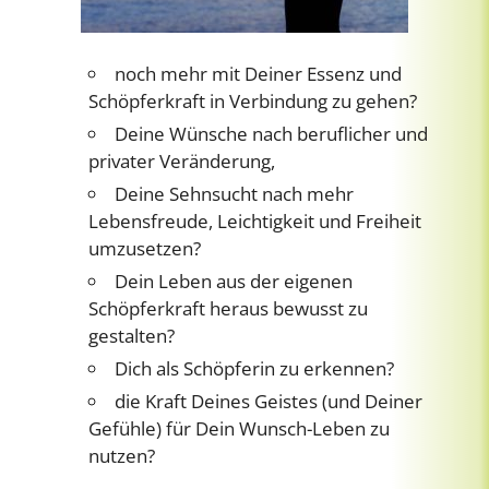
noch mehr mit Deiner Essenz und
Schöpferkraft in Verbindung zu gehen?
Deine Wünsche nach beruflicher und
privater Veränderung,
Deine Sehnsucht nach mehr
Lebensfreude, Leichtigkeit und Freiheit
umzusetzen?
Dein Leben aus der eigenen
Schöpferkraft heraus bewusst zu
gestalten?
Dich als Schöpferin zu erkennen?
die Kraft Deines Geistes (und Deiner
Gefühle) für Dein Wunsch-Leben zu
nutzen?