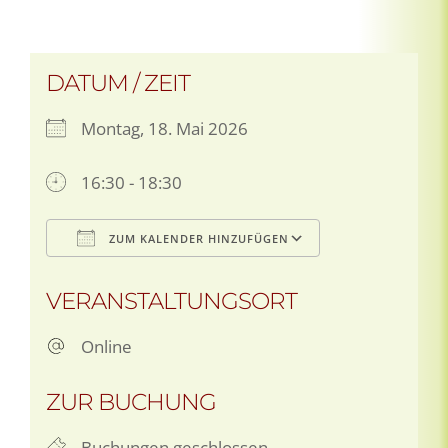
DATUM / ZEIT
Montag, 18. Mai 2026
16:30 - 18:30
ZUM KALENDER HINZUFÜGEN
ICS herunterladen
Google Kale
VERANSTALTUNGSORT
Online
ZUR BUCHUNG
Buchungen geschlossen