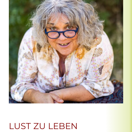
LUST ZU LEBEN