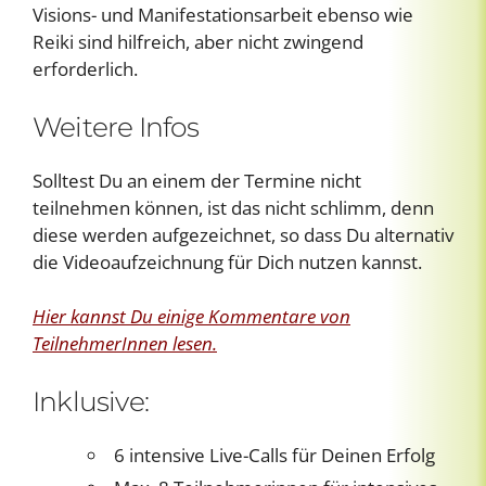
Visions- und Manifestationsarbeit ebenso wie
Reiki sind hilfreich, aber nicht zwingend
erforderlich.
Weitere Infos
Solltest Du an einem der Termine nicht
teilnehmen können, ist das nicht schlimm, denn
diese werden aufgezeichnet, so dass Du alternativ
die Videoaufzeichnung für Dich nutzen kannst.
Hier kannst Du einige Kommentare von
TeilnehmerInnen lesen.
Inklusive:
6 intensive Live-Calls für Deinen Erfolg