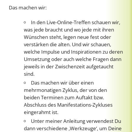
Das machen wir:
In den Live-Online-Treffen schauen wir,
was jede braucht und wo jede mit ihren
Wünschen steht, legen neue fest oder
verstärken die alten. Und wir schauen,
welche Impulse und Inspirationen zu deren
Umsetzung oder auch welche Fragen dann
jeweils in der Zwischenzeit aufgetaucht
sind.
Das machen wir über einen
mehrmonatigen Zyklus, der von den
beiden Terminen zum Auftakt bzw.
Abschluss des Manifestations-Zykluses
eingerahmt ist.
Unter meiner Anleitung verwendest Du
dann verschiedene ‚Werkzeuge‘, um Deine