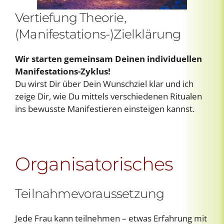
Vertiefung Theorie,
(Manifestations-)Zielklärung
Wir starten gemeinsam Deinen individuellen
Manifestations-Zyklus!
Du wirst Dir über Dein Wunschziel klar und ich
zeige Dir, wie Du mittels verschiedenen Ritualen
ins bewusste Manifestieren einsteigen kannst.
Organisatorisches
Teilnahmevoraussetzung
Jede Frau kann teilnehmen – etwas Erfahrung mit