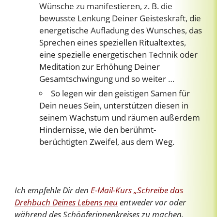
Wünsche zu manifestieren, z. B. die
bewusste Lenkung Deiner Geisteskraft, die
energetische Aufladung des Wunsches, das
Sprechen eines speziellen Ritualtextes,
eine spezielle energetischen Technik oder
Meditation zur Erhöhung Deiner
Gesamtschwingung und so weiter …
So legen wir den geistigen Samen für
Dein neues Sein, unterstützen diesen in
seinem Wachstum und räumen außerdem
Hindernisse, wie den berühmt-
berüchtigten Zweifel, aus dem Weg.
Ich empfehle Dir den
E-Mail-Kurs „Schreibe das
Drehbuch Deines Lebens neu
entweder vor oder
während des Schöpferinnenkreises zu machen.