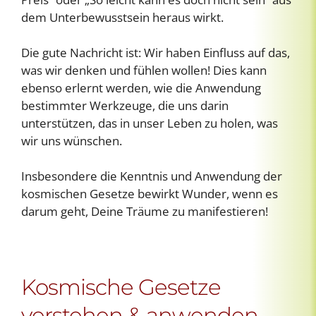
dem Unterbewusstsein heraus wirkt.
Die gute Nachricht ist: Wir haben Einfluss auf das,
was wir denken und fühlen wollen! Dies kann
ebenso erlernt werden, wie die Anwendung
bestimmter Werkzeuge, die uns darin
unterstützen, das in unser Leben zu holen, was
wir uns wünschen.
Insbesondere die Kenntnis und Anwendung der
kosmischen Gesetze bewirkt Wunder, wenn es
darum geht, Deine Träume zu manifestieren!
Kosmische Gesetze
verstehen & anwenden