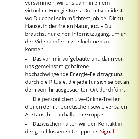
versammeln wir uns dann in einem
virtuellen Energie-Kreis. Du entscheidest,
wo Du dabei sein möchtest, ob bei Dir zu
Hause, in der freien Natur, etc. – Du
brauchst nur einen Internetzugang, um an
der Videokonferenz teilnehmen zu
können.
Das von mir aufgebaute und dann von
uns gemeinsam gehaltene
hochschwingende Energie-Feld trägt uns
durch die Rituale, die jede für sich selbst an
dem von ihr ausgesuchten Ort durchführt.
Die persönlichen Live-Online-Treffen
dienen dem theoretischen sowie verbalen
Austausch innerhalb der Gruppe.
Dazwischen halten wir den Kontakt in
der geschlossenen Gruppe bei
Signal
.