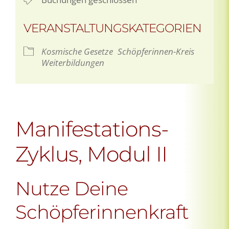
VERANSTALTUNGSKATEGORIEN
Kosmische Gesetze
Schöpferinnen-Kreis
Weiterbildungen
Manifestations-
Zyklus, Modul II
Nutze Deine
Schöpferinnenkraft