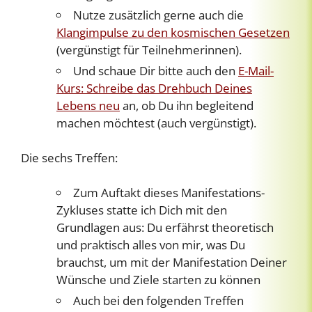
Nutze zusätzlich gerne auch die
Klangimpulse zu den kosmischen Gesetzen
(vergünstigt für Teilnehmerinnen).
Und schaue Dir bitte auch den
E-Mail-
Kurs: Schreibe das Drehbuch Deines
Lebens neu
an, ob Du ihn begleitend
machen möchtest (auch vergünstigt).
Die sechs Treffen:
Zum Auftakt dieses Manifestations-
Zykluses statte ich Dich mit den
Grundlagen aus: Du erfährst theoretisch
und praktisch alles von mir, was Du
brauchst, um mit der Manifestation Deiner
Wünsche und Ziele starten zu können
Auch bei den folgenden Treffen