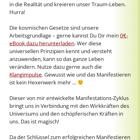
in die Realität und kreieren unser Traum-Leben.
Hurra!
Die kosmischen Gesetze sind unsere
Arbeitsgrundlage – gerne kannst Du Dir mein
0€-
eBook dazu herunterladen
. Wer diese
universellen Prinzipien kennt und versteht
anzuwenden, kann so das ganze Leben
verändern. Nutze dazu gerne auch die
Klangimpulse
. Gewusst wie und das Manifestieren
ist kein Hexenwerk mehr …
Dieser von mir entwickelte Manifestations-Zyklus
bringt uns in Verbindung mit den Wirkkräften des
Universums und den schöpferischen Kräften in
uns. Das ist magisch!
Da der Schlüssel zum erfolgreichen Manifestieren