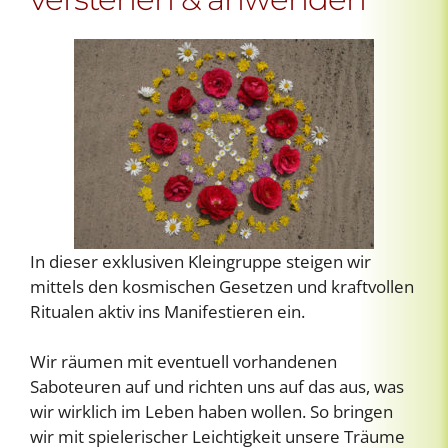
In dieser exklusiven Kleingruppe steigen wir
mittels den kosmischen Gesetzen und kraftvollen
Ritualen aktiv ins Manifestieren ein.
Wir räumen mit eventuell vorhandenen
Saboteuren auf und richten uns auf das aus, was
wir wirklich im Leben haben wollen. So bringen
wir mit spielerischer Leichtigkeit unsere Träume