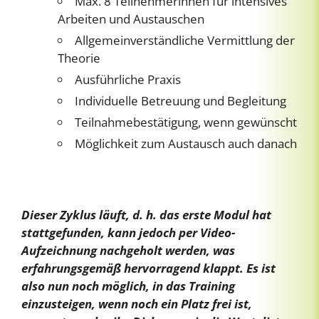
Max. 8 Teilnehmerinnen für intensives
Arbeiten und Austauschen
Allgemeinverständliche Vermittlung der
Theorie
Ausführliche Praxis
Individuelle Betreuung und Begleitung
Teilnahmebestätigung, wenn gewünscht
Möglichkeit zum Austausch auch danach
Dieser Zyklus läuft, d. h. das erste Modul hat
stattgefunden, kann jedoch per Video-
Aufzeichnung nachgeholt werden, was
erfahrungsgemäß hervorragend klappt. Es ist
also nun noch möglich, in das Training
einzusteigen, wenn noch ein Platz frei ist,