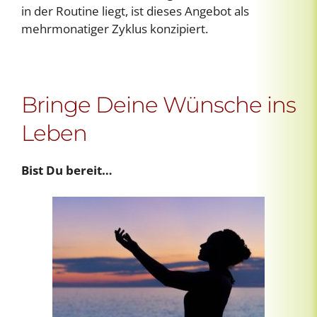
in der Routine liegt, ist dieses Angebot als
mehrmonatiger Zyklus konzipiert.
Bringe Deine Wünsche ins
Leben
Bist Du bereit…