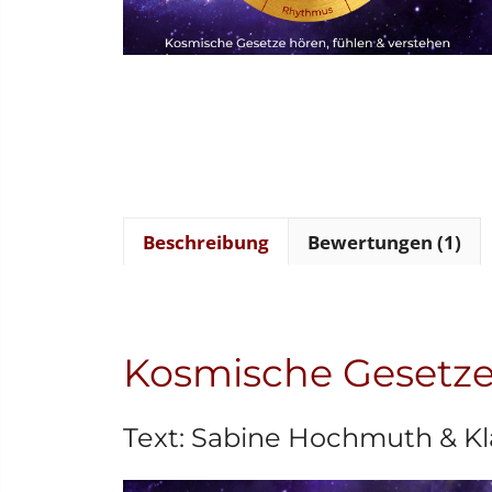
Beschreibung
Bewertungen (1)
Kosmische Gesetze 
Text: Sabine Hochmuth & K