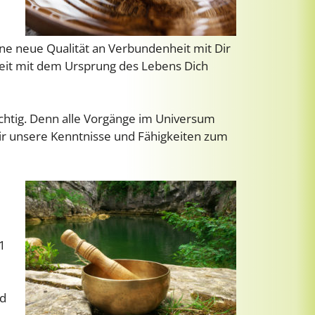
eine neue Qualität an Verbundenheit mit Dir
heit mit dem Ursprung des Lebens Dich
chtig. Denn alle Vorgänge im Universum
wir unsere Kenntnisse und Fähigkeiten zum
21
nd