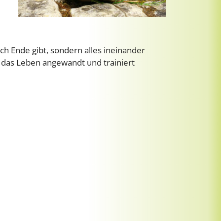
ch Ende gibt, sondern alles ineinander
f das Leben angewandt und trainiert