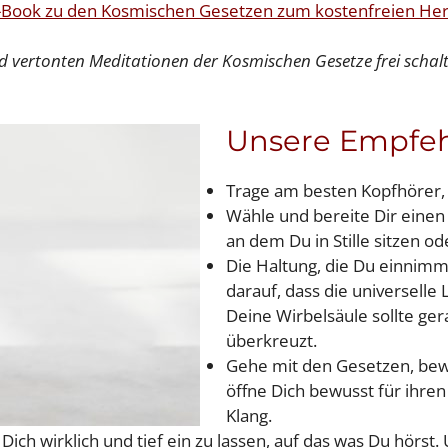
-Book zu den Kosmischen Gesetzen zum kostenfreien He
 vertonten Meditationen der Kosmischen Gesetze frei schalt
Unsere Empfeh
Trage am besten Kopfhörer,
Wähle und bereite Dir einen
an dem Du in Stille sitzen od
Die Haltung, die Du einnimmst
darauf, dass die universelle 
Deine Wirbelsäule sollte ger
überkreuzt.
Gehe mit den Gesetzen, bewe
öffne Dich bewusst für ihren
Klang.
ch wirklich und tief ein zu lassen, auf das was Du hörst. 