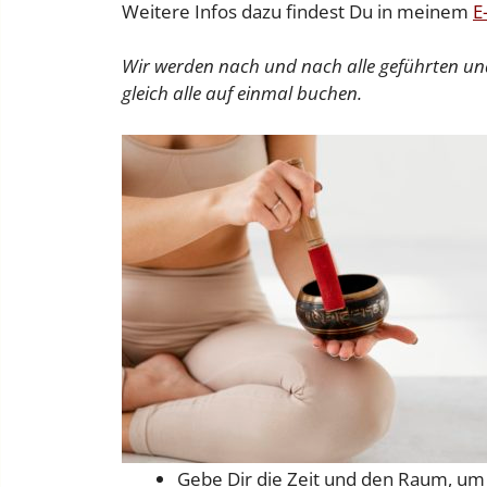
Weitere Infos dazu findest Du in meinem
E
Wir werden nach und nach alle geführten und
gleich alle auf einmal buchen.
Gebe Dir die Zeit und den Raum, um Di