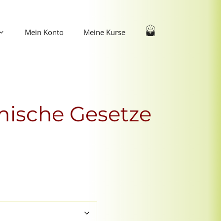
Mein Konto
Meine Kurse
ische Gesetze