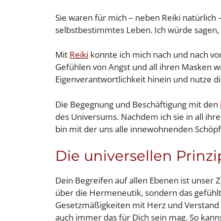
Sie waren für mich – neben Reiki natürlich
selbstbestimmtes Leben. Ich würde sagen, 
Mit
Reiki
konnte ich mich nach und nach vo
Gefühlen von Angst und all ihren Masken w
Eigenverantwortlichkeit hinein und nutze
Die Begegnung und Beschäftigung mit den
des Universums. Nachdem ich sie in all ihr
bin mit der uns alle innewohnenden Schöpf
Die universellen Prinz
Dein Begreifen auf allen Ebenen ist unser Z
über die Hermeneutik, sondern das gefühlt
Gesetzmäßigkeiten mit Herz und Verstand br
auch immer das für Dich sein mag. So kann