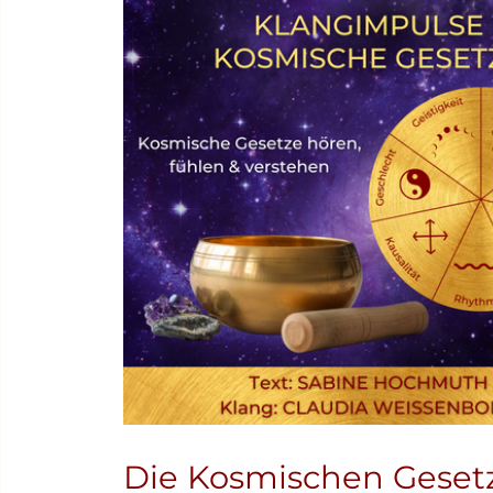
Die Kosmischen Gesetz