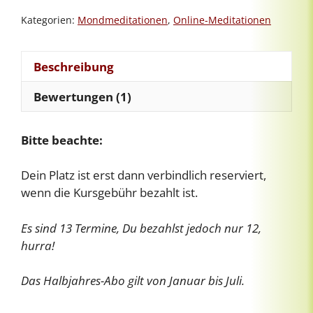
Menge
Kategorien:
Mondmeditationen
,
Online-Meditationen
Beschreibung
Bewertungen (1)
Bitte beachte:
Dein Platz ist erst dann verbindlich reserviert,
wenn die Kursgebühr bezahlt ist.
Es sind 13 Termine, Du bezahlst jedoch nur 12,
hurra!
Das Halbjahres-Abo gilt von Januar bis Juli.