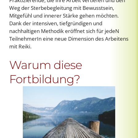
Praktizierende, die ihre Arbeit vertiefen und den
Weg der Sterbebegleitung mit Bewusstsein,
Mitgefühl und innerer Stärke gehen möchten.
Dank der intensiven, tiefgründigen und
nachhaltigen Methodik eröffnet sich für jedeN
TeilnehmerIn eine neue Dimension des Arbeitens
mit Reiki.
Warum diese
Fortbildung?