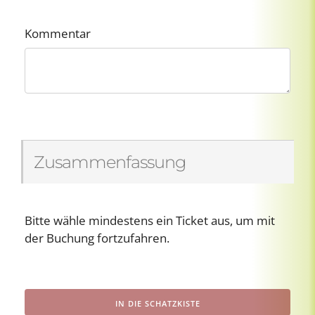
Kommentar
Zusammenfassung
Bitte wähle mindestens ein Ticket aus, um mit
der Buchung fortzufahren.