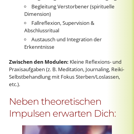
Begleitung Verstorbener (spirituelle
Dimension)
Fallreflexion, Supervision &
Abschlussritual
Austausch und Integration der
Erkenntnisse
Zwischen den Modulen:
Kleine Reflexions- und
Praxisaufgaben (z. B. Meditation, Journaling, Reiki-
Selbstbehandlung mit Fokus Sterben/Loslassen,
etc.).
Neben theoretischen
Impulsen erwarten Dich: