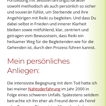
Fortbildung mit Selbsterfahrungscharakter
sowohl methodisch als auch persönlich so sicher
und souverän fühlst, um Sterbende und ihre
Angehörigen mit Reiki zu begleiten. Und dass Du
dabei selbst in Frieden und innerer Klarheit
bleiben sowie mitfühlend, klar, zentriert und
getragen vom Bewusstsein, dass Reiki ein
heilsamer Weg für die Begleitenden wie für die
Gehenden ist, durch den Prozess führen kannst.
Mein persönliches
Anliegen:
Die intensivste Begegnung mit dem Tod hatte ich
bei meiner
Nahtoderfahrung
im Jahr 2000 in
Folge eines schweren Unfalls. Spätestens seitdem
betrachte ich ihn eher als Freund denn als Feind