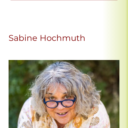
Sabine Hochmuth