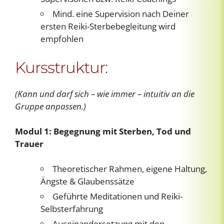
Mind. eine Supervision nach Deiner
ersten Reiki-Sterbebegleitung wird
empfohlen
Kursstruktur:
(Kann und darf sich – wie immer – intuitiv an die
Gruppe anpassen.)
Modul 1: Begegnung mit Sterben, Tod und
Trauer
Theoretischer Rahmen, eigene Haltung,
Ängste & Glaubenssätze
Geführte Meditationen und Reiki-
Selbsterfahrung
Auseinandersetzung mit den