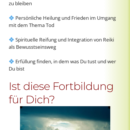
zu bleiben
Persönliche Heilung und Frieden im Umgang
mit dem Thema Tod
Spirituelle Reifung und Integration von Reiki
als Bewusstseinsweg
Erfüllung finden, in dem was Du tust und wer
Du bist
Ist diese Fortbildung
für Dich?