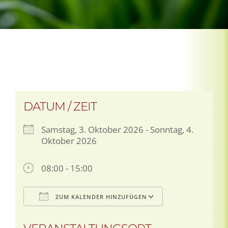
DATUM / ZEIT
Samstag, 3. Oktober 2026 - Sonntag, 4.
Oktober 2026
08:00 - 15:00
ZUM KALENDER HINZUFÜGEN
ICS herunterladen
Google Kale