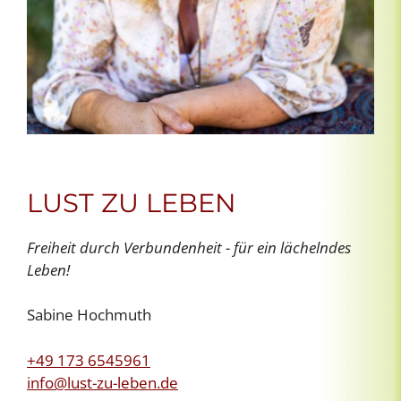
LUST ZU LEBEN
Freiheit durch Verbundenheit - für ein lächelndes
Leben!
Sabine Hochmuth
+49 173 6545961
info@lust-zu-leben.de