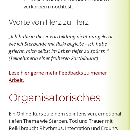
verkörpern möchtest.
Worte von Herz zu Herz
„Ich habe in dieser Fortbildung nicht nur gelernt,
wie ich Sterbende mit Reiki begleite – ich habe
gelernt, mich selbst im Leben tiefer zu spüren.“
(Teilnehmerin einer früheren Fortbildung)
Lese hier gerne mehr Feedbacks zu meiner
Arbeit.
Organisatorisches
Ein Online-Kurs zu einem so intensiven, emotional
tiefen Thema wie Sterben, Tod und Trauer mit
Reiki braucht Rhythmus, Integration und Erdung.