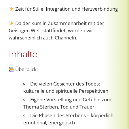
Zeit für Stille, Integration und Herzverbindung
Da der Kurs in Zusammenarbeit mit der
Geistigen Welt stattfindet, werden wir
wahrscheinlich auch Channeln.
Inhalte
Überblick:
Die vielen Gesichter des Todes:
kulturelle und spirituelle Perspektiven
Eigene Vorstellung und Gefühle zum
Thema Sterben, Tod und Trauer
Die Phasen des Sterbens – körperlich,
emotional, energetisch