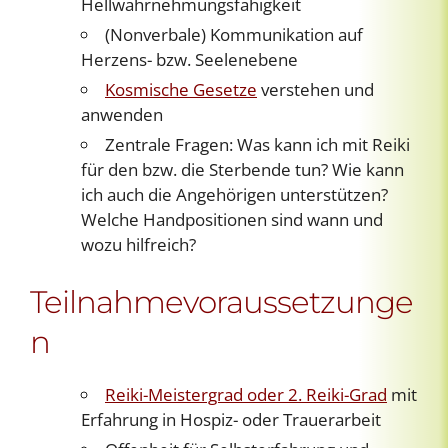
Hellwahrnehmungsfähigkeit
(Nonverbale) Kommunikation auf
Herzens- bzw. Seelenebene
Kosmische Gesetze
verstehen und
anwenden
Zentrale Fragen: Was kann ich mit Reiki
für den bzw. die Sterbende tun? Wie kann
ich auch die Angehörigen unterstützen?
Welche Handpositionen sind wann und
wozu hilfreich?
Teilnahmevoraussetzunge
n
Reiki-Meistergrad oder 2. Reiki-Grad
mit
Erfahrung in Hospiz- oder Trauerarbeit