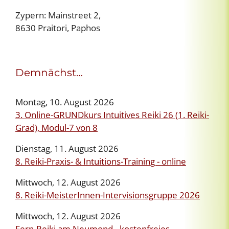
Zypern: Mainstreet 2,
8630 Praitori, Paphos
Demnächst…
Montag, 10. August 2026
3. Online-GRUNDkurs Intuitives Reiki 26 (1. Reiki-
Grad), Modul-7 von 8
Dienstag, 11. August 2026
8. Reiki-Praxis- & Intuitions-Training - online
Mittwoch, 12. August 2026
8. Reiki-MeisterInnen-Intervisionsgruppe 2026
Mittwoch, 12. August 2026
Fern-Reiki am Neumond - kostenfreies