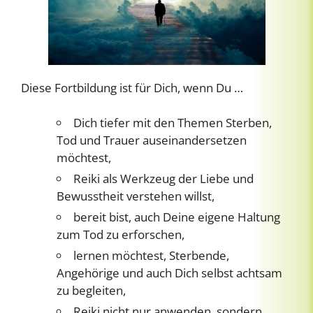
Diese Fortbildung ist für Dich, wenn Du …
Dich tiefer mit den Themen Sterben,
Tod und Trauer auseinandersetzen
möchtest,
Reiki als Werkzeug der Liebe und
Bewusstheit verstehen willst,
bereit bist, auch Deine eigene Haltung
zum Tod zu erforschen,
lernen möchtest, Sterbende,
Angehörige und auch Dich selbst achtsam
zu begleiten,
Reiki nicht nur anwenden, sondern