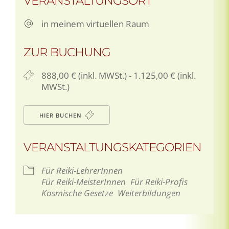
VERANSTALTUNGSORT
in meinem virtuellen Raum
ZUR BUCHUNG
888,00 € (inkl. MWSt.) - 1.125,00 € (inkl.
MWSt.)
HIER BUCHEN
VERANSTALTUNGSKATEGORIEN
Für Reiki-LehrerInnen
Für Reiki-MeisterInnen
Für Reiki-Profis
Kosmische Gesetze
Weiterbildungen