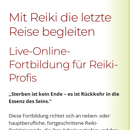
Mit Reiki die letzte
Reise begleiten
Live-Online-
Fortbildung für Reiki-
Profis
„Sterben ist kein Ende – es ist Rückkehr in die
Essenz des Seins.“
Diese Fortbildung richtet sich an neben- oder
hauptberufliche, fortgeschrittene Reiki-