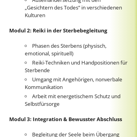
„Gesichtern des Todes“ in verschiedenen
Kulturen
Modul 2: Reiki in der Sterbebegleitung
Phasen des Sterbens (physisch,
emotional, spirituell)
Reiki-Techniken und Handpositionen für
Sterbende
Umgang mit Angehörigen, nonverbale
Kommunikation
Arbeit mit energetischem Schutz und
Selbstfürsorge
Modul 3: Integration & Bewusster Abschluss
Begleitung der Seele beim Übergang