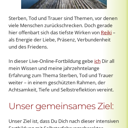
Sterben, Tod und Trauer sind Themen, vor denen
viele Menschen zurückschrecken. Doch gerade
hier offenbart sich das tiefste Wirken von
Reiki
–
als Energie der Liebe, Präsenz, Verbundenheit
und des Friedens.
In dieser Live-Online-Fortbildung gebe
ich
Dir all
mein Wissen und meine jahrzehntelange
Erfahrung zum Thema Sterben, Tod und Trauer
weiter – in einem geschützten Rahmen, der
Achtsamkeit, Tiefe und Selbstreflektion vereint.
Unser gemeinsames Ziel:
Unser Ziel ist, dass Du Dich nach dieser intensiven