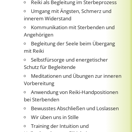
Reiki als Begleitung im Sterbeprozess
Umgang mit Ängsten, Schmerz und
innerem Widerstand
Kommunikation mit Sterbenden und
Angehörigen
Begleitung der Seele beim Übergang
mit Reiki
Selbstfürsorge und energetischer
Schutz für Begleitende
Meditationen und Übungen zur inneren
Vorbereitung
Anwendung von Reiki-Handpositionen
bei Sterbenden
Bewusstes Abschließen und Loslassen
Wir üben uns in Stille
Training der Intuition und