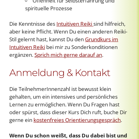
Offenheit für Selbsterfahrung und
spirituelle Prozesse
Die Kenntnisse des
Intuitiven Reiki
sind hilfreich,
aber keine Pflicht. Wenn Du einen anderen Reiki-
Stil gelernt hast, kannst Du den
Grundkurs im
Intuitiven Reiki
bei mir zu Sonderkonditionen
ergänzen.
Sprich mich gerne darauf an
.
Anmeldung & Kontakt
Die TeilnehmerInnenzahl ist bewusst klein
gehalten, um ein intensives und persönliches
Lernen zu ermöglichen. Wenn Du Fragen hast
oder spürst, dass dieser Kurs Dich ruft, buche Dir
gerne ein
kostenfreies Orientierungsgespräch
.
Wenn Du schon weißt, dass Du dabei bist und