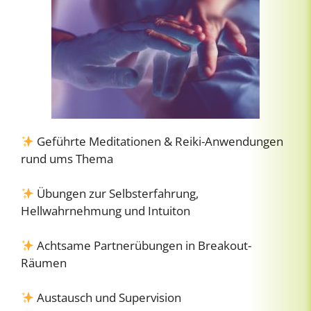
Geführte Meditationen & Reiki-Anwendungen
rund ums Thema
Übungen zur Selbsterfahrung,
Hellwahrnehmung und Intuiton
Achtsame Partnerübungen in Breakout-
Räumen
Austausch und Supervision