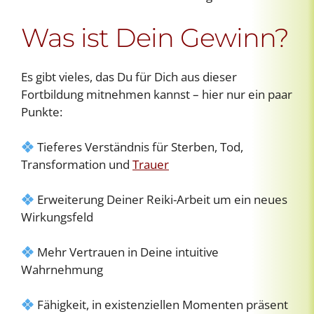
Was ist Dein Gewinn?
Es gibt vieles, das Du für Dich aus dieser
Fortbildung mitnehmen kannst – hier nur ein paar
Punkte:
Tieferes Verständnis für Sterben, Tod,
Transformation und
Trauer
Erweiterung Deiner Reiki-Arbeit um ein neues
Wirkungsfeld
Mehr Vertrauen in Deine intuitive
Wahrnehmung
Fähigkeit, in existenziellen Momenten präsent