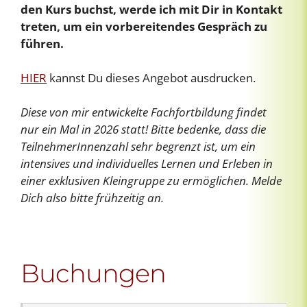
den Kurs buchst, werde ich mit Dir in Kontakt
treten, um ein vorbereitendes Gespräch zu
führen.
HIER
kannst Du dieses Angebot ausdrucken.
Diese von mir entwickelte Fachfortbildung findet
nur ein Mal in 2026 statt! Bitte bedenke, dass die
TeilnehmerInnenzahl sehr begrenzt ist, um ein
intensives und individuelles Lernen und Erleben in
einer exklusiven Kleingruppe zu ermöglichen. Melde
Dich also bitte frühzeitig an.
Buchungen