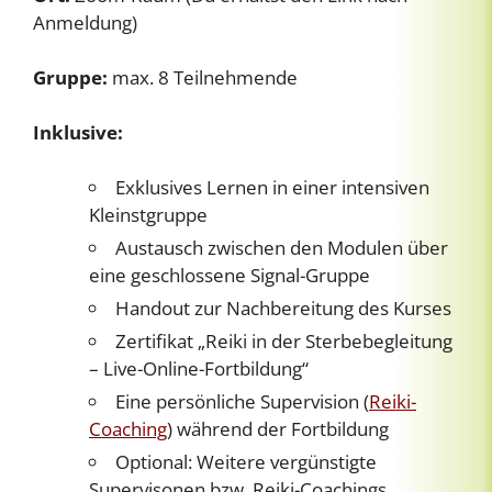
Anmeldung)
Gruppe:
max. 8 Teilnehmende
Inklusive:
Exklusives Lernen in einer intensiven
Kleinstgruppe
Austausch zwischen den Modulen über
eine geschlossene Signal-Gruppe
Handout zur Nachbereitung des Kurses
Zertifikat „Reiki in der Sterbebegleitung
– Live-Online-Fortbildung“
Eine persönliche Supervision (
Reiki-
Coaching
) während der Fortbildung
Optional: Weitere vergünstigte
Supervisonen bzw. Reiki-Coachings