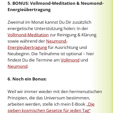
5. BONUS: Vollmond-Meditation & Neumond-
Energieübertragung
Zweimal im Monat kannst Du Dir zusätzlich
energetische Unterstützung holen: In der
Vollmond-Meditation
zur Reinigung & Klärung
sowie während der
Neumond-
Energieübertragung
für Ausrichtung und
Neubeginn. Die Teilnahme ist optional – hier
findest Du die Termine am
Vollmond
und
Neumond
.
6. Noch ein Bonus:
Weil wir immer wieder mit den hermenutischen
Prinzipien, die das Universum bestimmen,
arbeiten werden, stelle ich mein E-Book
„Die
sieben kosmischen Gesetze für jeden Tag“