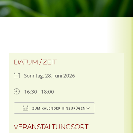
DATUM / ZEIT
Sonntag, 28. Juni 2026
16:30 - 18:00
ZUM KALENDER HINZUFÜGEN
ICS herunterladen
Google Kale
VERANSTALTUNGSORT