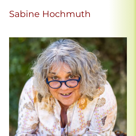
Sabine Hochmuth