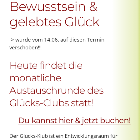
Bewusstsein &
gelebtes Glück
-> wurde vom 14.06. auf diesen Termin
verschoben!!!
Heute findet die
monatliche
Austauschrunde des
Glücks-Clubs statt!
Du kannst hier & jetzt buchen!
Der Glücks-Klub ist ein Entwicklungsraum für