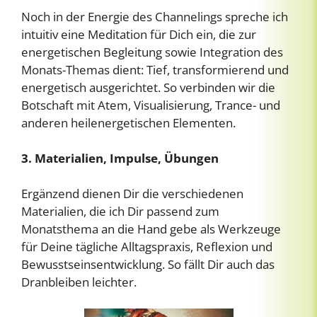
Noch in der Energie des Channelings spreche ich
intuitiv eine Meditation für Dich ein, die zur
energetischen Begleitung sowie Integration des
Monats-Themas dient: Tief, transformierend und
energetisch ausgerichtet. So verbinden wir die
Botschaft mit Atem, Visualisierung, Trance- und
anderen heilenergetischen Elementen.
3. Materialien, Impulse, Übungen
Ergänzend dienen Dir die verschiedenen
Materialien, die ich Dir passend zum
Monatsthema an die Hand gebe als Werkzeuge
für Deine tägliche Alltagspraxis, Reflexion und
Bewusstseinsentwicklung. So fällt Dir auch das
Dranbleiben leichter.