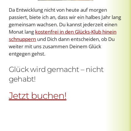
Da Entwicklung nicht von heute auf morgen
passiert, biete ich an, dass wir ein halbes Jahr lang
gemeinsam wachsen. Du kannst jederzeit einen
Monat lang
kostenfrei in den Glücks-Klub hinein
schnuppern
und Dich dann entscheiden, ob Du
weiter mit uns zusammen Deinem Glück
entgegen gehst.
Glück wird gemacht – nicht
gehabt!
Jetzt buchen!