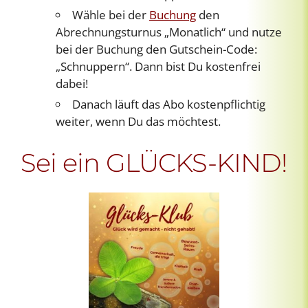
Wähle bei der
Buchung
den
Abrechnungsturnus „Monatlich“ und nutze
bei der Buchung den Gutschein-Code:
„Schnuppern“. Dann bist Du kostenfrei
dabei!
Danach läuft das Abo kostenpflichtig
weiter, wenn Du das möchtest.
Sei ein GLÜCKS-KIND!