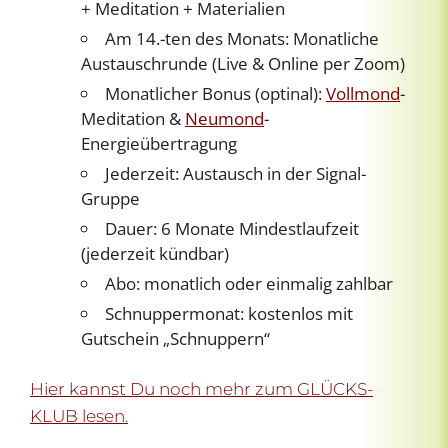
+ Meditation + Materialien
Am 14.-ten des Monats: Monatliche
Austauschrunde (Live & Online per Zoom)
Monatlicher Bonus (optinal):
Vollmond
-
Meditation &
Neumond
-
Energieübertragung
Jederzeit: Austausch in der Signal-
Gruppe
Dauer: 6 Monate Mindestlaufzeit
(jederzeit kündbar)
Abo: monatlich oder einmalig zahlbar
Schnuppermonat: kostenlos mit
Gutschein „Schnuppern“
Hier kannst Du noch mehr zum GLÜCKS-
KLUB lesen.