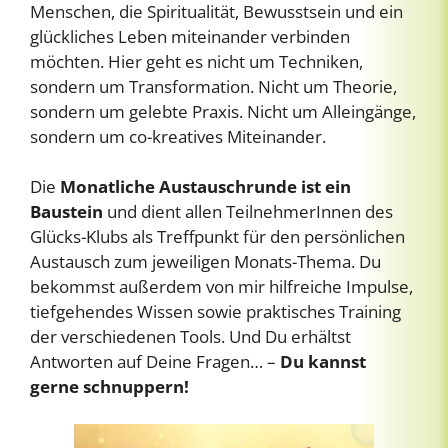
Menschen, die Spiritualität, Bewusstsein und ein
glückliches Leben miteinander verbinden
möchten. Hier geht es nicht um Techniken,
sondern um Transformation. Nicht um Theorie,
sondern um gelebte Praxis. Nicht um Alleingänge,
sondern um co-kreatives Miteinander.
Die
Monatliche Austauschrunde
ist ein
Baustein
und dient allen TeilnehmerInnen des
Glücks-Klubs als Treffpunkt für den persönlichen
Austausch zum jeweiligen Monats-Thema. Du
bekommst außerdem von mir hilfreiche Impulse,
tiefgehendes Wissen sowie praktisches Training
der verschiedenen Tools. Und Du erhältst
Antworten auf Deine Fragen… –
Du kannst
gerne schnuppern!