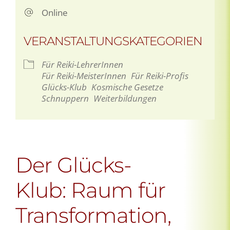
Online
VERANSTALTUNGSKATEGORIEN
Für Reiki-LehrerInnen
Für Reiki-MeisterInnen
Für Reiki-Profis
Glücks-Klub
Kosmische Gesetze
Schnuppern
Weiterbildungen
Der Glücks-
Klub: Raum für
Transformation,