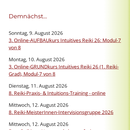
Demnächst…
Sonntag, 9. August 2026
3. Online-AUFBAUkurs Intuitives Reiki 26: Modul-7
von 8
Montag, 10. August 2026
3. Online-GRUNDkurs Intuitives Reiki 26 (1. Reiki-
Grad), Modul-7 von 8
Dienstag, 11. August 2026
8. Reiki-Praxis- & Intuitions-Training - online
Mittwoch, 12. August 2026
8. Reiki-MeisterInnen-Intervisionsgruppe 2026
Mittwoch, 12. August 2026