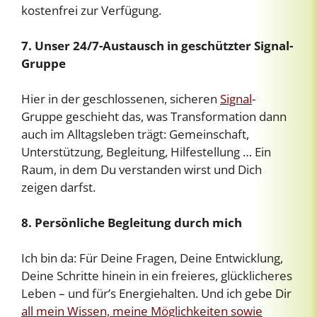
kostenfrei zur Verfügung.
7. Unser 24/7-Austausch in geschützter Signal-
Gruppe
Hier in der geschlossenen, sicheren
Signal
-
Gruppe geschieht das, was Transformation dann
auch im Alltagsleben trägt: Gemeinschaft,
Unterstützung, Begleitung, Hilfestellung … Ein
Raum, in dem Du verstanden wirst und Dich
zeigen darfst.
8. Persönliche Begleitung durch mich
Ich bin da: Für Deine Fragen, Deine Entwicklung,
Deine Schritte hinein in ein freieres, glücklicheres
Leben – und für’s Energiehalten. Und ich gebe Dir
all mein Wissen, meine Möglichkeiten sowie