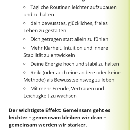
Tägliche Routinen leichter aufzubauen
und zu halten
dein bewusstes, glückliches, freies
Leben zu gestalten
Dich getragen statt allein zu fühlen
Mehr Klarheit, Intuition und innere
Stabilität zu entwickeln
Deine Energie hoch und stabil zu halten
Reiki (oder auch eine andere oder keine
Methode) als Bewusstseinsweg zu leben
Mit mehr Freude, Vertrauen und
Leichtigkeit zu wachsen
Der wichtigste Effekt: Gemeinsam geht es
leichter – gemeinsam bleiben wir dran –
gemeinsam werden wir stärker.