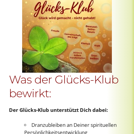
Was der Glücks-Klub
bewirkt:
Der Glücks-Klub unterstützt Dich dabei:
Dranzubleiben an Deiner spirituellen
Persönlichkeitsentwicklung