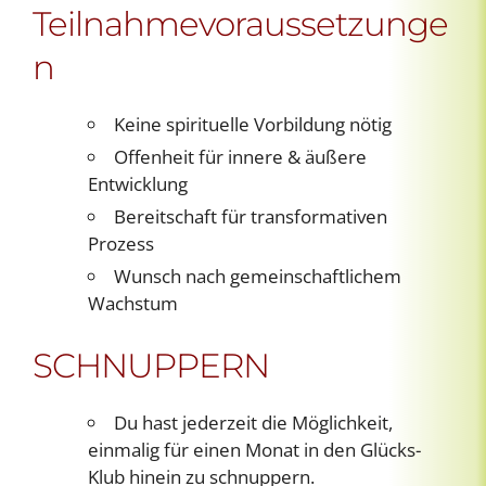
Teilnahmevoraussetzunge
n
Keine spirituelle Vorbildung nötig
Offenheit für innere & äußere
Entwicklung
Bereitschaft für transformativen
Prozess
Wunsch nach gemeinschaftlichem
Wachstum
SCHNUPPERN
Du hast jederzeit die Möglichkeit,
einmalig für einen Monat in den Glücks-
Klub hinein zu schnuppern.