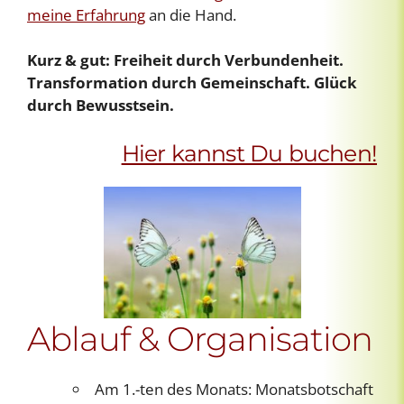
meine Erfahrung
an die Hand.
Kurz & gut: Freiheit durch Verbundenheit.
Transformation durch Gemeinschaft. Glück
durch Bewusstsein.
Hier kannst Du buchen!
Ablauf & Organisation
Am 1.-ten des Monats: Monatsbotschaft