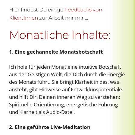
Hier findest Du einige
Feedbacks von
KlientInnen
zur Arbeit mir mir …
Monatliche Inhalte:
1. Eine gechannelte Monatsbotschaft
Ich hole für jeden Monat eine intuitive Botschaft
aus der Geistigen Welt, die Dich durch die Energie
des Monats führt. Sie bringt Klarheit in das, was
ansteht, gibt Hinweise auf Entwicklunspotentiale
und hilft Dir, Deinen inneren Weg zu verstehen:
Spirituelle Orientierung, energetische Führung
und Klarheit als Audio-Datei.
2. Eine geführte Live-Meditation