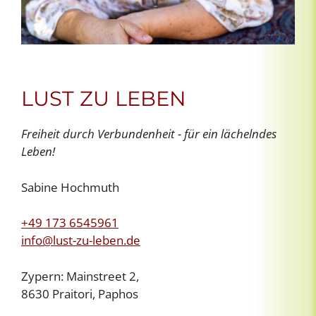
LUST ZU LEBEN
Freiheit durch Verbundenheit - für ein lächelndes
Leben!
Sabine Hochmuth
+49 173 6545961
info@lust-zu-leben.de
Zypern: Mainstreet 2,
8630 Praitori, Paphos