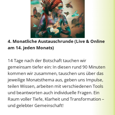
4. Monatliche Austauschrunde (Live & Online
am 14. jeden Monats)
14 Tage nach der Botschaft tauchen wir
gemeinsam tiefer ein: In diesen rund 90 Minuten
kommen wir zusammen, tauschen uns über das
jeweilige Monatsthema aus, geben uns Impulse,
teilen Wissen, arbeiten mit verschiedenen Tools
und beantworten auch individuelle Fragen. Ein
Raum voller Tiefe, Klarheit und Transformation –
und gelebter Gemeinschaft!