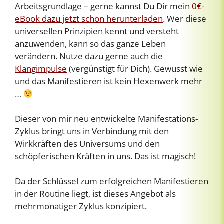
Arbeitsgrundlage – gerne kannst Du Dir mein
0€-
eBook dazu jetzt schon herunterladen
. Wer diese
universellen Prinzipien kennt und versteht
anzuwenden, kann so das ganze Leben
verändern. Nutze dazu gerne auch die
Klangimpulse
(vergünstigt für Dich). Gewusst wie
und das Manifestieren ist kein Hexenwerk mehr
…
Dieser von mir neu entwickelte Manifestations-
Zyklus bringt uns in Verbindung mit den
Wirkkräften des Universums und den
schöpferischen Kräften in uns. Das ist magisch!
Da der Schlüssel zum erfolgreichen Manifestieren
in der Routine liegt, ist dieses Angebot als
mehrmonatiger Zyklus konzipiert.