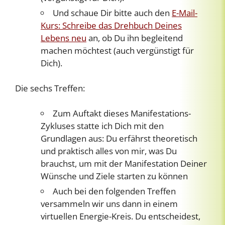
Und schaue Dir bitte auch den
E-Mail-
Kurs: Schreibe das Drehbuch Deines
Lebens neu
an, ob Du ihn begleitend
machen möchtest (auch vergünstigt für
Dich).
Die sechs Treffen:
Zum Auftakt dieses Manifestations-
Zykluses statte ich Dich mit den
Grundlagen aus: Du erfährst theoretisch
und praktisch alles von mir, was Du
brauchst, um mit der Manifestation Deiner
Wünsche und Ziele starten zu können
Auch bei den folgenden Treffen
versammeln wir uns dann in einem
virtuellen Energie-Kreis. Du entscheidest,