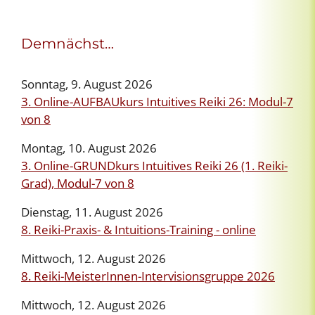
Demnächst…
Sonntag, 9. August 2026
3. Online-AUFBAUkurs Intuitives Reiki 26: Modul-7
von 8
Montag, 10. August 2026
3. Online-GRUNDkurs Intuitives Reiki 26 (1. Reiki-
Grad), Modul-7 von 8
Dienstag, 11. August 2026
8. Reiki-Praxis- & Intuitions-Training - online
Mittwoch, 12. August 2026
8. Reiki-MeisterInnen-Intervisionsgruppe 2026
Mittwoch, 12. August 2026