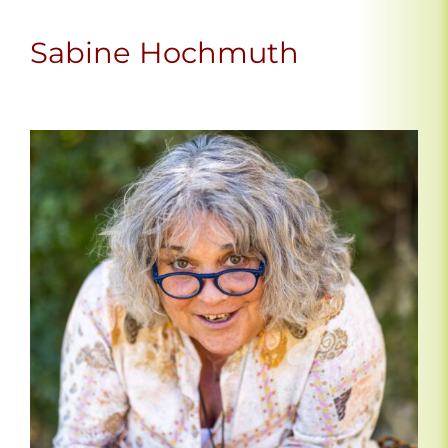
Sabine Hochmuth