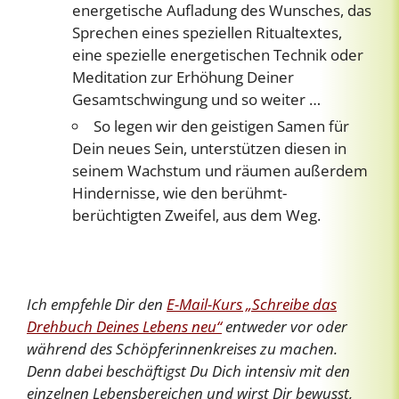
energetische Aufladung des Wunsches, das
Sprechen eines speziellen Ritualtextes,
eine spezielle energetischen Technik oder
Meditation zur Erhöhung Deiner
Gesamtschwingung und so weiter …
So legen wir den geistigen Samen für
Dein neues Sein, unterstützen diesen in
seinem Wachstum und räumen außerdem
Hindernisse, wie den berühmt-
berüchtigten Zweifel, aus dem Weg.
Ich empfehle Dir den
E-Mail-Kurs „Schreibe das
Drehbuch Deines Lebens neu“
entweder vor oder
während des Schöpferinnenkreises zu machen.
Denn dabei beschäftigst Du Dich intensiv mit den
einzelnen Lebensbereichen und wirst Dir bewusst,