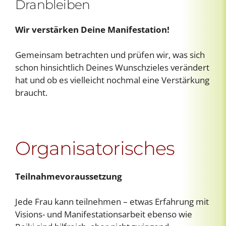
Dranbleiben
Wir verstärken Deine Manifestation!
Gemeinsam betrachten und prüfen wir, was sich
schon hinsichtlich Deines Wunschzieles verändert
hat und ob es vielleicht nochmal eine Verstärkung
braucht.
Organisatorisches
Teilnahmevoraussetzung
Jede Frau kann teilnehmen – etwas Erfahrung mit
Visions- und Manifestationsarbeit ebenso wie