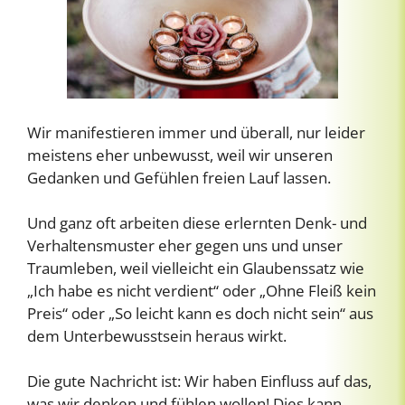
Wir manifestieren immer und überall, nur leider
meistens eher unbewusst, weil wir unseren
Gedanken und Gefühlen freien Lauf lassen.
Und ganz oft arbeiten diese erlernten Denk- und
Verhaltensmuster eher gegen uns und unser
Traumleben, weil vielleicht ein Glaubenssatz wie
„Ich habe es nicht verdient“ oder „Ohne Fleiß kein
Preis“ oder „So leicht kann es doch nicht sein“ aus
dem Unterbewusstsein heraus wirkt.
Die gute Nachricht ist: Wir haben Einfluss auf das,
was wir denken und fühlen wollen! Dies kann