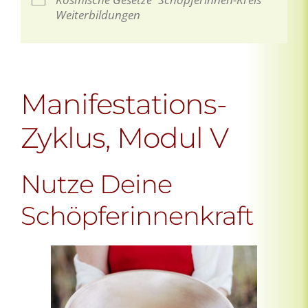
Weiterbildungen
Manifestations-
Zyklus, Modul V
Nutze Deine
Schöpferinnenkraft