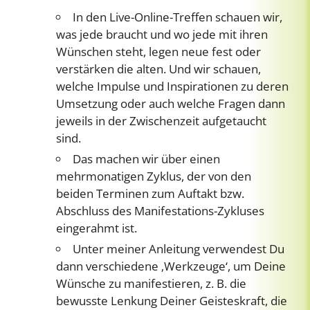
In den Live-Online-Treffen schauen wir,
was jede braucht und wo jede mit ihren
Wünschen steht, legen neue fest oder
verstärken die alten. Und wir schauen,
welche Impulse und Inspirationen zu deren
Umsetzung oder auch welche Fragen dann
jeweils in der Zwischenzeit aufgetaucht
sind.
Das machen wir über einen
mehrmonatigen Zyklus, der von den
beiden Terminen zum Auftakt bzw.
Abschluss des Manifestations-Zykluses
eingerahmt ist.
Unter meiner Anleitung verwendest Du
dann verschiedene ‚Werkzeuge‘, um Deine
Wünsche zu manifestieren, z. B. die
bewusste Lenkung Deiner Geisteskraft, die