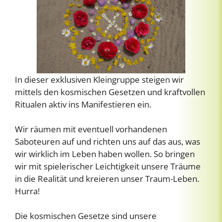
In dieser exklusiven Kleingruppe steigen wir
mittels den kosmischen Gesetzen und kraftvollen
Ritualen aktiv ins Manifestieren ein.
Wir räumen mit eventuell vorhandenen
Saboteuren auf und richten uns auf das aus, was
wir wirklich im Leben haben wollen. So bringen
wir mit spielerischer Leichtigkeit unsere Träume
in die Realität und kreieren unser Traum-Leben.
Hurra!
Die kosmischen Gesetze sind unsere