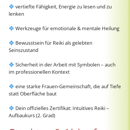
vertiefte Fähigkeit, Energie zu lesen und zu
lenken
Werkzeuge für emotionale & mentale Heilung
Bewusstsein für Reiki als gelebten
Seinszustand
Sicherheit in der Arbeit mit Symbolen – auch
im professionellen Kontext
eine starke Frauen-Gemeinschaft, die auf Tiefe
statt Oberfläche baut
Dein offizielles Zertifikat: Intuitives Reiki –
Aufbaukurs (2. Grad)