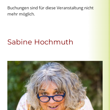
Buchungen sind für diese Veranstaltung nicht
mehr möglich.
Sabine Hochmuth