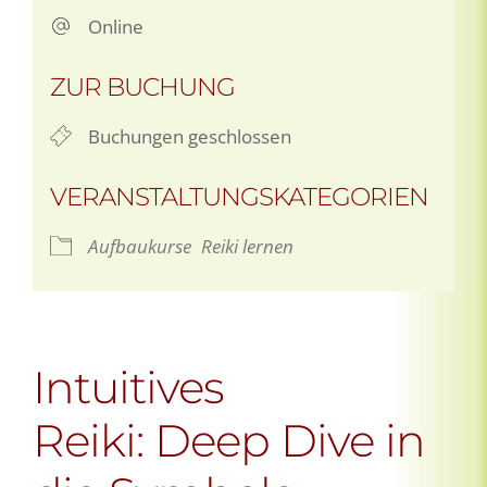
Online
ZUR BUCHUNG
Buchungen geschlossen
VERANSTALTUNGSKATEGORIEN
Aufbaukurse
Reiki lernen
Intuitives
Reiki: Deep Dive in