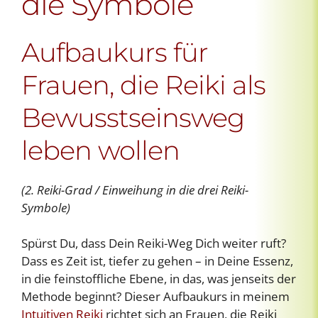
die Symbole
Aufbaukurs für
Frauen, die Reiki als
Bewusstseinsweg
leben wollen
(2. Reiki-Grad / Einweihung in die drei Reiki-
Symbole)
Spürst Du, dass Dein Reiki-Weg Dich weiter ruft?
Dass es Zeit ist, tiefer zu gehen – in Deine Essenz,
in die feinstoffliche Ebene, in das, was jenseits der
Methode beginnt? Dieser Aufbaukurs in meinem
Intuitiven Reiki
richtet sich an Frauen, die Reiki