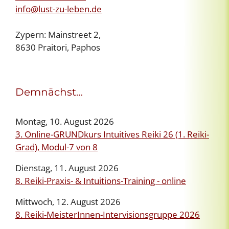
info@lust-zu-leben.de
Zypern: Mainstreet 2,
8630 Praitori, Paphos
Demnächst…
Montag, 10. August 2026
3. Online-GRUNDkurs Intuitives Reiki 26 (1. Reiki-
Grad), Modul-7 von 8
Dienstag, 11. August 2026
8. Reiki-Praxis- & Intuitions-Training - online
Mittwoch, 12. August 2026
8. Reiki-MeisterInnen-Intervisionsgruppe 2026