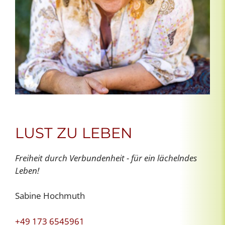
LUST ZU LEBEN
Freiheit durch Verbundenheit - für ein lächelndes
Leben!
Sabine Hochmuth
+49 173 6545961