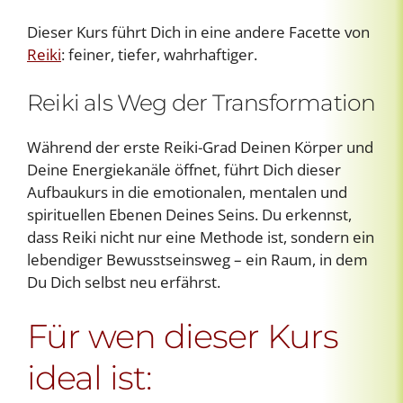
Dieser Kurs führt Dich in eine andere Facette von
Reiki
: feiner, tiefer, wahrhaftiger.
Reiki als Weg der Transformation
Während der erste Reiki-Grad Deinen Körper und
Deine Energiekanäle öffnet, führt Dich dieser
Aufbaukurs in die emotionalen, mentalen und
spirituellen Ebenen Deines Seins. Du erkennst,
dass Reiki nicht nur eine Methode ist, sondern ein
lebendiger Bewusstseinsweg – ein Raum, in dem
Du Dich selbst neu erfährst.
Für wen dieser Kurs
ideal ist: