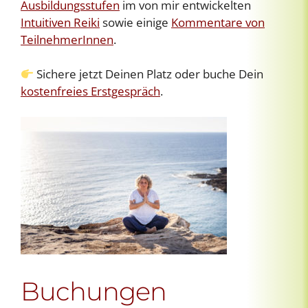
Ausbildungsstufen
im von mir entwickelten
Intuitiven Reiki
sowie einige
Kommentare von
TeilnehmerInnen
.
Sichere jetzt Deinen Platz oder buche Dein
kostenfreies Erstgespräch
.
Buchungen