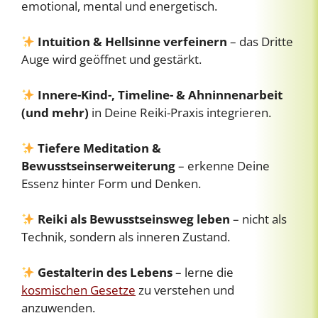
emotional, mental und energetisch.
Intuition & Hellsinne verfeinern
– das Dritte
Auge wird geöffnet und gestärkt.
Innere-Kind-, Timeline- & Ahninnenarbeit
(und mehr)
in Deine Reiki-Praxis integrieren.
Tiefere Meditation &
Bewusstseinserweiterung
– erkenne Deine
Essenz hinter Form und Denken.
Reiki als Bewusstseinsweg leben
– nicht als
Technik, sondern als inneren Zustand.
Gestalterin des Lebens
– lerne die
kosmischen Gesetze
zu verstehen und
anzuwenden.