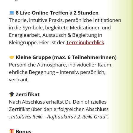
8 Live-Online-Treffen à 2 Stunden
Theorie, intuitive Praxis, persönliche Intitiationen
in die Symbole, begleitete Meditationen und
Energiearbeit, Austausch & Begleitung in
Kleingruppe. Hier ist der
Terminüberblick
.
Kleine Gruppe (max. 6 Teilnehmerinnen)
Persönliche Atmosphäre, individueller Raum,
ehrliche Begegnung – intensiv, persönlich,
vertraut.
Zertifikat
Nach Abschluss erhältst Du Dein offizielles
Zertifikat über den erfolgreichen Abschluss
„Intuitives Reiki – Aufbaukurs / 2. Reiki-Grad“
.
Bonus