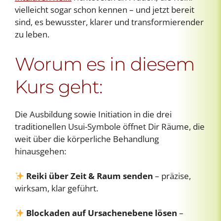
vielleicht sogar schon kennen – und jetzt bereit
sind, es bewusster, klarer und transformierender
zu leben.
Worum es in diesem
Kurs geht:
Die Ausbildung sowie Initiation in die drei
traditionellen Usui-Symbole öffnet Dir Räume, die
weit über die körperliche Behandlung
hinausgehen:
Reiki über Zeit & Raum senden
– präzise,
wirksam, klar geführt.
Blockaden auf Ursachenebene lösen
–