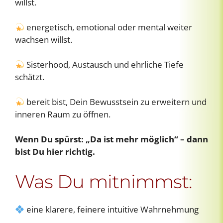
willst.
energetisch, emotional oder mental weiter
wachsen willst.
Sisterhood, Austausch und ehrliche Tiefe
schätzt.
bereit bist, Dein Bewusstsein zu erweitern und
inneren Raum zu öffnen.
Wenn Du spürst: „Da ist mehr möglich“ – dann
bist Du hier richtig.
Was Du mitnimmst:
eine klarere, feinere intuitive Wahrnehmung