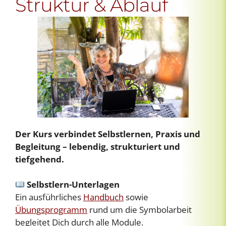
Struktur & Ablauf
Der Kurs verbindet Selbstlernen, Praxis und
Begleitung – lebendig, strukturiert und
tiefgehend.
Selbstlern-Unterlagen
Ein ausführliches
Handbuch
sowie
Übungsprogramm
rund um die Symbolarbeit
begleitet Dich durch alle Module.