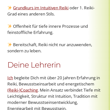
Grundkurs im Intuitiven Reiki
oder 1. Reiki-
Grad eines anderen Stils.
Offenheit für tiefe innere Prozesse und
feinstoffliche Erfahrung.
Bereitschaft, Reiki nicht nur anzuwenden,
sondern zu leben.
Deine Lehrerin
Ich
begleite Dich mit über 20 Jahren Erfahrung in
Reiki, Bewusstseinsarbeit und energetischem
(Reiki-)Coaching
. Mein Ansatz verbindet Tiefe mit
Leichtigkeit, Struktur mit Intuition, Tradition mit
moderner Bewusstseinsentwicklung,
Energiearbeit mit Bewusstsein.