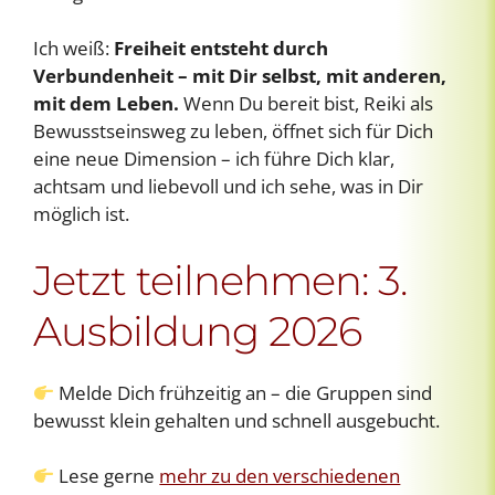
Ich weiß:
Freiheit entsteht durch
Verbundenheit – mit Dir selbst, mit anderen,
mit dem Leben.
Wenn Du bereit bist, Reiki als
Bewusstseinsweg zu leben, öffnet sich für Dich
eine neue Dimension – ich führe Dich klar,
achtsam und liebevoll und ich sehe, was in Dir
möglich ist.
Jetzt teilnehmen: 3.
Ausbildung 2026
Melde Dich frühzeitig an – die Gruppen sind
bewusst klein gehalten und schnell ausgebucht.
Lese gerne
mehr zu den verschiedenen