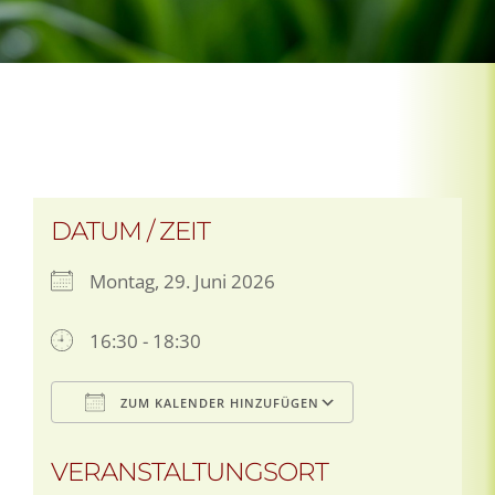
DATUM / ZEIT
Montag, 29. Juni 2026
16:30 - 18:30
ZUM KALENDER HINZUFÜGEN
ICS herunterladen
Google Kalen
VERANSTALTUNGSORT