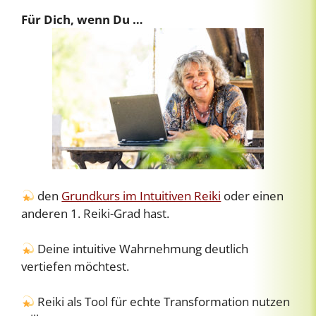
Für Dich, wenn Du …
den
Grundkurs im Intuitiven Reiki
oder einen
anderen 1. Reiki-Grad hast.
Deine intuitive Wahrnehmung deutlich
vertiefen möchtest.
Reiki als Tool für echte Transformation nutzen