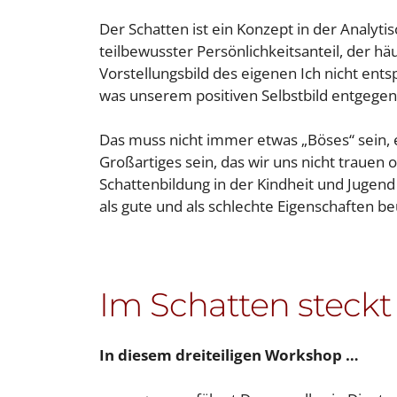
Der Schatten ist ein Konzept in der Analytis
teilbewusster Persönlichkeitsanteil, der h
Vorstellungsbild des eigenen Ich nicht ents
was unserem positiven Selbstbild entgegen
Das muss nicht immer etwas „Böses“ sein, e
Großartiges sein, das wir uns nicht trauen 
Schattenbildung in der Kindheit und Jugen
als gute und als schlechte Eigenschaften beu
Im Schatten steckt
In diesem dreiteiligen Workshop …