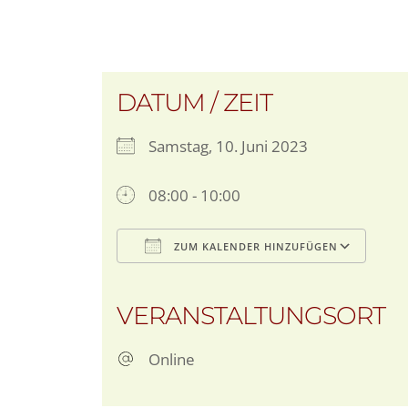
DATUM / ZEIT
Samstag, 10. Juni 2023
08:00 - 10:00
ZUM KALENDER HINZUFÜGEN
ICS herunterladen
Goo
VERANSTALTUNGSORT
Online