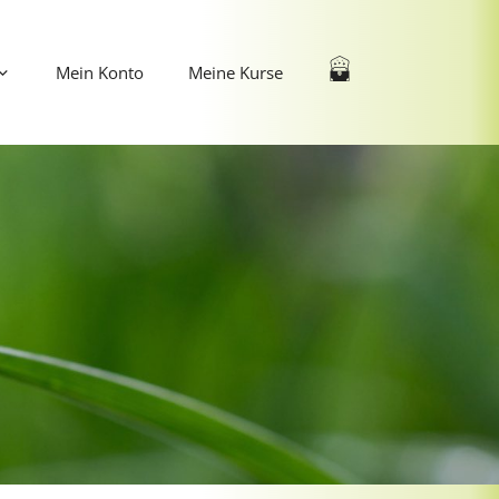
Mein Konto
Meine Kurse