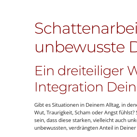
Schattenarbeit
unbewusste 
Ein dreiteiliger
Integration Dein
Gibt es Situationen in Deinem Alltag, in d
Wut, Traurigkeit, Scham oder Angst fühlst? 
sein, dass diese starken, vielleicht auch u
unbewussten, verdrängten Anteil in Deiner