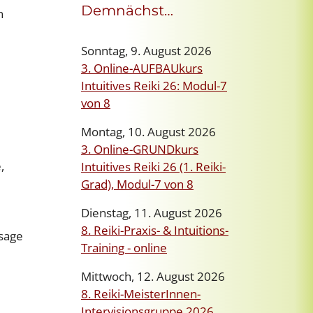
Demnächst…
n
Sonntag, 9. August 2026
3. Online-AUFBAUkurs
Intuitives Reiki 26: Modul-7
von 8
Montag, 10. August 2026
3. Online-GRUNDkurs
,
Intuitives Reiki 26 (1. Reiki-
Grad), Modul-7 von 8
Dienstag, 11. August 2026
8. Reiki-Praxis- & Intuitions-
 sage
Training - online
Mittwoch, 12. August 2026
8. Reiki-MeisterInnen-
Intervisionsgruppe 2026