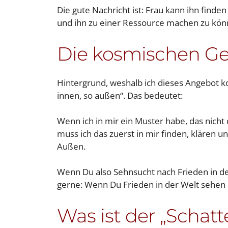
Die gute Nachricht ist: Frau kann ihn finden
und ihn zu einer Ressource machen zu kön
Die kosmischen Ge
Hintergrund, weshalb ich dieses Angebot ko
innen, so außen“. Das bedeutet:
Wenn ich in mir ein Muster habe, das nich
muss ich das zuerst in mir finden, klären 
Außen.
Wenn Du also Sehnsucht nach Frieden in der 
gerne: Wenn Du Frieden in der Welt sehen 
Was ist der „Schatt