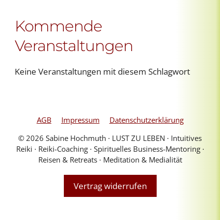
Kommende
Veranstaltungen
Keine Veranstaltungen mit diesem Schlagwort
AGB
Impressum
Datenschutzerklärung
© 2026 Sabine Hochmuth ∙ LUST ZU LEBEN ∙ Intuitives
Reiki ∙ Reiki-Coaching ∙ Spirituelles Business-Mentoring ∙
Reisen & Retreats ∙ Meditation & Medialität
Vertrag widerrufen