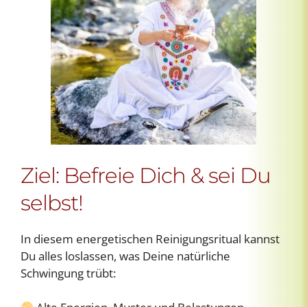
Ziel: Befreie Dich & sei Du
selbst!
In diesem energetischen Reinigungsritual kannst
Du alles loslassen, was Deine natürliche
Schwingung trübt: