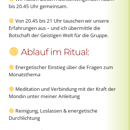
bis 20.45 Uhr gemeinsam.
Von 20.45 bis 21 Uhr tauschen wir unsere
Erfahrungen aus – und ich übermittle die
Botschaft der Geistigen Welt für die Gruppe.
Ablauf im Ritual:
Energetischer Einstieg über die Fragen zum
Monatsthema
Meditation und Verbindung mit der Kraft der
Mondin unter meiner Anleitung
Reinigung, Loslassen & energetische
Durchlichtung