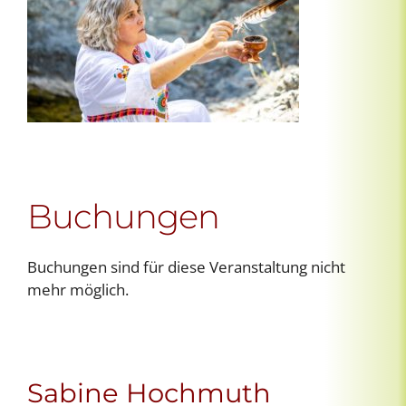
Buchungen
Buchungen sind für diese Veranstaltung nicht
mehr möglich.
Sabine Hochmuth