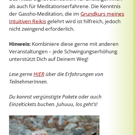
als auch für Meditationserfahrene. Die Kenntnis
der Gassho-Meditation, die im
Grundkurs meines
Intuitiven Reikis
gelehrt wird ist hilfreich, jedoch
nicht zwingend erforderlich.
Hinweis:
Kombiniere diese gerne mit anderen
Veranstaltungen – jede Schwingungserhöhung
unterstützt Dich auf Deinem Weg!
Lese gerne
HIER
über die Erfahrungen von
TeilnehmerInnen.
Du kannst vergünstigte Pakete oder auch
Einzeltickets buchen. Juhuuu, los geht’s!