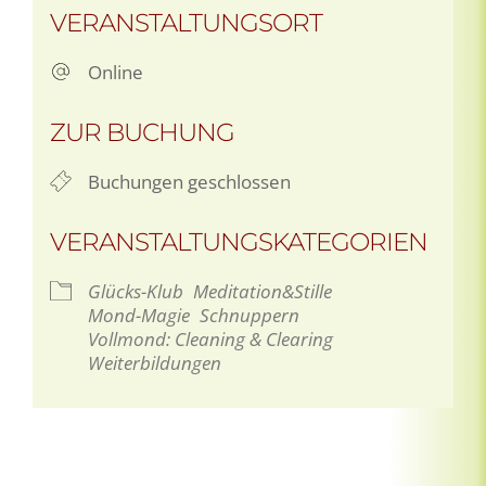
VERANSTALTUNGSORT
Online
ZUR BUCHUNG
Buchungen geschlossen
VERANSTALTUNGSKATEGORIEN
Glücks-Klub
Meditation&Stille
Mond-Magie
Schnuppern
Vollmond: Cleaning & Clearing
Weiterbildungen