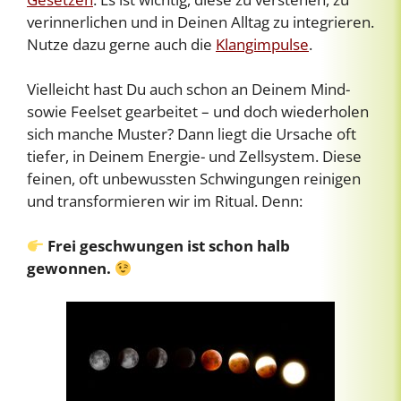
verinnerlichen und in Deinen Alltag zu integrieren.
Nutze dazu gerne auch die
Klangimpulse
.
Vielleicht hast Du auch schon an Deinem Mind-
sowie Feelset gearbeitet – und doch wiederholen
sich manche Muster? Dann liegt die Ursache oft
tiefer, in Deinem Energie- und Zellsystem. Diese
feinen, oft unbewussten Schwingungen reinigen
und transformieren wir im Ritual. Denn:
Frei geschwungen ist schon halb
gewonnen.