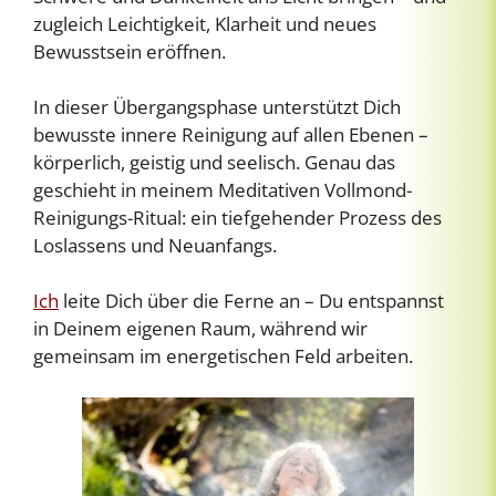
zugleich Leichtigkeit, Klarheit und neues
Bewusstsein eröffnen.
In dieser Übergangsphase unterstützt Dich
bewusste innere Reinigung auf allen Ebenen –
körperlich, geistig und seelisch. Genau das
geschieht in meinem Meditativen Vollmond-
Reinigungs-Ritual: ein tiefgehender Prozess des
Loslassens und Neuanfangs.
Ich
leite Dich über die Ferne an – Du entspannst
in Deinem eigenen Raum, während wir
gemeinsam im energetischen Feld arbeiten.