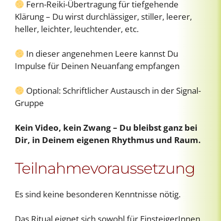
Fern-Reiki-Übertragung für tiefgehende
Klärung – Du wirst durchlässiger, stiller, leerer,
heller, leichter, leuchtender, etc.
In dieser angenehmen Leere kannst Du
Impulse für Deinen Neuanfang empfangen
Optional: Schriftlicher Austausch in der Signal-
Gruppe
Kein Video, kein Zwang – Du bleibst ganz bei
Dir, in Deinem eigenen Rhythmus und Raum.
Teilnahmevoraussetzung
Es sind keine besonderen Kenntnisse nötig.
Das Ritual eignet sich sowohl für EinsteigerInnen