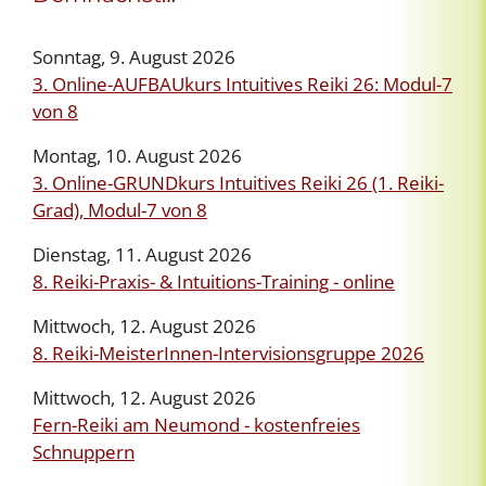
Sonntag, 9. August 2026
3. Online-AUFBAUkurs Intuitives Reiki 26: Modul-7
von 8
Montag, 10. August 2026
3. Online-GRUNDkurs Intuitives Reiki 26 (1. Reiki-
Grad), Modul-7 von 8
Dienstag, 11. August 2026
8. Reiki-Praxis- & Intuitions-Training - online
Mittwoch, 12. August 2026
8. Reiki-MeisterInnen-Intervisionsgruppe 2026
Mittwoch, 12. August 2026
Fern-Reiki am Neumond - kostenfreies
Schnuppern