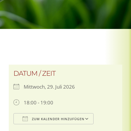
DATUM / ZEIT
Mittwoch, 29. Juli 2026
18:00 - 19:00
ZUM KALENDER HINZUFÜGEN
ICS herunterladen
Google Kale