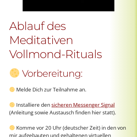
Ablauf des
Meditativen
Vollmond-Rituals
Vorbereitung:
Melde Dich zur Teilnahme an.
Installiere den
sicheren Messenger Signal
(Anleitung sowie Austausch finden hier statt).
Komme vor 20 Uhr (deutscher Zeit) in den von
mir aufgebauten und gehaltenen virtuellen