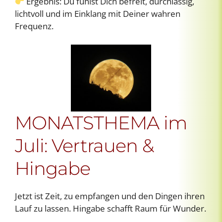
Ergebnis: Du fühlst Dich befreit, durchlässig,
lichtvoll und im Einklang mit Deiner wahren
Frequenz.
MONATSTHEMA im
Juli: Vertrauen &
Hingabe
Jetzt ist Zeit, zu empfangen und den Dingen ihren
Lauf zu lassen. Hingabe schafft Raum für Wunder.