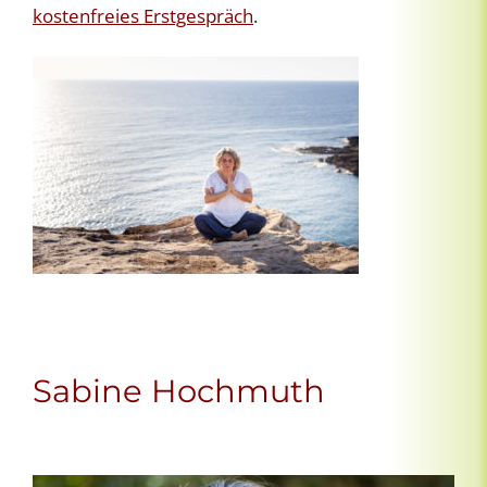
kostenfreies Erstgespräch
.
Sabine Hochmuth