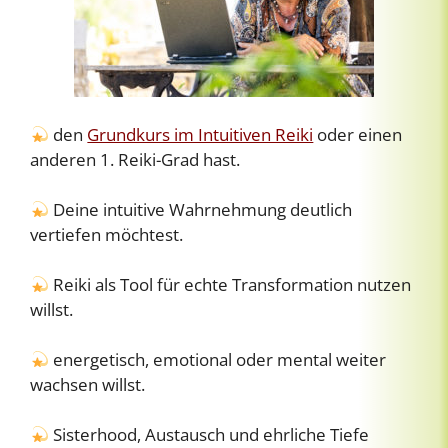
den
Grundkurs im Intuitiven Reiki
oder einen
anderen 1. Reiki-Grad hast.
Deine intuitive Wahrnehmung deutlich
vertiefen möchtest.
Reiki als Tool für echte Transformation nutzen
willst.
energetisch, emotional oder mental weiter
wachsen willst.
Sisterhood, Austausch und ehrliche Tiefe