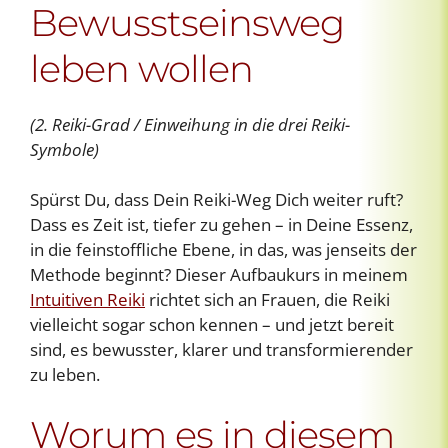
Bewusstseinsweg
leben wollen
(2. Reiki-Grad / Einweihung in die drei Reiki-
Symbole)
Spürst Du, dass Dein Reiki-Weg Dich weiter ruft?
Dass es Zeit ist, tiefer zu gehen – in Deine Essenz,
in die feinstoffliche Ebene, in das, was jenseits der
Methode beginnt? Dieser Aufbaukurs in meinem
Intuitiven Reiki
richtet sich an Frauen, die Reiki
vielleicht sogar schon kennen – und jetzt bereit
sind, es bewusster, klarer und transformierender
zu leben.
Worum es in diesem