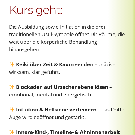
Kurs geht:
Die Ausbildung sowie Initiation in die drei
traditionellen Usui-Symbole öffnet Dir Räume, die
weit über die körperliche Behandlung
hinausgehen:
Reiki über Zeit & Raum senden
– präzise,
wirksam, klar geführt.
Blockaden auf Ursachenebene lösen
–
emotional, mental und energetisch.
Intuition & Hellsinne verfeinern
– das Dritte
Auge wird geöffnet und gestärkt.
Innere-Kind-, Timeline- & Ahninnenarbeit