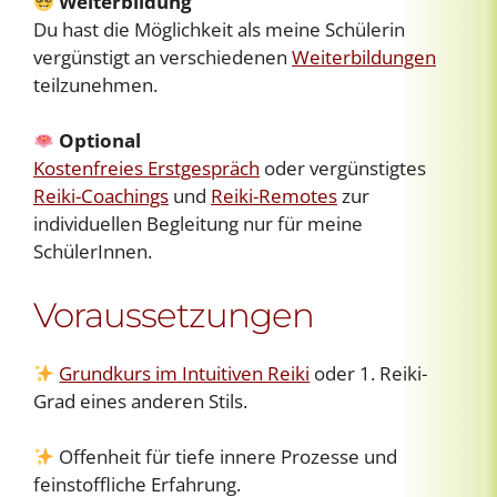
Weiterbildung
Du hast die Möglichkeit als meine Schülerin
vergünstigt an verschiedenen
Weiterbildungen
teilzunehmen.
Optional
Kostenfreies Erstgespräch
oder vergünstigtes
Reiki-Coachings
und
Reiki-Remotes
zur
individuellen Begleitung nur für meine
SchülerInnen.
Voraussetzungen
Grundkurs im Intuitiven Reiki
oder 1. Reiki-
Grad eines anderen Stils.
Offenheit für tiefe innere Prozesse und
feinstoffliche Erfahrung.