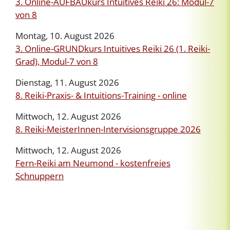
3. Online-AUFBAUkurs Intuitives Reiki 26: Modul-7
von 8
Montag, 10. August 2026
3. Online-GRUNDkurs Intuitives Reiki 26 (1. Reiki-
Grad), Modul-7 von 8
Dienstag, 11. August 2026
8. Reiki-Praxis- & Intuitions-Training - online
Mittwoch, 12. August 2026
8. Reiki-MeisterInnen-Intervisionsgruppe 2026
Mittwoch, 12. August 2026
Fern-Reiki am Neumond - kostenfreies
Schnuppern