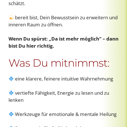
schätzt.
bereit bist, Dein Bewusstsein zu erweitern und
inneren Raum zu öffnen.
Wenn Du spürst: „Da ist mehr möglich“ – dann
bist Du hier richtig.
Was Du mitnimmst:
eine klarere, feinere intuitive Wahrnehmung
vertiefte Fähigkeit, Energie zu lesen und zu
lenken
Werkzeuge für emotionale & mentale Heilung