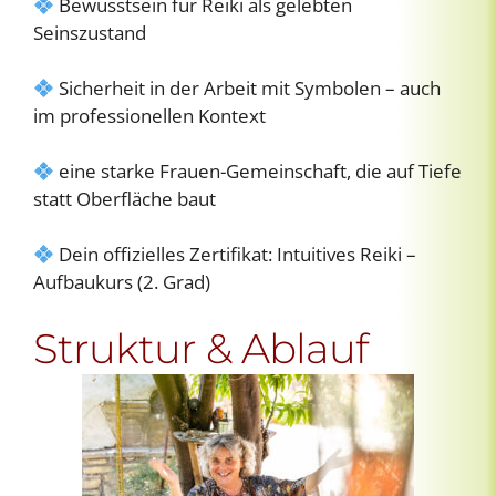
Bewusstsein für Reiki als gelebten
Seinszustand
Sicherheit in der Arbeit mit Symbolen – auch
im professionellen Kontext
eine starke Frauen-Gemeinschaft, die auf Tiefe
statt Oberfläche baut
Dein offizielles Zertifikat: Intuitives Reiki –
Aufbaukurs (2. Grad)
Struktur & Ablauf