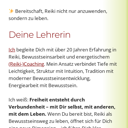
Bereitschaft, Reiki nicht nur anzuwenden,
sondern zu leben.
Deine Lehrerin
Ich
begleite Dich mit über 20 Jahren Erfahrung in
Reiki, Bewusstseinsarbeit und energetischem
(Reiki-)Coaching
. Mein Ansatz verbindet Tiefe mit
Leichtigkeit, Struktur mit Intuition, Tradition mit
moderner Bewusstseinsentwicklung,
Energiearbeit mit Bewusstsein.
Ich weiß:
Freiheit entsteht durch
Verbundenheit – mit Dir selbst, mit anderen,
mit dem Leben.
Wenn Du bereit bist, Reiki als
Bewusstseinsweg zu leben, öffnet sich für Dich