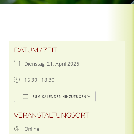
DATUM / ZEIT
Dienstag, 21. April 2026
16:30 - 18:30
ZUM KALENDER HINZUFÜGEN
ICS herunterladen
Google Kalen
VERANSTALTUNGSORT
Online