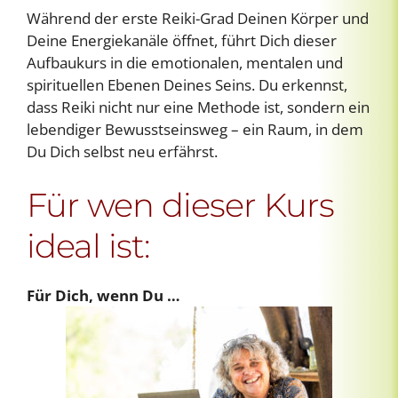
Während der erste Reiki-Grad Deinen Körper und
Deine Energiekanäle öffnet, führt Dich dieser
Aufbaukurs in die emotionalen, mentalen und
spirituellen Ebenen Deines Seins. Du erkennst,
dass Reiki nicht nur eine Methode ist, sondern ein
lebendiger Bewusstseinsweg – ein Raum, in dem
Du Dich selbst neu erfährst.
Für wen dieser Kurs
ideal ist:
Für Dich, wenn Du …