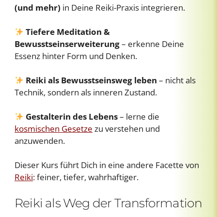
(und mehr)
in Deine Reiki-Praxis integrieren.
Tiefere Meditation &
Bewusstseinserweiterung
– erkenne Deine
Essenz hinter Form und Denken.
Reiki als Bewusstseinsweg leben
– nicht als
Technik, sondern als inneren Zustand.
Gestalterin des Lebens
– lerne die
kosmischen Gesetze
zu verstehen und
anzuwenden.
Dieser Kurs führt Dich in eine andere Facette von
Reiki
: feiner, tiefer, wahrhaftiger.
Reiki als Weg der Transformation