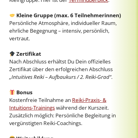
Kleine Gruppe (max. 6 Teilnehmerinnen)
Persönliche Atmosphäre, individueller Raum,
ehrliche Begegnung – intensiv, persönlich,
vertraut.
Zertifikat
Nach Abschluss erhältst Du Dein offizielles
Zertifikat über den erfolgreichen Abschluss
„Intuitives Reiki – Aufbaukurs / 2. Reiki-Grad“
.
Bonus
Kostenfreie Teilnahme an
Reiki-Praxis- &
Intuitions-Trainings
während der Kurszeit.
Zusätzlich möglich: Persönliche Begleitung in
vergünstigten Reiki-Coachings.