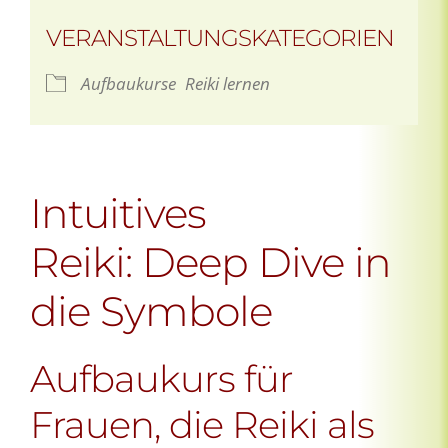
VERANSTALTUNGSKATEGORIEN
Aufbaukurse
Reiki lernen
Intuitives
Reiki: Deep Dive in
die Symbole
Aufbaukurs für
Frauen, die Reiki als