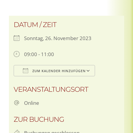
DATUM / ZEIT
Sonntag, 26. November 2023
09:00 - 11:00
ZUM KALENDER HINZUFÜGEN
ICS herunterladen
Google Kalen
VERANSTALTUNGSORT
Online
ZUR BUCHUNG
Buchungen geschlossen