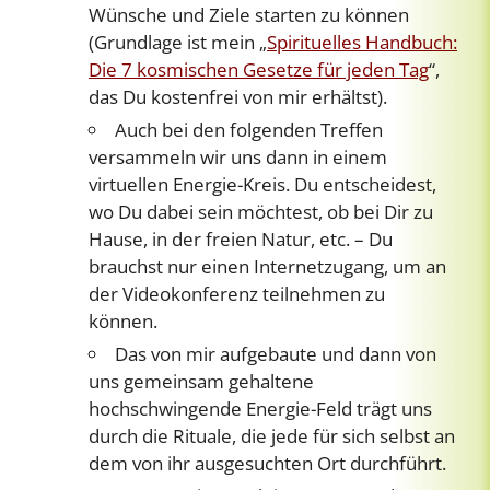
Wünsche und Ziele starten zu können
(Grundlage ist mein „
Spirituelles Handbuch:
Die 7 kosmischen Gesetze für jeden Tag
“,
das Du kostenfrei von mir erhältst).
Auch bei den folgenden Treffen
versammeln wir uns dann in einem
virtuellen Energie-Kreis. Du entscheidest,
wo Du dabei sein möchtest, ob bei Dir zu
Hause, in der freien Natur, etc. – Du
brauchst nur einen Internetzugang, um an
der Videokonferenz teilnehmen zu
können.
Das von mir aufgebaute und dann von
uns gemeinsam gehaltene
hochschwingende Energie-Feld trägt uns
durch die Rituale, die jede für sich selbst an
dem von ihr ausgesuchten Ort durchführt.