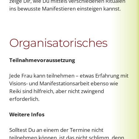
zeige Dir, wie Du mittels verschiedenen Ritualen
ins bewusste Manifestieren einsteigen kannst.
Organisatorisches
Teilnahmevoraussetzung
Jede Frau kann teilnehmen – etwas Erfahrung mit
Visions- und Manifestationsarbeit ebenso wie
Reiki sind hilfreich, aber nicht zwingend
erforderlich.
Weitere Infos
Solltest Du an einem der Termine nicht
teilnehmen können, ist das nicht schlimm, denn