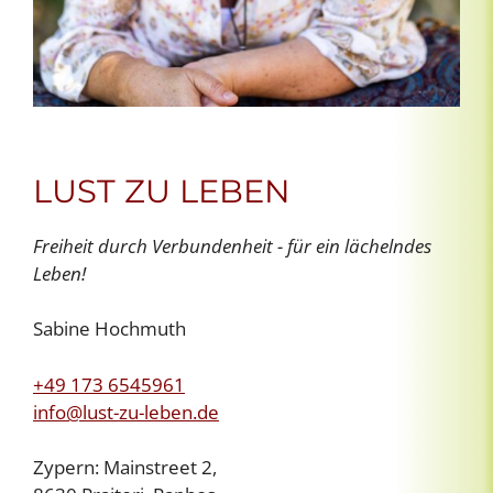
LUST ZU LEBEN
Freiheit durch Verbundenheit - für ein lächelndes
Leben!
Sabine Hochmuth
+49 173 6545961
info@lust-zu-leben.de
Zypern: Mainstreet 2,