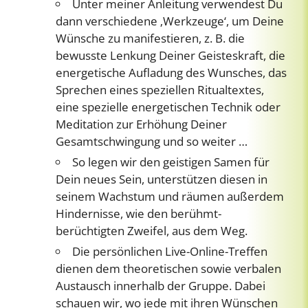
Unter meiner Anleitung verwendest Du
dann verschiedene ‚Werkzeuge‘, um Deine
Wünsche zu manifestieren, z. B. die
bewusste Lenkung Deiner Geisteskraft, die
energetische Aufladung des Wunsches, das
Sprechen eines speziellen Ritualtextes,
eine spezielle energetischen Technik oder
Meditation zur Erhöhung Deiner
Gesamtschwingung und so weiter …
So legen wir den geistigen Samen für
Dein neues Sein, unterstützen diesen in
seinem Wachstum und räumen außerdem
Hindernisse, wie den berühmt-
berüchtigten Zweifel, aus dem Weg.
Die persönlichen Live-Online-Treffen
dienen dem theoretischen sowie verbalen
Austausch innerhalb der Gruppe. Dabei
schauen wir, wo jede mit ihren Wünschen