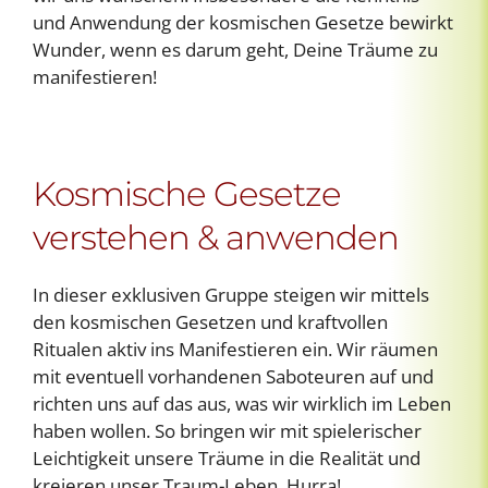
und Anwendung der kosmischen Gesetze bewirkt
Wunder, wenn es darum geht, Deine Träume zu
manifestieren!
Kosmische Gesetze
verstehen & anwenden
In dieser exklusiven Gruppe steigen wir mittels
den kosmischen Gesetzen und kraftvollen
Ritualen aktiv ins Manifestieren ein. Wir räumen
mit eventuell vorhandenen Saboteuren auf und
richten uns auf das aus, was wir wirklich im Leben
haben wollen. So bringen wir mit spielerischer
Leichtigkeit unsere Träume in die Realität und
kreieren unser Traum-Leben. Hurra!