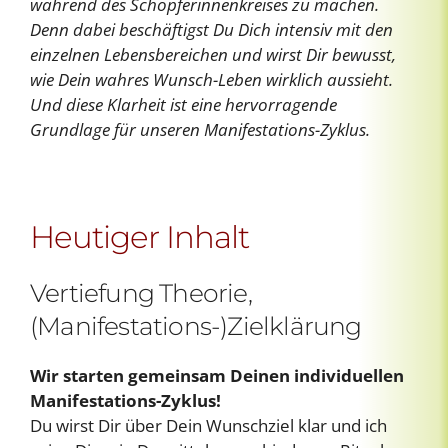
während des Schöpferinnenkreises zu machen.
Denn dabei beschäftigst Du Dich intensiv mit den
einzelnen Lebensbereichen und wirst Dir bewusst,
wie Dein wahres Wunsch-Leben wirklich aussieht.
Und diese Klarheit ist eine hervorragende
Grundlage für unseren Manifestations-Zyklus.
Heutiger Inhalt
Vertiefung Theorie,
(Manifestations-)Zielklärung
Wir starten gemeinsam Deinen individuellen
Manifestations-Zyklus!
Du wirst Dir über Dein Wunschziel klar und ich