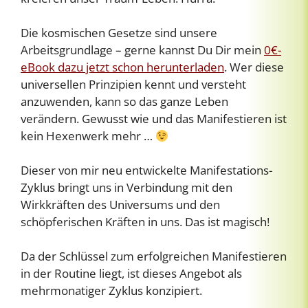
Die kosmischen Gesetze sind unsere
Arbeitsgrundlage – gerne kannst Du Dir mein
0€-
eBook dazu jetzt schon herunterladen
. Wer diese
universellen Prinzipien kennt und versteht
anzuwenden, kann so das ganze Leben
verändern. Gewusst wie und das Manifestieren ist
kein Hexenwerk mehr …
Dieser von mir neu entwickelte Manifestations-
Zyklus bringt uns in Verbindung mit den
Wirkkräften des Universums und den
schöpferischen Kräften in uns. Das ist magisch!
Da der Schlüssel zum erfolgreichen Manifestieren
in der Routine liegt, ist dieses Angebot als
mehrmonatiger Zyklus konzipiert.