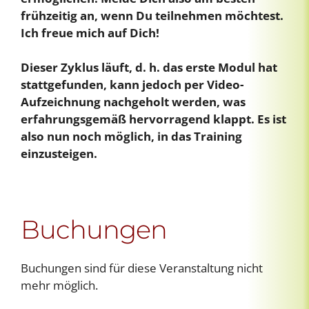
frühzeitig an, wenn Du teilnehmen möchtest.
Ich freue mich auf Dich!
Dieser Zyklus läuft, d. h. das erste Modul hat
stattgefunden, kann jedoch per Video-
Aufzeichnung nachgeholt werden, was
erfahrungsgemäß hervorragend klappt. Es ist
also nun noch möglich, in das Training
einzusteigen.
Buchungen
Buchungen sind für diese Veranstaltung nicht
mehr möglich.