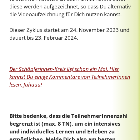
diese werden aufgezeichnet, so dass Du alternativ
die Videoaufzeichnung für Dich nutzen kannst.
Dieser Zyklus startet am 24. November 2023 und
dauert bis 23. Februar 2024.
Der Schöpferinnen-Kreis lief schon ein Mal. Hier
kannst Du einige Kommentare von TeilnehmerInnen
lesen. Juhuuu!
Bitte bedenke, dass die TeilnehmerInnenzahl
begrenzt ist (max. 8 TN), um ein intensives
und individuelles Lernen und Erleben zu
ermöglichen. Melde Dich also am besten