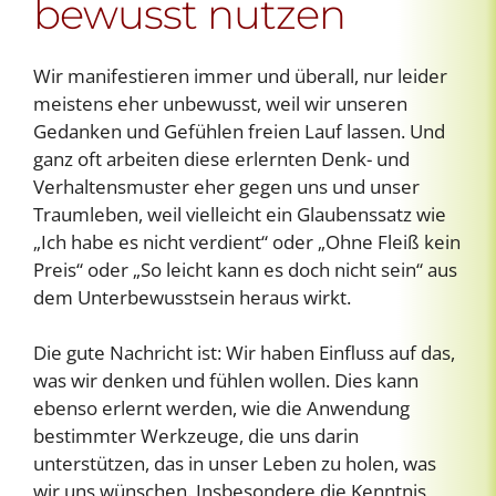
bewusst nutzen
Wir manifestieren immer und überall, nur leider
meistens eher unbewusst, weil wir unseren
Gedanken und Gefühlen freien Lauf lassen. Und
ganz oft arbeiten diese erlernten Denk- und
Verhaltensmuster eher gegen uns und unser
Traumleben, weil vielleicht ein Glaubenssatz wie
„Ich habe es nicht verdient“ oder „Ohne Fleiß kein
Preis“ oder „So leicht kann es doch nicht sein“ aus
dem Unterbewusstsein heraus wirkt.
Die gute Nachricht ist: Wir haben Einfluss auf das,
was wir denken und fühlen wollen. Dies kann
ebenso erlernt werden, wie die Anwendung
bestimmter Werkzeuge, die uns darin
unterstützen, das in unser Leben zu holen, was
wir uns wünschen. Insbesondere die Kenntnis