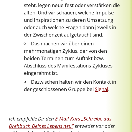
steht, legen neue fest oder verstärken die
alten. Und wir schauen, welche Impulse
und Inspirationen zu deren Umsetzung
oder auch welche Fragen dann jeweils in
der Zwischenzeit aufgetaucht sind.
Das machen wir über einen
mehrmonatigen Zyklus, der von den
beiden Terminen zum Auftakt bzw.
Abschluss des Manifestations-Zykluses
eingerahmt ist.
Dazwischen halten wir den Kontakt in
der geschlossenen Gruppe bei
Signal
.
Ich empfehle Dir den
E-Mail-Kurs „Schreibe das
Drehbuch Deines Lebens neu“
entweder vor oder