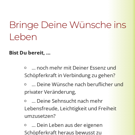
Bringe Deine Wünsche ins
Leben
Bist Du bereit, …
… noch mehr mit Deiner Essenz und
Schöpferkraft in Verbindung zu gehen?
… Deine Wünsche nach beruflicher und
privater Veränderung,
… Deine Sehnsucht nach mehr
Lebensfreude, Leichtigkeit und Freiheit
umzusetzen?
… Dein Leben aus der eigenen
Schöpferkraft heraus bewusst zu