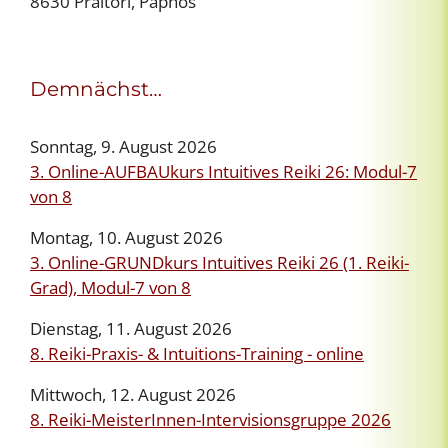
8630 Praitori, Paphos
Demnächst…
Sonntag, 9. August 2026
3. Online-AUFBAUkurs Intuitives Reiki 26: Modul-7
von 8
Montag, 10. August 2026
3. Online-GRUNDkurs Intuitives Reiki 26 (1. Reiki-
Grad), Modul-7 von 8
Dienstag, 11. August 2026
8. Reiki-Praxis- & Intuitions-Training - online
Mittwoch, 12. August 2026
8. Reiki-MeisterInnen-Intervisionsgruppe 2026