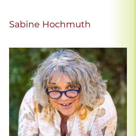
Sabine Hochmuth