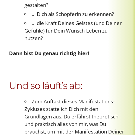
gestalten?
… Dich als Schöpferin zu erkennen?
… die Kraft Deines Geistes (und Deiner
Gefühle) für Dein Wunsch-Leben zu
nutzen?
Dann bist Du genau richtig hier!
Und so läuft’s ab:
Zum Auftakt dieses Manifestations-
Zykluses statte ich Dich mit den
Grundlagen aus: Du erfährst theoretisch
und praktisch alles von mir, was Du
brauchst, um mit der Manifestation Deiner