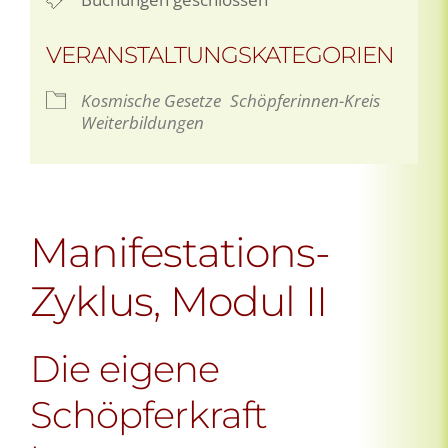
VERANSTALTUNGSKATEGORIEN
Kosmische Gesetze
Schöpferinnen-Kreis
Weiterbildungen
Manifestations-
Zyklus, Modul II
Die eigene
Schöpferkraft