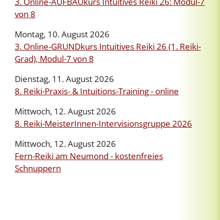
3. Online-AUFBAUkurs Intuitives Reiki 26: Modul-7
von 8
Montag, 10. August 2026
3. Online-GRUNDkurs Intuitives Reiki 26 (1. Reiki-
Grad), Modul-7 von 8
Dienstag, 11. August 2026
8. Reiki-Praxis- & Intuitions-Training - online
Mittwoch, 12. August 2026
8. Reiki-MeisterInnen-Intervisionsgruppe 2026
Mittwoch, 12. August 2026
Fern-Reiki am Neumond - kostenfreies
Schnuppern