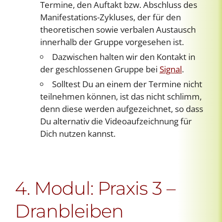
Termine, den Auftakt bzw. Abschluss des
Manifestations-Zykluses, der für den
theoretischen sowie verbalen Austausch
innerhalb der Gruppe vorgesehen ist.
Dazwischen halten wir den Kontakt in
der geschlossenen Gruppe bei
Signal
.
Solltest Du an einem der Termine nicht
teilnehmen können, ist das nicht schlimm,
denn diese werden aufgezeichnet, so dass
Du alternativ die Videoaufzeichnung für
Dich nutzen kannst.
4. Modul: Praxis 3 –
Dranbleiben