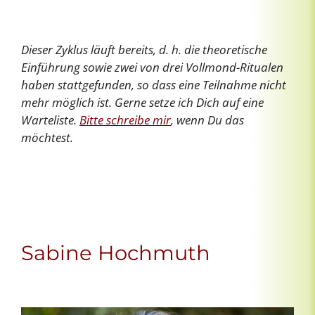
Dieser Zyklus läuft bereits, d. h. die theoretische
Einführung sowie zwei von drei Vollmond-Ritualen
haben stattgefunden, so dass eine Teilnahme nicht
mehr möglich ist. Gerne setze ich Dich auf eine
Warteliste.
Bitte schreibe mir
, wenn Du das
möchtest.
Sabine Hochmuth