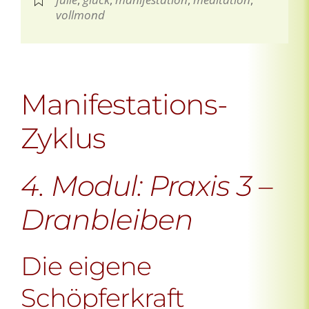
vollmond
Manifestations-
Zyklus
4.
Modul
: Praxis 3 –
Dranbleiben
Die eigene
Schöpferkraft