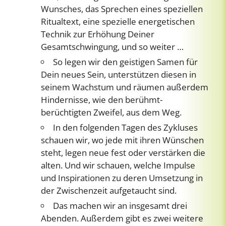
Wunsches, das Sprechen eines speziellen
Ritualtext, eine spezielle energetischen
Technik zur Erhöhung Deiner
Gesamtschwingung, und so weiter …
So legen wir den geistigen Samen für
Dein neues Sein, unterstützen diesen in
seinem Wachstum und räumen außerdem
Hindernisse, wie den berühmt-
berüchtigten Zweifel, aus dem Weg.
In den folgenden Tagen des Zykluses
schauen wir, wo jede mit ihren Wünschen
steht, legen neue fest oder verstärken die
alten. Und wir schauen, welche Impulse
und Inspirationen zu deren Umsetzung in
der Zwischenzeit aufgetaucht sind.
Das machen wir an insgesamt drei
Abenden. Außerdem gibt es zwei weitere