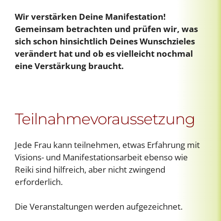
Wir verstärken Deine Manifestation!
Gemeinsam betrachten und prüfen wir, was
sich schon hinsichtlich Deines Wunschzieles
verändert hat und ob es vielleicht nochmal
eine Verstärkung braucht.
Teilnahmevoraussetzung
Jede Frau kann teilnehmen, etwas Erfahrung mit
Visions- und Manifestationsarbeit ebenso wie
Reiki sind hilfreich, aber nicht zwingend
erforderlich.
Die Veranstaltungen werden aufgezeichnet.