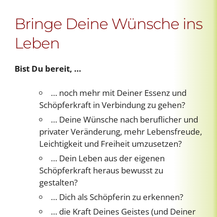
Bringe Deine Wünsche ins
Leben
Bist Du bereit, …
… noch mehr mit Deiner Essenz und
Schöpferkraft in Verbindung zu gehen?
… Deine Wünsche nach beruflicher und
privater Veränderung, mehr Lebensfreude,
Leichtigkeit und Freiheit umzusetzen?
… Dein Leben aus der eigenen
Schöpferkraft heraus bewusst zu
gestalten?
… Dich als Schöpferin zu erkennen?
… die Kraft Deines Geistes (und Deiner