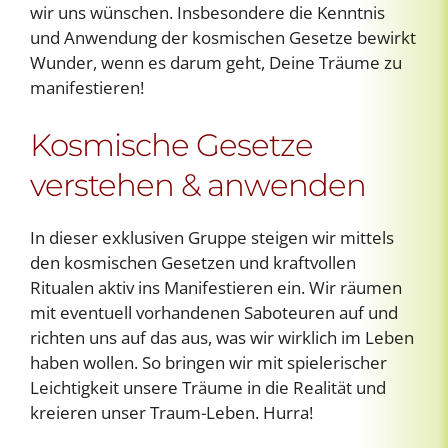
wir uns wünschen. Insbesondere die Kenntnis
und Anwendung der kosmischen Gesetze bewirkt
Wunder, wenn es darum geht, Deine Träume zu
manifestieren!
Kosmische Gesetze
verstehen & anwenden
In dieser exklusiven Gruppe steigen wir mittels
den kosmischen Gesetzen und kraftvollen
Ritualen aktiv ins Manifestieren ein. Wir räumen
mit eventuell vorhandenen Saboteuren auf und
richten uns auf das aus, was wir wirklich im Leben
haben wollen. So bringen wir mit spielerischer
Leichtigkeit unsere Träume in die Realität und
kreieren unser Traum-Leben. Hurra!