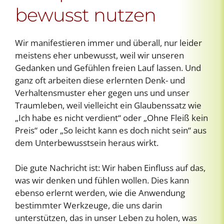
bewusst nutzen
Wir manifestieren immer und überall, nur leider
meistens eher unbewusst, weil wir unseren
Gedanken und Gefühlen freien Lauf lassen. Und
ganz oft arbeiten diese erlernten Denk- und
Verhaltensmuster eher gegen uns und unser
Traumleben, weil vielleicht ein Glaubenssatz wie
„Ich habe es nicht verdient“ oder „Ohne Fleiß kein
Preis“ oder „So leicht kann es doch nicht sein“ aus
dem Unterbewusstsein heraus wirkt.
Die gute Nachricht ist: Wir haben Einfluss auf das,
was wir denken und fühlen wollen. Dies kann
ebenso erlernt werden, wie die Anwendung
bestimmter Werkzeuge, die uns darin
unterstützen, das in unser Leben zu holen, was