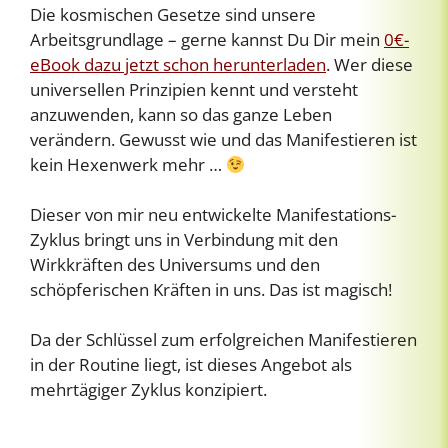
Die kosmischen Gesetze sind unsere
Arbeitsgrundlage – gerne kannst Du Dir mein
0€-
eBook dazu jetzt schon herunterladen
. Wer diese
universellen Prinzipien kennt und versteht
anzuwenden, kann so das ganze Leben
verändern. Gewusst wie und das Manifestieren ist
kein Hexenwerk mehr …
Dieser von mir neu entwickelte Manifestations-
Zyklus bringt uns in Verbindung mit den
Wirkkräften des Universums und den
schöpferischen Kräften in uns. Das ist magisch!
Da der Schlüssel zum erfolgreichen Manifestieren
in der Routine liegt, ist dieses Angebot als
mehrtägiger Zyklus konzipiert.