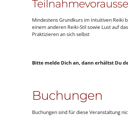
Teilnahmevorauss
Mindestens Grundkurs im Intuitiven Reiki bz
einem anderen Reiki-Stil sowie Lust auf da
Praktizieren an sich selbst
Bitte melde Dich an, dann erhältst Du 
Buchungen
Buchungen sind für diese Veranstaltung ni