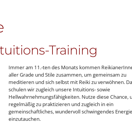
e
ntuitions-Training
Immer am 11.-ten des Monats kommen ReikianerInn
aller Grade und Stile zusammen, um gemeinsam zu
meditieren und sich selbst mit Reiki zu verwöhnen. D
schulen wir zugleich unsere Intuitions- sowie
Hellwahrnehmungsfähigkeiten. Nutze diese Chance,
regelmäßig zu praktizieren und zugleich in ein
gemeinschaftliches, wundervoll schwingendes Energie
einzutauchen.