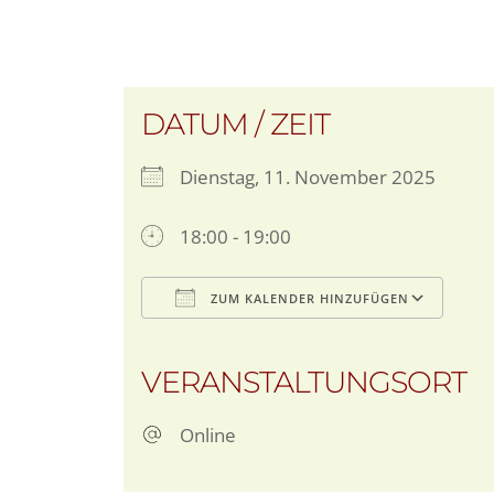
DATUM / ZEIT
Dienstag, 11. November 2025
18:00 - 19:00
ZUM KALENDER HINZUFÜGEN
ICS herunterladen
Goo
VERANSTALTUNGSORT
Online