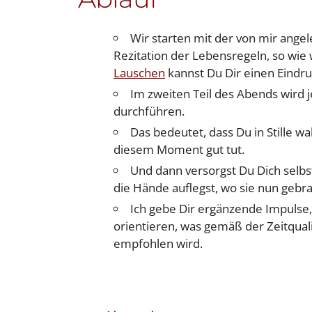
Wir starten mit der von mir ange
Rezitation der Lebensregeln, so wie 
Lauschen
kannst Du Dir einen Eindru
Im zweiten Teil des Abends wird j
durchführen.
Das bedeutet, dass Du in Stille 
diesem Moment gut tut.
Und dann versorgst Du Dich selbst
die Hände auflegst, wo sie nun gebr
Ich gebe Dir ergänzende Impulse,
orientieren, was gemäß der Zeitquali
empfohlen wird.