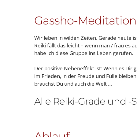
Gassho-Meditation
Wir leben in wilden Zeiten. Gerade heute ist
Reiki fällt das leicht – wenn man / frau es
habe ich diese Gruppe ins Leben gerufen.
Der positive Nebeneffekt ist: Wenn es Dir g
im Frieden, in der Freude und Fülle bleib
brauchst Du und auch die Welt …
Alle Reiki-Grade und -
Ablauf