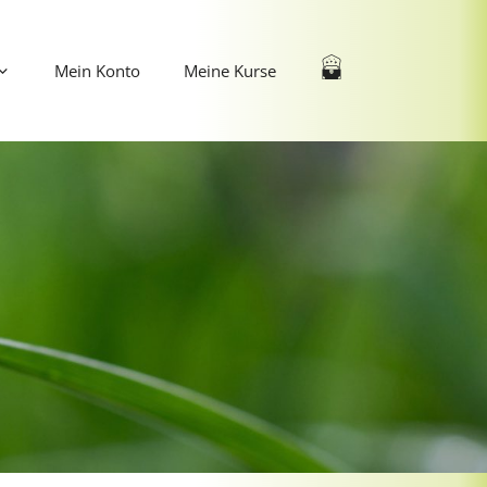
Mein Konto
Meine Kurse