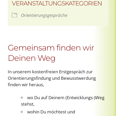
VERANSTALTUNGSKATEGORIEN
Orientierungsgespräche
Gemeinsam finden wir
Deinen Weg
In unserem kostenfreien Erstgespräch zur
Orientierungsfindung und Bewusstwerdung
finden wir heraus,
wo Du auf Deinem (Entwicklungs-)Weg
stehst,
wohin Du möchtest und