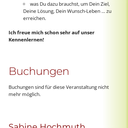
was Du dazu brauchst, um Dein Ziel,
Deine Lösung, Dein Wunsch-Leben … zu
erreichen.
Ich freue mich schon sehr auf unser
Kennenlernen!
Buchungen
Buchungen sind für diese Veranstaltung nicht
mehr möglich.
Sabine Hochmuth