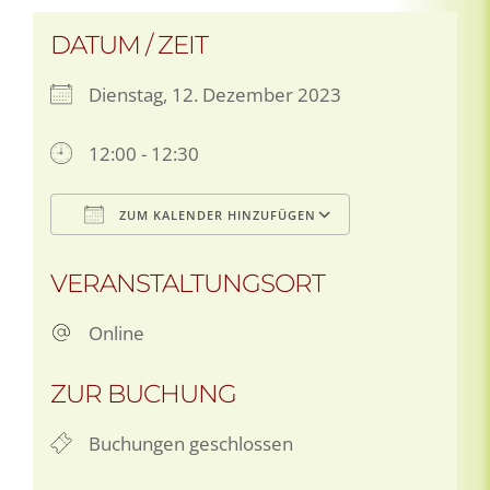
DATUM / ZEIT
Dienstag, 12. Dezember 2023
12:00 - 12:30
ZUM KALENDER HINZUFÜGEN
ICS herunterladen
Google Kale
VERANSTALTUNGSORT
Online
ZUR BUCHUNG
Buchungen geschlossen