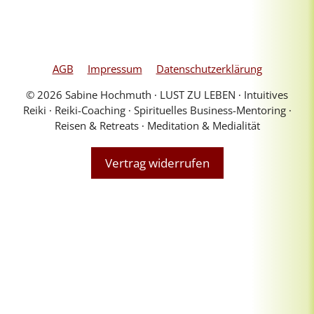
AGB
Impressum
Datenschutzerklärung
© 2026 Sabine Hochmuth ∙ LUST ZU LEBEN ∙ Intuitives
Reiki ∙ Reiki-Coaching ∙ Spirituelles Business-Mentoring ∙
Reisen & Retreats ∙ Meditation & Medialität
Vertrag widerrufen