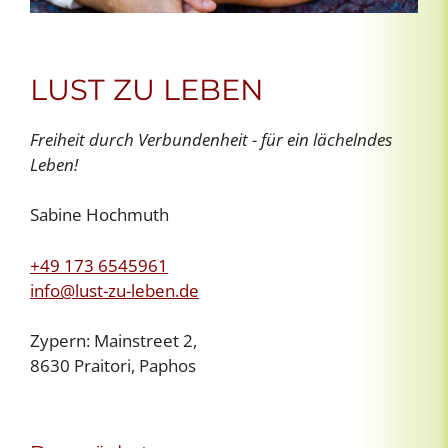
LUST ZU LEBEN
Freiheit durch Verbundenheit - für ein lächelndes
Leben!
Sabine Hochmuth
+49 173 6545961
info@lust-zu-leben.de
Zypern: Mainstreet 2,
8630 Praitori, Paphos