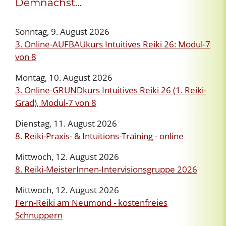
Demnächst…
Sonntag, 9. August 2026
3. Online-AUFBAUkurs Intuitives Reiki 26: Modul-7
von 8
Montag, 10. August 2026
3. Online-GRUNDkurs Intuitives Reiki 26 (1. Reiki-
Grad), Modul-7 von 8
Dienstag, 11. August 2026
8. Reiki-Praxis- & Intuitions-Training - online
Mittwoch, 12. August 2026
8. Reiki-MeisterInnen-Intervisionsgruppe 2026
Mittwoch, 12. August 2026
Fern-Reiki am Neumond - kostenfreies
Schnuppern