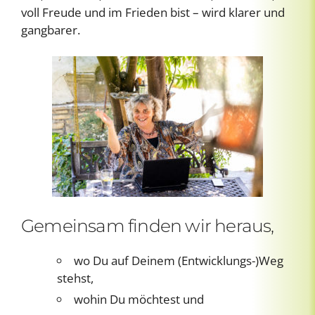
voll Freude und im Frieden bist – wird klarer und
gangbarer.
Gemeinsam finden wir heraus,
wo Du auf Deinem (Entwicklungs-)Weg
stehst,
wohin Du möchtest und