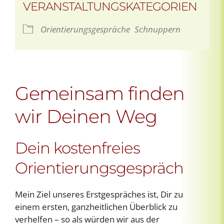
VERANSTALTUNGSKATEGORIEN
Orientierungsgespräche
Schnuppern
Gemeinsam finden
wir Deinen Weg
Dein kostenfreies
Orientierungsgespräch
Mein Ziel unseres Erstgespräches ist, Dir zu
einem ersten, ganzheitlichen Überblick zu
verhelfen – so als würden wir aus der