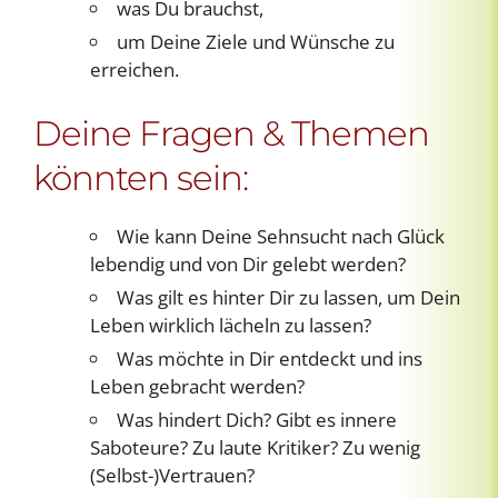
was Du brauchst,
um Deine Ziele und Wünsche zu
erreichen.
Deine Fragen & Themen
könnten sein:
Wie kann Deine Sehnsucht nach Glück
lebendig und von Dir gelebt werden?
Was gilt es hinter Dir zu lassen, um Dein
Leben wirklich lächeln zu lassen?
Was möchte in Dir entdeckt und ins
Leben gebracht werden?
Was hindert Dich? Gibt es innere
Saboteure? Zu laute Kritiker? Zu wenig
(Selbst-)Vertrauen?