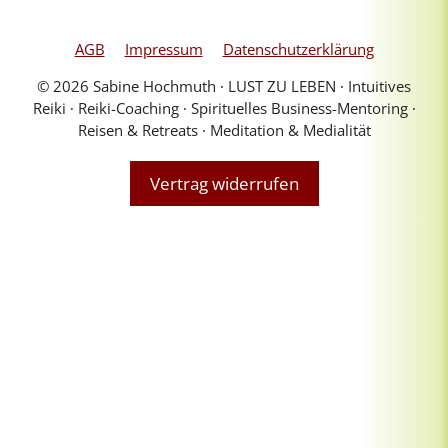
AGB
Impressum
Datenschutzerklärung
© 2026 Sabine Hochmuth ∙ LUST ZU LEBEN ∙ Intuitives
Reiki ∙ Reiki-Coaching ∙ Spirituelles Business-Mentoring ∙
Reisen & Retreats ∙ Meditation & Medialität
Vertrag widerrufen