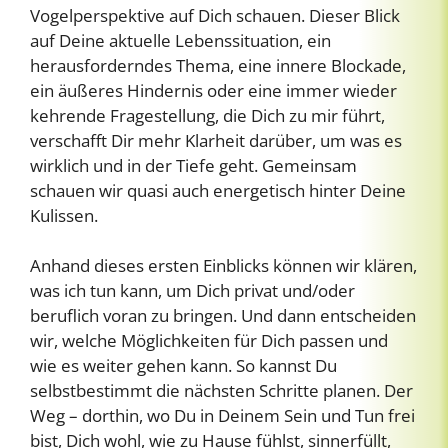
Vogelperspektive auf Dich schauen. Dieser Blick
auf Deine aktuelle Lebenssituation, ein
herausforderndes Thema, eine innere Blockade,
ein äußeres Hindernis oder eine immer wieder
kehrende Fragestellung, die Dich zu mir führt,
verschafft Dir mehr Klarheit darüber, um was es
wirklich und in der Tiefe geht. Gemeinsam
schauen wir quasi auch energetisch hinter Deine
Kulissen.
Anhand dieses ersten Einblicks können wir klären,
was ich tun kann, um Dich privat und/oder
beruflich voran zu bringen. Und dann entscheiden
wir, welche Möglichkeiten für Dich passen und
wie es weiter gehen kann. So kannst Du
selbstbestimmt die nächsten Schritte planen. Der
Weg – dorthin, wo Du in Deinem Sein und Tun frei
bist, Dich wohl, wie zu Hause fühlst, sinnerfüllt,