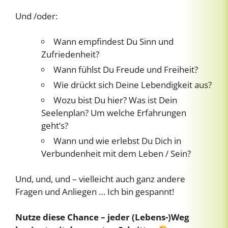
Und /oder:
Wann empfindest Du Sinn und
Zufriedenheit?
Wann fühlst Du Freude und Freiheit?
Wie drückt sich Deine Lebendigkeit aus?
Wozu bist Du hier? Was ist Dein
Seelenplan? Um welche Erfahrungen
geht’s?
Wann und wie erlebst Du Dich in
Verbundenheit mit dem Leben / Sein?
Und, und, und – vielleicht auch ganz andere
Fragen und Anliegen … Ich bin gespannt!
Nutze diese Chance – jeder (Lebens-)Weg