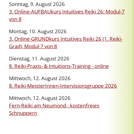
Sonntag, 9. August 2026
3. Online-AUFBAUkurs Intuitives Reiki 26: Modul-7
von 8
Montag, 10. August 2026
3. Online-GRUNDkurs Intuitives Reiki 26 (1. Reiki-
Grad), Modul-7 von 8
Dienstag, 11. August 2026
8. Reiki-Praxis- & Intuitions-Training - online
Mittwoch, 12. August 2026
8. Reiki-MeisterInnen-Intervisionsgruppe 2026
Mittwoch, 12. August 2026
Fern-Reiki am Neumond - kostenfreies
Schnuppern