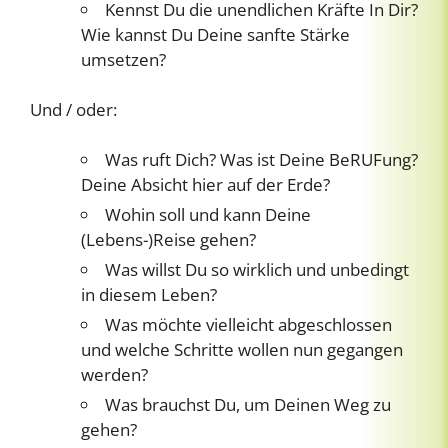
Kennst Du die unendlichen Kräfte In Dir?
Wie kannst Du Deine sanfte Stärke
umsetzen?
Und / oder:
Was ruft Dich? Was ist Deine BeRUFung?
Deine Absicht hier auf der Erde?
Wohin soll und kann Deine
(Lebens-)Reise gehen?
Was willst Du so wirklich und unbedingt
in diesem Leben?
Was möchte vielleicht abgeschlossen
und welche Schritte wollen nun gegangen
werden?
Was brauchst Du, um Deinen Weg zu
gehen?