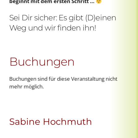
beginnt mit dem ersten Schritt …
Sei Dir sicher: Es gibt (D)einen
Weg und wir finden ihn!
Buchungen
Buchungen sind für diese Veranstaltung nicht
mehr möglich.
Sabine Hochmuth