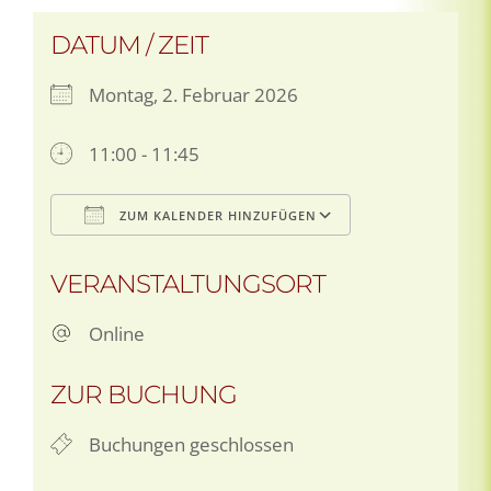
DATUM / ZEIT
Montag, 2. Februar 2026
11:00 - 11:45
ZUM KALENDER HINZUFÜGEN
ICS herunterladen
Google Kale
VERANSTALTUNGSORT
Online
ZUR BUCHUNG
Buchungen geschlossen