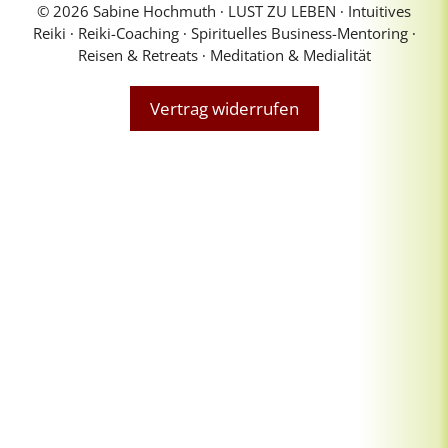
© 2026 Sabine Hochmuth ∙ LUST ZU LEBEN ∙ Intuitives
Reiki ∙ Reiki-Coaching ∙ Spirituelles Business-Mentoring ∙
Reisen & Retreats ∙ Meditation & Medialität
Vertrag widerrufen