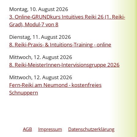
Montag, 10. August 2026
3. Online-GRUNDkurs Intuitives Reiki 26 (1. Reiki-
Grad), Modul-7 von 8
Dienstag, 11. August 2026
8. Reiki-Praxis- & Intuitions-Training - online
Mittwoch, 12. August 2026
8. Reiki-MeisterInnen-Intervisionsgruppe 2026
Mittwoch, 12. August 2026
Fern-Reiki am Neumond - kostenfreies
Schnuppern
AGB
Impressum
Datenschutzerklärung