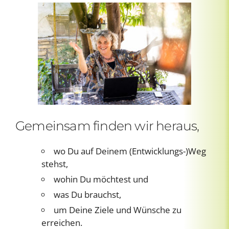
Gemeinsam finden wir heraus,
wo Du auf Deinem (Entwicklungs-)Weg
stehst,
wohin Du möchtest und
was Du brauchst,
um Deine Ziele und Wünsche zu
erreichen.