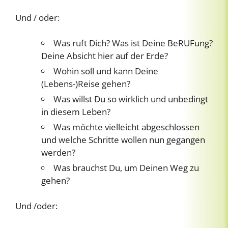
Und / oder:
Was ruft Dich? Was ist Deine BeRUFung?
Deine Absicht hier auf der Erde?
Wohin soll und kann Deine
(Lebens-)Reise gehen?
Was willst Du so wirklich und unbedingt
in diesem Leben?
Was möchte vielleicht abgeschlossen
und welche Schritte wollen nun gegangen
werden?
Was brauchst Du, um Deinen Weg zu
gehen?
Und /oder: