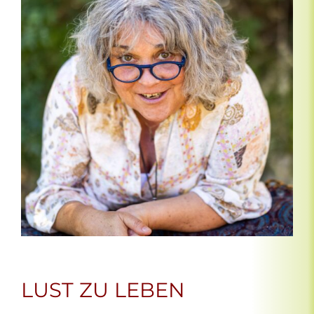
LUST ZU LEBEN