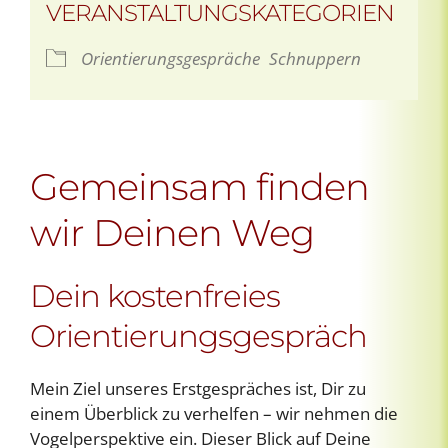
VERANSTALTUNGSKATEGORIEN
Orientierungsgespräche
Schnuppern
Gemeinsam finden
wir Deinen Weg
Dein kostenfreies
Orientierungsgespräch
Mein Ziel unseres Erstgespräches ist, Dir zu
einem Überblick zu verhelfen – wir nehmen die
Vogelperspektive ein. Dieser Blick auf Deine