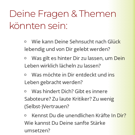
Deine Fragen & Themen
könnten sein:
Wie kann Deine Sehnsucht nach Glück
lebendig und von Dir gelebt werden?
Was gilt es hinter Dir zu lassen, um Dein
Leben wirklich lächeln zu lassen?
Was möchte in Dir entdeckt und ins
Leben gebracht werden?
Was hindert Dich? Gibt es innere
Saboteure? Zu laute Kritiker? Zu wenig
(Selbst-)Vertrauen?
Kennst Du die unendlichen Kräfte In Dir?
Wie kannst Du Deine sanfte Stärke
umsetzen?