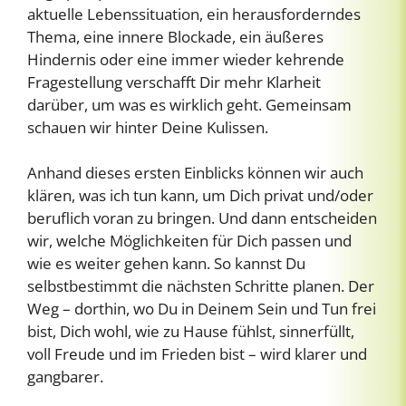
aktuelle Lebenssituation, ein herausforderndes
Thema, eine innere Blockade, ein äußeres
Hindernis oder eine immer wieder kehrende
Fragestellung verschafft Dir mehr Klarheit
darüber, um was es wirklich geht. Gemeinsam
schauen wir hinter Deine Kulissen.
Anhand dieses ersten Einblicks können wir auch
klären, was ich tun kann, um Dich privat und/oder
beruflich voran zu bringen. Und dann entscheiden
wir, welche Möglichkeiten für Dich passen und
wie es weiter gehen kann. So kannst Du
selbstbestimmt die nächsten Schritte planen. Der
Weg – dorthin, wo Du in Deinem Sein und Tun frei
bist, Dich wohl, wie zu Hause fühlst, sinnerfüllt,
voll Freude und im Frieden bist – wird klarer und
gangbarer.