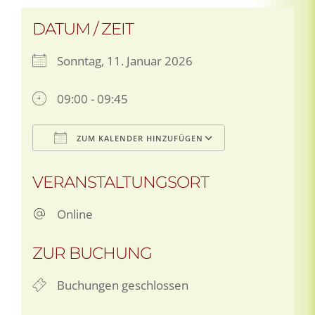
DATUM / ZEIT
Sonntag, 11. Januar 2026
09:00 - 09:45
ZUM KALENDER HINZUFÜGEN
ICS herunterladen
Google Kale
VERANSTALTUNGSORT
Online
ZUR BUCHUNG
Buchungen geschlossen