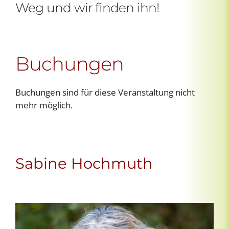
Weg und wir finden ihn!
Buchungen
Buchungen sind für diese Veranstaltung nicht
mehr möglich.
Sabine Hochmuth