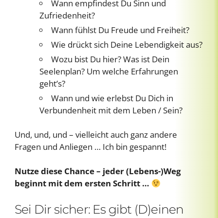
Wann empfindest Du Sinn und
Zufriedenheit?
Wann fühlst Du Freude und Freiheit?
Wie drückt sich Deine Lebendigkeit aus?
Wozu bist Du hier? Was ist Dein
Seelenplan? Um welche Erfahrungen
geht’s?
Wann und wie erlebst Du Dich in
Verbundenheit mit dem Leben / Sein?
Und, und, und – vielleicht auch ganz andere
Fragen und Anliegen … Ich bin gespannt!
Nutze diese Chance – jeder (Lebens-)Weg
beginnt mit dem ersten Schritt …
Sei Dir sicher: Es gibt (D)einen