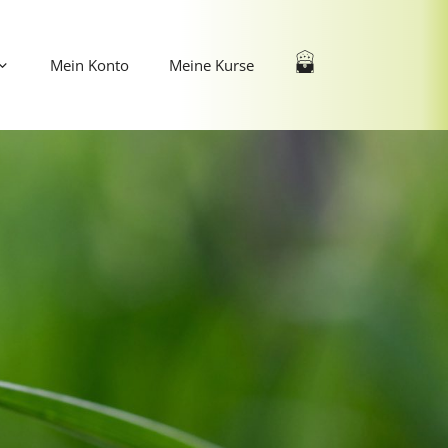
Mein Konto
Meine Kurse