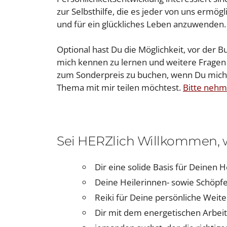
zur Selbsthilfe, die es jeder von uns ermög
und für ein glückliches Leben anzuwenden.
Optional hast Du die Möglichkeit, vor der 
mich kennen zu lernen und weitere Fragen 
zum Sonderpreis zu buchen, wenn Du mich
Thema mit mir teilen möchtest.
Bitte nehm
Sei HERZlich Willkommen,
Dir eine solide Basis für Deinen 
Deine Heilerinnen- sowie Schöpf
Reiki für Deine persönliche Weit
Dir mit dem energetischen Arbei