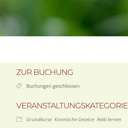
ZUR BUCHUNG
Buchungen geschlossen
VERANSTALTUNGSKATEGORI
Grundkurse
Kosmische Gesetze
Reiki lernen