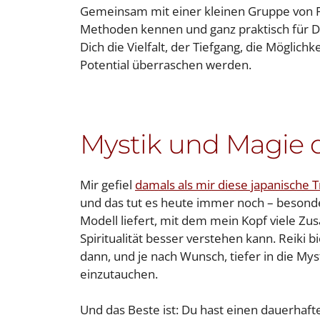
Gemeinsam mit einer kleinen Gruppe von Fr
Methoden kennen und ganz praktisch für Di
Dich die Vielfalt, der Tiefgang, die Mögli
Potential überraschen werden.
Mystik und Magie 
Mir gefiel
damals als mir diese japanische 
und das tut es heute immer noch – besonder
Modell liefert, mit dem mein Kopf viele
Spiritualität besser verstehen kann. Reiki 
dann, und je nach Wunsch, tiefer in die My
einzutauchen.
Und das Beste ist: Du hast einen dauerhaf