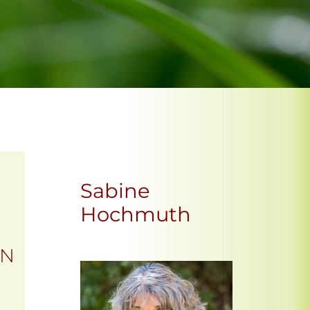
Sabine
Hochmuth
EN