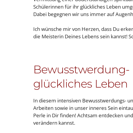
Schülerinnen für ihr glückliches Leben um
Dabei begegnen wir uns immer auf Augen
Ich wünsche mir von Herzen, dass Du erkenn
die Meisterin Deines Lebens sein kannst! So
Bewusstwerdung- u
glückliches Leben
In diesem intensiven Bewusstwerdungs- und
Arbeiten sowie in unser inneres Sein eintau
Perle in Dir finden! Achtsam entdecken und
verändern kannst.