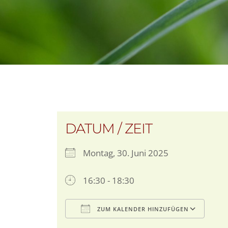
DATUM / ZEIT
Montag, 30. Juni 2025
16:30 - 18:30
ZUM KALENDER HINZUFÜGEN