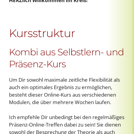
HERZlich Willkommen im Kreis!
Kursstruktur
Kombi aus Selbstlern- und
Präsenz-Kurs
Um Dir sowohl maximale zeitliche Flexibilität als
auch ein optimales Ergebnis zu ermöglichen,
besteht dieser Online-Kurs aus verschiedenen
Modulen, die über mehrere Wochen laufen.
Ich empfehle Dir unbedingt bei den regelmäßiges
Präsenz-Online-Treffen dabei zu sein! Sie dienen
sowohl der Besprechung der Theorie als auch