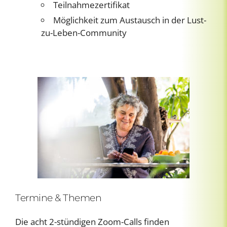
Teilnahmezertifikat
Möglichkeit zum Austausch in der Lust-
zu-Leben-Community
Termine & Themen
Die acht 2-stündigen Zoom-Calls finden