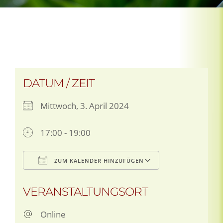
DATUM / ZEIT
Mittwoch, 3. April 2024
17:00 - 19:00
ZUM KALENDER HINZUFÜGEN
ICS herunterladen
Google Kalen
VERANSTALTUNGSORT
Online