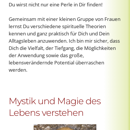
Du wirst nicht nur eine Perle in Dir finden!
Gemeinsam mit einer kleinen Gruppe von Frauen
lernst Du verschiedene spirituelle Theorien
kennen und ganz praktisch für Dich und Dein
Alltagsleben anzuwenden. Ich bin mir sicher, dass
Dich die Vielfalt, der Tiefgang, die Möglichkeiten
der Anwendung sowie das große,
lebensverändernde Potential überraschen
werden.
Mystik und Magie des
Lebens verstehen