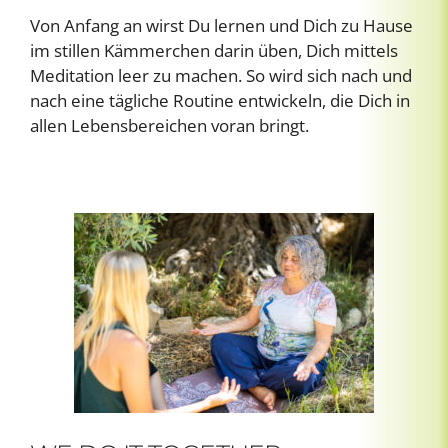
Von Anfang an wirst Du lernen und Dich zu Hause
im stillen Kämmerchen darin üben, Dich mittels
Meditation leer zu machen. So wird sich nach und
nach eine tägliche Routine entwickeln, die Dich in
allen Lebensbereichen voran bringt.