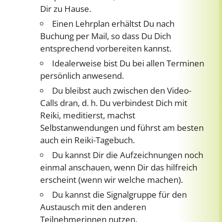
Dir zu Hause.
Einen Lehrplan erhältst Du nach
Buchung per Mail, so dass Du Dich
entsprechend vorbereiten kannst.
Idealerweise bist Du bei allen Terminen
persönlich anwesend.
Du bleibst auch zwischen den Video-
Calls dran, d. h. Du verbindest Dich mit
Reiki, meditierst, machst
Selbstanwendungen und führst am besten
auch ein Reiki-Tagebuch.
Du kannst Dir die Aufzeichnungen noch
einmal anschauen, wenn Dir das hilfreich
erscheint (wenn wir welche machen).
Du kannst die Signalgruppe für den
Austausch mit den anderen
Teilnehmerinnen nutzen.