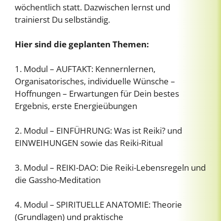
wöchentlich statt. Dazwischen lernst und
trainierst Du selbständig.
Hier sind die geplanten Themen:
1. Modul – AUFTAKT: Kennernlernen,
Organisatorisches, individuelle Wünsche –
Hoffnungen – Erwartungen für Dein bestes
Ergebnis, erste Energieübungen
2. Modul – EINFÜHRUNG: Was ist Reiki? und
EINWEIHUNGEN sowie das Reiki-Ritual
3. Modul – REIKI-DAO: Die Reiki-Lebensregeln und
die Gassho-Meditation
4. Modul – SPIRITUELLE ANATOMIE: Theorie
(Grundlagen) und praktische