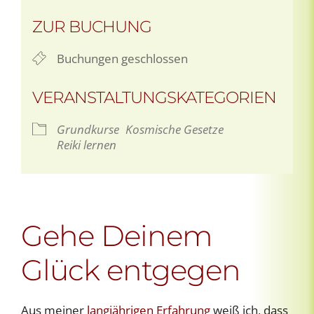
ZUR BUCHUNG
Buchungen geschlossen
VERANSTALTUNGSKATEGORIEN
Grundkurse
Kosmische Gesetze
Reiki lernen
Gehe Deinem
Glück entgegen
Aus meiner
langjährigen Erfahrung
weiß ich, dass