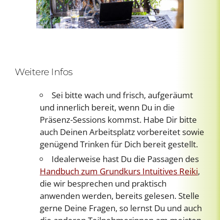
Weitere Infos
Sei bitte wach und frisch, aufgeräumt
und innerlich bereit, wenn Du in die
Präsenz-Sessions kommst. Habe Dir bitte
auch Deinen Arbeitsplatz vorbereitet sowie
genügend Trinken für Dich bereit gestellt.
Idealerweise hast Du die Passagen des
Handbuch zum Grundkurs Intuitives Reiki
,
die wir besprechen und praktisch
anwenden werden, bereits gelesen. Stelle
gerne Deine Fragen, so lernst Du und auch