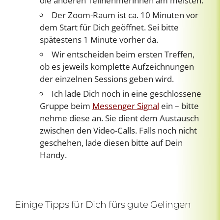
die anderen Teilnehmerinnen am meisten.
Der Zoom-Raum ist ca. 10 Minuten vor
dem Start für Dich geöffnet. Sei bitte
spätestens 1 Minute vorher da.
Wir entscheiden beim ersten Treffen,
ob es jeweils komplette Aufzeichnungen
der einzelnen Sessions geben wird.
Ich lade Dich noch in eine geschlossene
Gruppe beim
Messenger Signal
ein – bitte
nehme diese an. Sie dient dem Austausch
zwischen den Video-Calls. Falls noch nicht
geschehen, lade diesen bitte auf Dein
Handy.
Einige Tipps für Dich fürs gute Gelingen