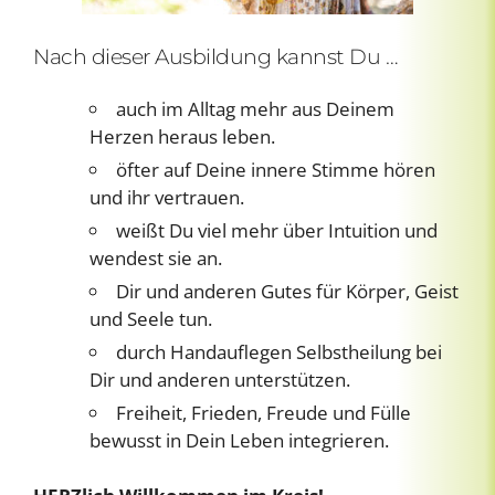
Nach dieser Ausbildung kannst Du …
auch im Alltag mehr aus Deinem
Herzen heraus leben.
öfter auf Deine innere Stimme hören
und ihr vertrauen.
weißt Du viel mehr über Intuition und
wendest sie an.
Dir und anderen Gutes für Körper, Geist
und Seele tun.
durch Handauflegen Selbstheilung bei
Dir und anderen unterstützen.
Freiheit, Frieden, Freude und Fülle
bewusst in Dein Leben integrieren.