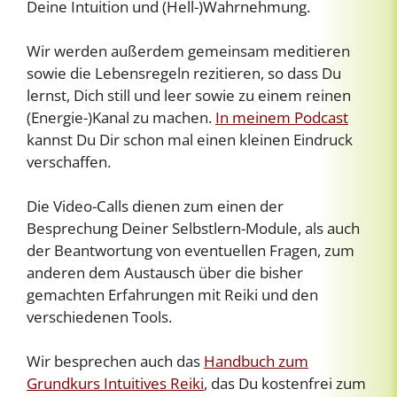
Deine Intuition und (Hell-)Wahrnehmung.
Wir werden außerdem gemeinsam meditieren
sowie die Lebensregeln rezitieren, so dass Du
lernst, Dich still und leer sowie zu einem reinen
(Energie-)Kanal zu machen.
In meinem Podcast
kannst Du Dir schon mal einen kleinen Eindruck
verschaffen.
Die Video-Calls dienen zum einen der
Besprechung Deiner Selbstlern-Module, als auch
der Beantwortung von eventuellen Fragen, zum
anderen dem Austausch über die bisher
gemachten Erfahrungen mit Reiki und den
verschiedenen Tools.
Wir besprechen auch das
Handbuch zum
Grundkurs Intuitives Reiki
, das Du kostenfrei zum