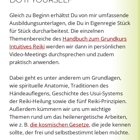
Gleich zu Beginn erhältst Du von mir umfassende
Ausbildungsunterlagen, die Du in Eigenregie Stück
für Stück durcharbeitest. Die einzelnen
Themenbereiche des
Handbuch zum Grundkurs
Intuitives Reiki
werden wir dann in persönlichen
Video-Meetings durchsprechen und zudem
praktisch anwenden.
Dabei geht es unter anderem um Grundlagen,
wie spirituelle Anatomie, Traditionen des
Händeauflegens, Geschichte des Usui-Systems
der Reiki-Heilung sowie die fünf Reiki-Prinzipien.
Außerdem kümmern wir uns um wichtige
Themen rund um das heilenergetische Arbeiten,
wie z. B.
die kosmischen Gesetze
, die jede kennen
sollte, der frei und selbstbestimmt leben möchte.