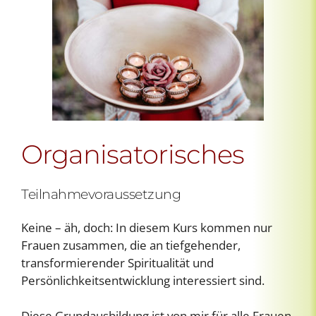
Organisatorisches
Teilnahmevoraussetzung
Keine – äh, doch: In diesem Kurs kommen nur
Frauen zusammen, die an tiefgehender,
transformierender Spiritualität und
Persönlichkeitsentwicklung interessiert sind.
Diese Grundausbildung ist von mir für alle Frauen