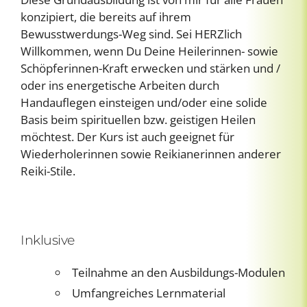
konzipiert, die bereits auf ihrem
Bewusstwerdungs-Weg sind.
Sei HERZlich
Willkommen, wenn Du Deine Heilerinnen- sowie
Schöpferinnen-Kraft erwecken und stärken und /
oder ins energetische Arbeiten durch
Handauflegen einsteigen und/oder eine solide
Basis beim spirituellen bzw. geistigen Heilen
möchtest. Der Kurs ist auch geeignet für
Wiederholerinnen sowie Reikianerinnen anderer
Reiki-Stile.
Inklusive
Teilnahme an den Ausbildungs-Modulen
Umfangreiches Lernmaterial