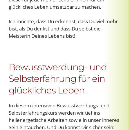
glückliches Leben umsetzbar zu machen.
Ich möchte, dass Du erkennst, dass Du viel mehr
bist, als Du denkst und dass Du selbst die
Meisterin Deines Lebens bist!
Bewusstwerdung- und
Selbsterfahrung für ein
glückliches Leben
In diesem intensiven Bewusstwerdungs- und
Selbsterfahrungskurs werden wir tief ins
heilenergetische Arbeiten sowie in unser inneres
Sein eintauchen. Und Du kannst Dir sicher sein: