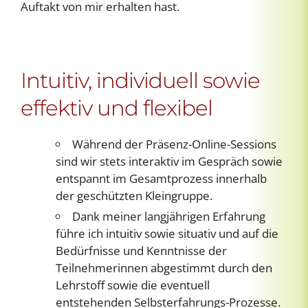
Auftakt von mir erhalten hast.
Intuitiv, individuell sowie
effektiv und flexibel
Während der Präsenz-Online-Sessions
sind wir stets interaktiv im Gespräch sowie
entspannt im Gesamtprozess innerhalb
der geschützten Kleingruppe.
Dank meiner langjährigen Erfahrung
führe ich intuitiv sowie situativ und auf die
Bedürfnisse und Kenntnisse der
Teilnehmerinnen abgestimmt durch den
Lehrstoff sowie die eventuell
entstehenden Selbsterfahrungs-Prozesse.