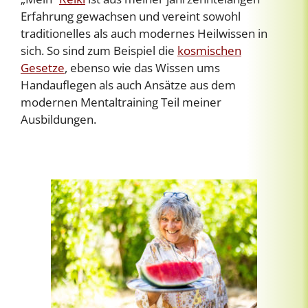
Erfahrung gewachsen und vereint sowohl
traditionelles als auch modernes Heilwissen in
sich. So sind zum Beispiel die
kosmischen
Gesetze
, ebenso wie das Wissen ums
Handauflegen als auch Ansätze aus dem
modernen Mentaltraining Teil meiner
Ausbildungen.