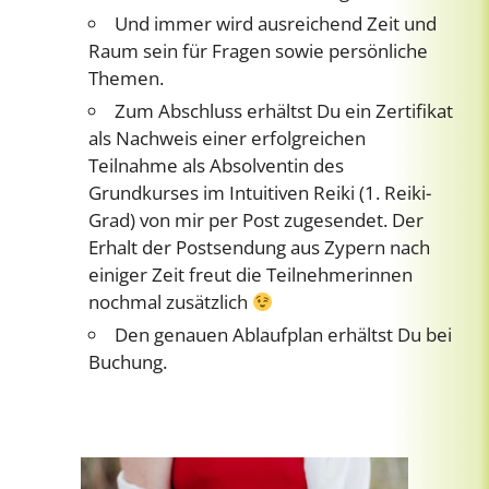
Und immer wird ausreichend Zeit und
Raum sein für Fragen sowie persönliche
Themen.
Zum Abschluss erhältst Du ein Zertifikat
als Nachweis einer erfolgreichen
Teilnahme als Absolventin des
Grundkurses im Intuitiven Reiki (1. Reiki-
Grad) von mir per Post zugesendet. Der
Erhalt der Postsendung aus Zypern nach
einiger Zeit freut die Teilnehmerinnen
nochmal zusätzlich
Den genauen Ablaufplan erhältst Du bei
Buchung.