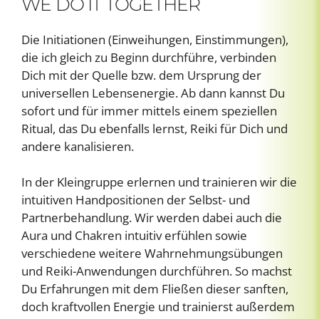
WE DO IT TOGETHER
Die Initiationen (Einweihungen, Einstimmungen),
die ich gleich zu Beginn durchführe, verbinden
Dich mit der Quelle bzw. dem Ursprung der
universellen Lebensenergie. Ab dann kannst Du
sofort und für immer mittels einem speziellen
Ritual, das Du ebenfalls lernst, Reiki für Dich und
andere kanalisieren.
In der Kleingruppe erlernen und trainieren wir die
intuitiven Handpositionen der Selbst- und
Partnerbehandlung. Wir werden dabei auch die
Aura und Chakren intuitiv erfühlen sowie
verschiedene weitere Wahrnehmungsübungen
und Reiki-Anwendungen durchführen. So machst
Du Erfahrungen mit dem Fließen dieser sanften,
doch kraftvollen Energie und trainierst außerdem