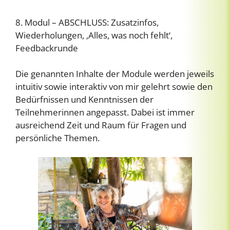
8. Modul – ABSCHLUSS: Zusatzinfos,
Wiederholungen, ‚Alles, was noch fehlt‘,
Feedbackrunde
Die genannten Inhalte der Module werden jeweils
intuitiv sowie interaktiv von mir gelehrt sowie den
Bedürfnissen und Kenntnissen der
Teilnehmerinnen angepasst. Dabei ist immer
ausreichend Zeit und Raum für Fragen und
persönliche Themen.