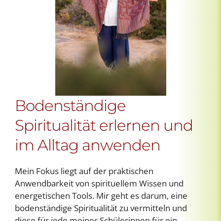
Bodenständige
Spiritualität erlernen und
im Alltag anwenden
Mein Fokus liegt auf der praktischen
Anwendbarkeit von spirituellem Wissen und
energetischen Tools. Mir geht es darum, eine
bodenständige Spiritualität zu vermitteln und
diese für jede meiner Schülerinnen für ein