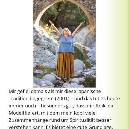
Mir gefiel damals als mir diese japanische
Tradition begegnete (2001) – und das tut es heute
immer noch – besonders gut, dass mir Reiki ein
Modell liefert, mit dem mein Kopf viele
Zusammenhänge rund um Spiritualität besser
verstehen kann. Es bietet eine gute Grundlage,