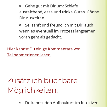
Gehe gut mit Dir um: Schlafe
ausreichend, esse und trinke Gutes. Gönne
Dir Auszeiten.
Sei sanft und freundlich mit Dir, auch
wenn es eventuell im Prozess langsamer
voran geht als gedacht.
Hier kannst Du einige Kommentare von
TeilnehmerInnen lesen.
Zusätzlich buchbare
Möglichkeiten:
Du kannst den Aufbaukurs im Intuitiven