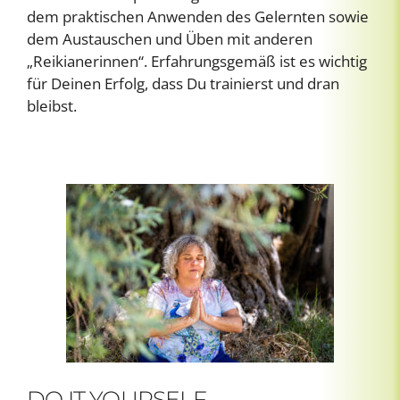
dem praktischen Anwenden des Gelernten sowie
dem Austauschen und Üben mit anderen
„Reikianerinnen“. Erfahrungsgemäß ist es wichtig
für Deinen Erfolg, dass Du trainierst und dran
bleibst.
DO IT YOURSELF