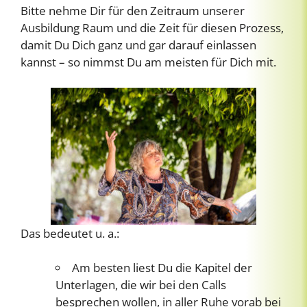
Bitte nehme Dir für den Zeitraum unserer
Ausbildung Raum und die Zeit für diesen Prozess,
damit Du Dich ganz und gar darauf einlassen
kannst – so nimmst Du am meisten für Dich mit.
Das bedeutet u. a.:
Am besten liest Du die Kapitel der
Unterlagen, die wir bei den Calls
besprechen wollen, in aller Ruhe vorab bei