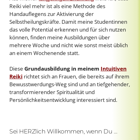
Reiki viel mehr ist als eine Methode des
Handauflegens zur Aktivierung der
Selbstheilungskräfte. Damit meine Studentinnen
das volle Potential erkennen und für sich nutzen
können, finden meine Ausbildungen über
mehrere Woche und nicht wie sonst meist üblich
an einem Wochenende statt.
Diese
Grundausbildung in meinem
Intuitiven
Reiki
richtet sich an Frauen, die bereits auf ihrem
Bewusstwerdungs-Weg sind und an tiefgehender,
transformierender Spiritualität und
Persönlichkeitsentwicklung interessiert sind.
Sei HERZlich Willkommen, wenn Du …