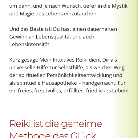
um dann, und je nach Wunsch, tiefer in die Mystik
und Magie des Lebens einzutauchen.
Und das Beste ist: Du hast einen dauerhaften
Gewinn an Lebensqualität und auch
Lebensintensität.
Kurz gesagt: Mein Intuitives Reiki dient Dir als
universelle Hilfe zur Selbsthilfe, als weicher Weg
der spirituellen Persönlichkeitsentwicklung und
als spirituelle Hausapotheke – handgemacht: Für
ein freies, freudvolles, erfülltes, friedliches Leben!
Reiki ist die geheime
Methode das Glück