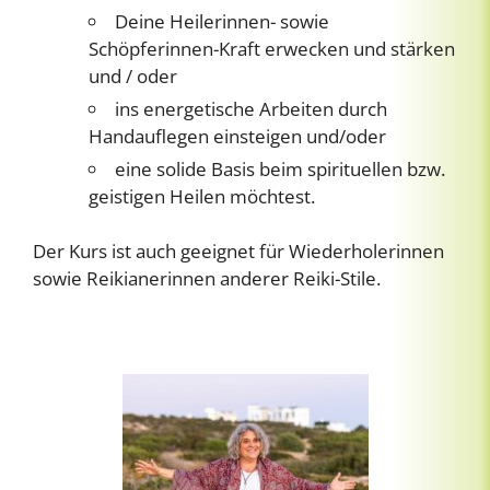
Deine Heilerinnen- sowie
Schöpferinnen-Kraft erwecken und stärken
und / oder
ins energetische Arbeiten durch
Handauflegen einsteigen und/oder
eine solide Basis beim spirituellen bzw.
geistigen Heilen möchtest.
Der Kurs ist auch geeignet für Wiederholerinnen
sowie Reikianerinnen anderer Reiki-Stile.