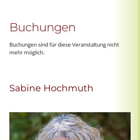
Buchungen
Buchungen sind für diese Veranstaltung nicht
mehr möglich.
Sabine Hochmuth