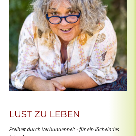
LUST ZU LEBEN
Freiheit durch Verbundenheit - für ein lächelndes