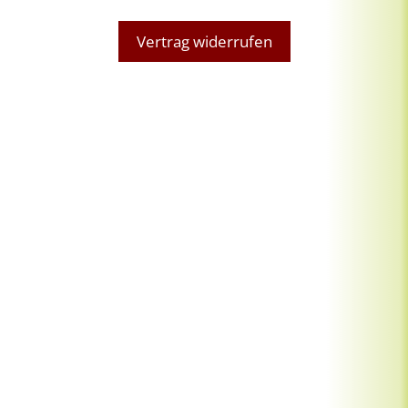
Vertrag widerrufen