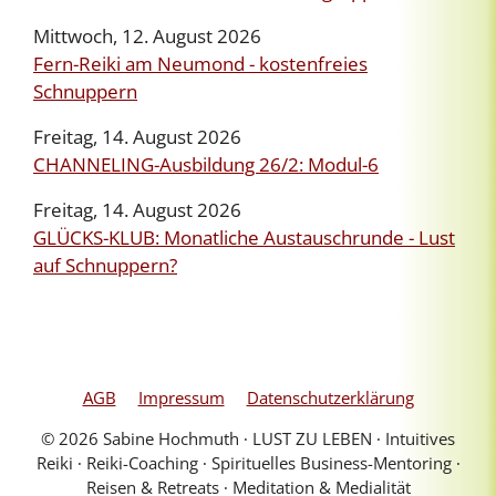
Mittwoch, 12. August 2026
Fern-Reiki am Neumond - kostenfreies
Schnuppern
Freitag, 14. August 2026
CHANNELING-Ausbildung 26/2: Modul-6
Freitag, 14. August 2026
GLÜCKS-KLUB: Monatliche Austauschrunde - Lust
auf Schnuppern?
AGB
Impressum
Datenschutzerklärung
© 2026 Sabine Hochmuth ∙ LUST ZU LEBEN ∙ Intuitives
Reiki ∙ Reiki-Coaching ∙ Spirituelles Business-Mentoring ∙
Reisen & Retreats ∙ Meditation & Medialität