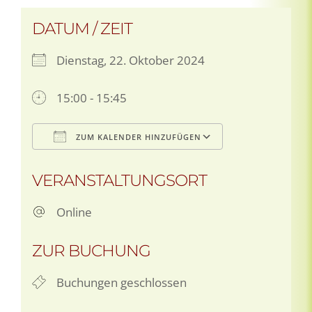
DATUM / ZEIT
Dienstag, 22. Oktober 2024
15:00 - 15:45
ZUM KALENDER HINZUFÜGEN
ICS herunterladen
Google Kale
VERANSTALTUNGSORT
Online
ZUR BUCHUNG
Buchungen geschlossen