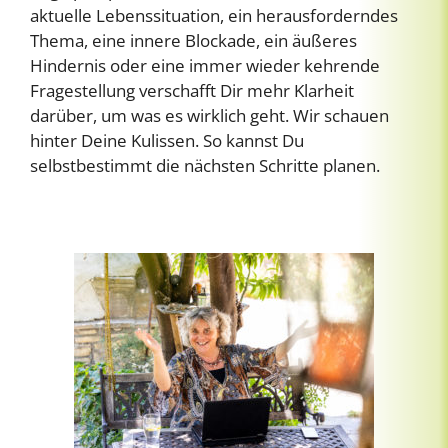
aktuelle Lebenssituation, ein herausforderndes
Thema, eine innere Blockade, ein äußeres
Hindernis oder eine immer wieder kehrende
Fragestellung verschafft Dir mehr Klarheit
darüber, um was es wirklich geht. Wir schauen
hinter Deine Kulissen. So kannst Du
selbstbestimmt die nächsten Schritte planen.