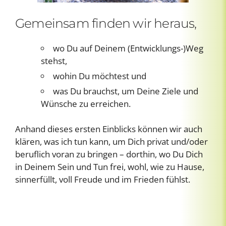
Gemeinsam finden wir heraus,
wo Du auf Deinem (Entwicklungs-)Weg
stehst,
wohin Du möchtest und
was Du brauchst, um Deine Ziele und
Wünsche zu erreichen.
Anhand dieses ersten Einblicks können wir auch
klären, was ich tun kann, um Dich privat und/oder
beruflich voran zu bringen – dorthin, wo Du Dich
in Deinem Sein und Tun frei, wohl, wie zu Hause,
sinnerfüllt, voll Freude und im Frieden fühlst.