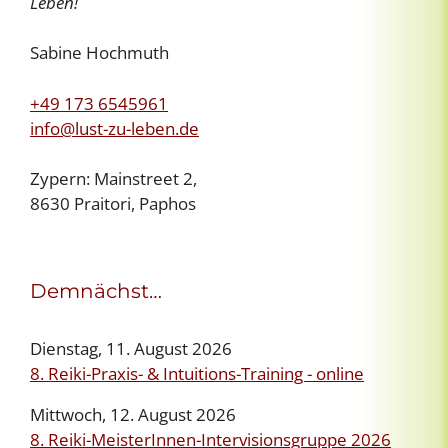
Leben!
Sabine Hochmuth
+49 173 6545961
info@lust-zu-leben.de
Zypern: Mainstreet 2,
8630 Praitori, Paphos
Demnächst…
Dienstag, 11. August 2026
8. Reiki-Praxis- & Intuitions-Training - online
Mittwoch, 12. August 2026
8. Reiki-MeisterInnen-Intervisionsgruppe 2026