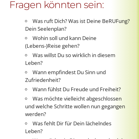
Fragen könnten sein:
Was ruft Dich? Was ist Deine BeRUFung?
Dein Seelenplan?
Wohin soll und kann Deine
(Lebens-)Reise gehen?
Was willst Du so wirklich in diesem
Leben?
Wann empfindest Du Sinn und
Zufriedenheit?
Wann fühlst Du Freude und Freiheit?
Was möchte vielleicht abgeschlossen
und welche Schritte wollen nun gegangen
werden?
Was fehlt Dir für Dein lächelndes
Leben?