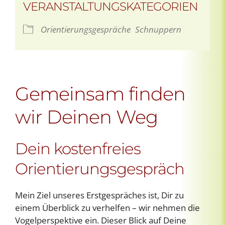
VERANSTALTUNGSKATEGORIEN
Orientierungsgespräche
Schnuppern
Gemeinsam finden
wir Deinen Weg
Dein kostenfreies
Orientierungsgespräch
Mein Ziel unseres Erstgespräches ist, Dir zu
einem Überblick zu verhelfen – wir nehmen die
Vogelperspektive ein. Dieser Blick auf Deine