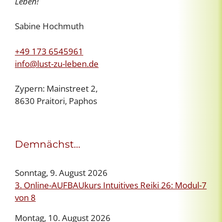
Leben!
Sabine Hochmuth
+49 173 6545961
info@lust-zu-leben.de
Zypern: Mainstreet 2,
8630 Praitori, Paphos
Demnächst…
Sonntag, 9. August 2026
3. Online-AUFBAUkurs Intuitives Reiki 26: Modul-7
von 8
Montag, 10. August 2026