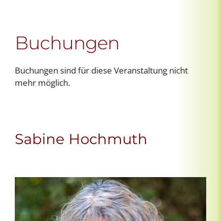
Buchungen
Buchungen sind für diese Veranstaltung nicht
mehr möglich.
Sabine Hochmuth