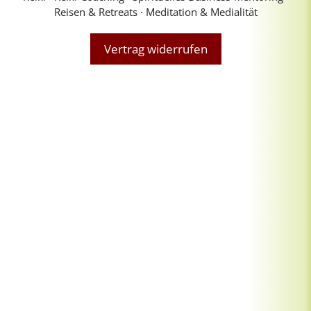
Reisen & Retreats ∙ Meditation & Medialität
Vertrag widerrufen