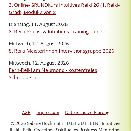
3. Online-GRUNDkurs Intuitives Reiki 26 (1. Reiki-
Grad), Modul-7 von 8
Dienstag, 11. August 2026
8. Reiki-Praxis- & Intuitions-Training - online
Mittwoch, 12. August 2026
8. Reiki-MeisterInnen-Intervisionsgruppe 2026
Mittwoch, 12. August 2026
Fern-Reiki am Neumond - kostenfreies
Schnuppern
AGB
Impressum
Datenschutzerklärung
© 2026 Sabine Hochmuth ∙ LUST ZU LEBEN ∙ Intuitives
Reiki ∙ Reiki-Coaching ∙ Spirituelles Business-Mentoring ∙