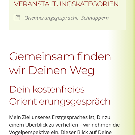
VERANSTALTUNGSKATEGORIEN
Orientierungsgespräche
Schnuppern
Gemeinsam finden
wir Deinen Weg
Dein kostenfreies
Orientierungsgespräch
Mein Ziel unseres Erstgespräches ist, Dir zu
einem Überblick zu verhelfen – wir nehmen die
Vogelperspektive ein. Dieser Blick auf Deine