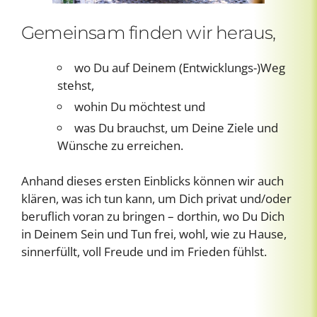
Gemeinsam finden wir heraus,
wo Du auf Deinem (Entwicklungs-)Weg
stehst,
wohin Du möchtest und
was Du brauchst, um Deine Ziele und
Wünsche zu erreichen.
Anhand dieses ersten Einblicks können wir auch
klären, was ich tun kann, um Dich privat und/oder
beruflich voran zu bringen – dorthin, wo Du Dich
in Deinem Sein und Tun frei, wohl, wie zu Hause,
sinnerfüllt, voll Freude und im Frieden fühlst.