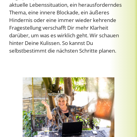
aktuelle Lebenssituation, ein herausforderndes
Thema, eine innere Blockade, ein äußeres
Hindernis oder eine immer wieder kehrende
Fragestellung verschafft Dir mehr Klarheit
darüber, um was es wirklich geht. Wir schauen
hinter Deine Kulissen. So kannst Du
selbstbestimmt die nächsten Schritte planen.