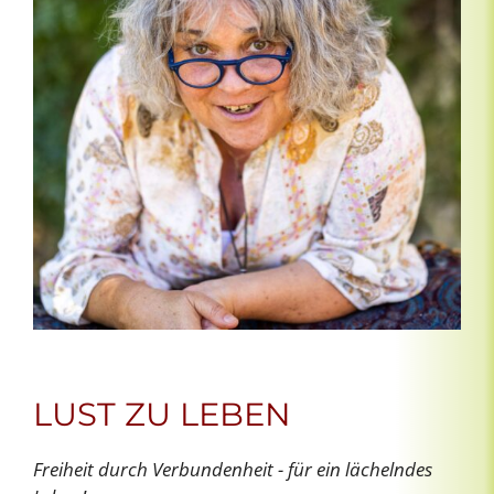
LUST ZU LEBEN
Freiheit durch Verbundenheit - für ein lächelndes