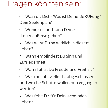
Fragen könnten sein:
Was ruft Dich? Was ist Deine BeRUFung?
Dein Seelenplan?
Wohin soll und kann Deine
(Lebens-)Reise gehen?
Was willst Du so wirklich in diesem
Leben?
Wann empfindest Du Sinn und
Zufriedenheit?
Wann fühlst Du Freude und Freiheit?
Was möchte vielleicht abgeschlossen
und welche Schritte wollen nun gegangen
werden?
Was fehlt Dir für Dein lächelndes
Leben?