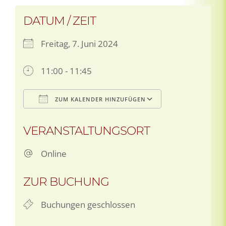
DATUM / ZEIT
Freitag, 7. Juni 2024
11:00 - 11:45
ZUM KALENDER HINZUFÜGEN
ICS herunterladen
Google Kale
VERANSTALTUNGSORT
Online
ZUR BUCHUNG
Buchungen geschlossen