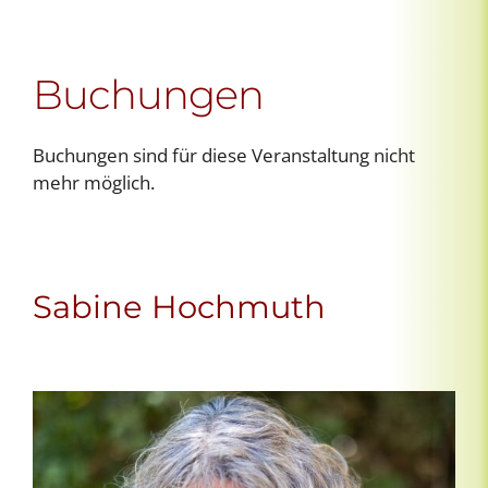
Buchungen
Buchungen sind für diese Veranstaltung nicht
mehr möglich.
Sabine Hochmuth