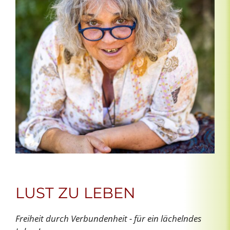
LUST ZU LEBEN
Freiheit durch Verbundenheit - für ein lächelndes