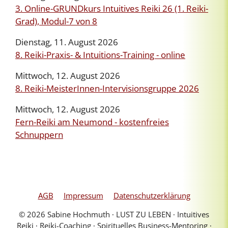
3. Online-GRUNDkurs Intuitives Reiki 26 (1. Reiki-
Grad), Modul-7 von 8
Dienstag, 11. August 2026
8. Reiki-Praxis- & Intuitions-Training - online
Mittwoch, 12. August 2026
8. Reiki-MeisterInnen-Intervisionsgruppe 2026
Mittwoch, 12. August 2026
Fern-Reiki am Neumond - kostenfreies
Schnuppern
AGB
Impressum
Datenschutzerklärung
© 2026 Sabine Hochmuth ∙ LUST ZU LEBEN ∙ Intuitives
Reiki ∙ Reiki-Coaching ∙ Spirituelles Business-Mentoring ∙