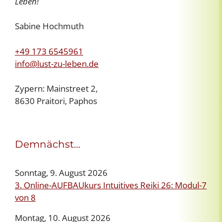
Leben!
Sabine Hochmuth
+49 173 6545961
info@lust-zu-leben.de
Zypern: Mainstreet 2,
8630 Praitori, Paphos
Demnächst…
Sonntag, 9. August 2026
3. Online-AUFBAUkurs Intuitives Reiki 26: Modul-7
von 8
Montag, 10. August 2026