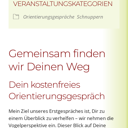
VERANSTALTUNGSKATEGORIEN
Orientierungsgespräche
Schnuppern
Gemeinsam finden
wir Deinen Weg
Dein kostenfreies
Orientierungsgespräch
Mein Ziel unseres Erstgespräches ist, Dir zu
einem Überblick zu verhelfen – wir nehmen die
Vogelperspektive ein. Dieser Blick auf Deine