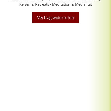
Reisen & Retreats ∙ Meditation & Medialität
Vertrag widerrufen