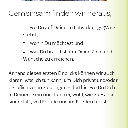
Gemeinsam finden wir heraus,
wo Du auf Deinem (Entwicklungs-)Weg
stehst,
wohin Du möchtest und
was Du brauchst, um Deine Ziele und
Wünsche zu erreichen.
Anhand dieses ersten Einblicks können wir auch
klären, was ich tun kann, um Dich privat und/oder
beruflich voran zu bringen – dorthin, wo Du Dich
in Deinem Sein und Tun frei, wohl, wie zu Hause,
sinnerfüllt, voll Freude und im Frieden fühlst.