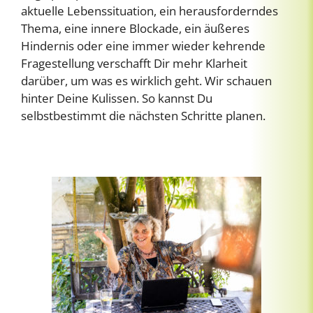
aktuelle Lebenssituation, ein herausforderndes
Thema, eine innere Blockade, ein äußeres
Hindernis oder eine immer wieder kehrende
Fragestellung verschafft Dir mehr Klarheit
darüber, um was es wirklich geht. Wir schauen
hinter Deine Kulissen. So kannst Du
selbstbestimmt die nächsten Schritte planen.