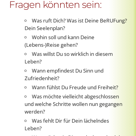
Fragen könnten sein:
Was ruft Dich? Was ist Deine BeRUFung?
Dein Seelenplan?
Wohin soll und kann Deine
(Lebens-)Reise gehen?
Was willst Du so wirklich in diesem
Leben?
Wann empfindest Du Sinn und
Zufriedenheit?
Wann fühlst Du Freude und Freiheit?
Was möchte vielleicht abgeschlossen
und welche Schritte wollen nun gegangen
werden?
Was fehlt Dir für Dein lächelndes
Leben?