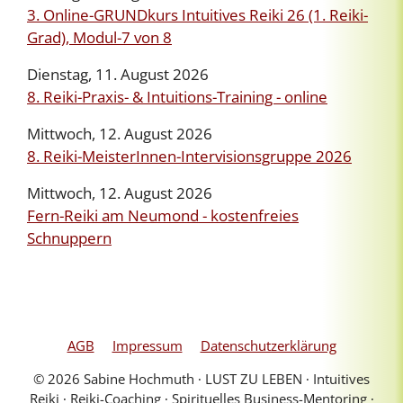
3. Online-GRUNDkurs Intuitives Reiki 26 (1. Reiki-
Grad), Modul-7 von 8
Dienstag, 11. August 2026
8. Reiki-Praxis- & Intuitions-Training - online
Mittwoch, 12. August 2026
8. Reiki-MeisterInnen-Intervisionsgruppe 2026
Mittwoch, 12. August 2026
Fern-Reiki am Neumond - kostenfreies
Schnuppern
AGB
Impressum
Datenschutzerklärung
© 2026 Sabine Hochmuth ∙ LUST ZU LEBEN ∙ Intuitives
Reiki ∙ Reiki-Coaching ∙ Spirituelles Business-Mentoring ∙