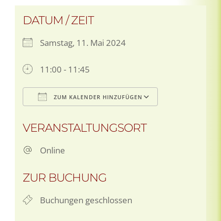
DATUM / ZEIT
Samstag, 11. Mai 2024
11:00 - 11:45
ZUM KALENDER HINZUFÜGEN
ICS herunterladen
Google Kalen
VERANSTALTUNGSORT
Online
ZUR BUCHUNG
Buchungen geschlossen