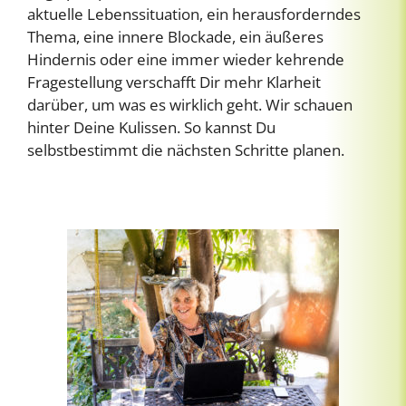
aktuelle Lebenssituation, ein herausforderndes
Thema, eine innere Blockade, ein äußeres
Hindernis oder eine immer wieder kehrende
Fragestellung verschafft Dir mehr Klarheit
darüber, um was es wirklich geht. Wir schauen
hinter Deine Kulissen. So kannst Du
selbstbestimmt die nächsten Schritte planen.