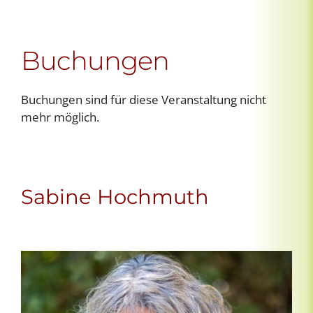
Buchungen
Buchungen sind für diese Veranstaltung nicht
mehr möglich.
Sabine Hochmuth