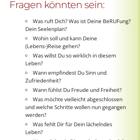
Fragen könnten sein:
Was ruft Dich? Was ist Deine BeRUFung?
Dein Seelenplan?
Wohin soll und kann Deine
(Lebens-)Reise gehen?
Was willst Du so wirklich in diesem
Leben?
Wann empfindest Du Sinn und
Zufriedenheit?
Wann fühlst Du Freude und Freiheit?
Was möchte vielleicht abgeschlossen
und welche Schritte wollen nun gegangen
werden?
Was fehlt Dir für Dein lächelndes
Leben?