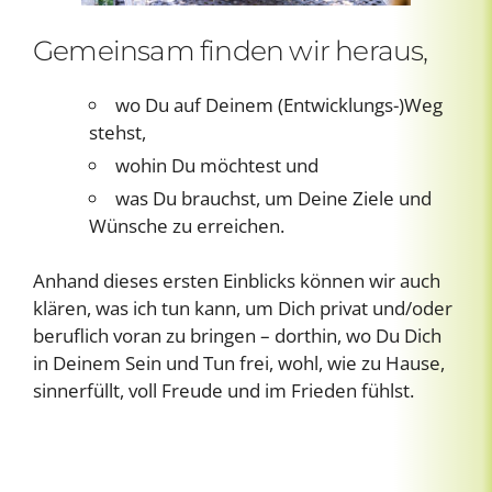
Gemeinsam finden wir heraus,
wo Du auf Deinem (Entwicklungs-)Weg
stehst,
wohin Du möchtest und
was Du brauchst, um Deine Ziele und
Wünsche zu erreichen.
Anhand dieses ersten Einblicks können wir auch
klären, was ich tun kann, um Dich privat und/oder
beruflich voran zu bringen – dorthin, wo Du Dich
in Deinem Sein und Tun frei, wohl, wie zu Hause,
sinnerfüllt, voll Freude und im Frieden fühlst.