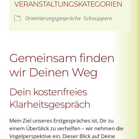
VERANSTALTUNGSKATEGORIEN
Orientierungsgespräche
Schnuppern
Gemeinsam finden
wir Deinen Weg
Dein kostenfreies
Klarheitsgespräch
Mein Ziel unseres Erstgespräches ist, Dir zu
einem Überblick zu verhelfen – wir nehmen die
Vogelperspektive ein. Dieser Blick auf Deine