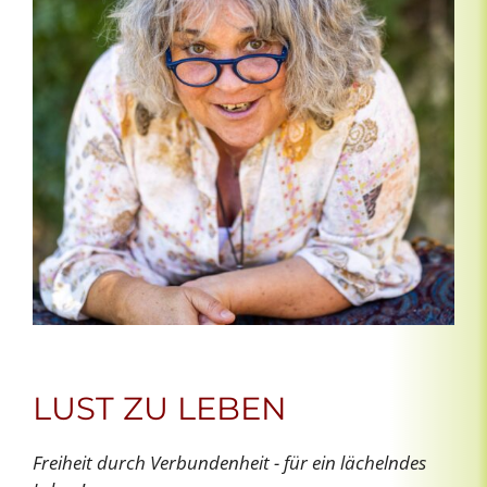
LUST ZU LEBEN
Freiheit durch Verbundenheit - für ein lächelndes