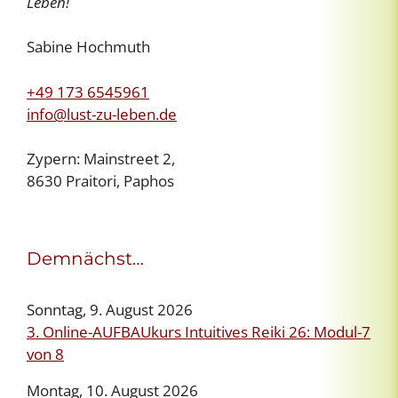
Leben!
Sabine Hochmuth
+49 173 6545961
info@lust-zu-leben.de
Zypern: Mainstreet 2,
8630 Praitori, Paphos
Demnächst…
Sonntag, 9. August 2026
3. Online-AUFBAUkurs Intuitives Reiki 26: Modul-7
von 8
Montag, 10. August 2026