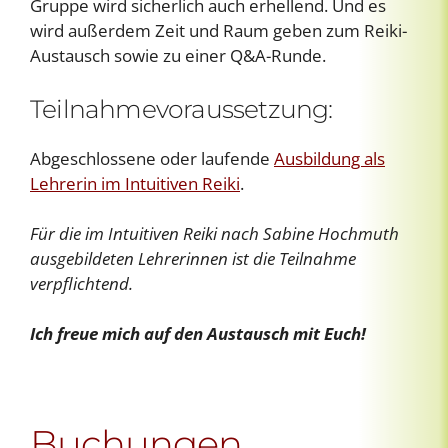
Gruppe wird sicherlich auch erhellend. Und es
wird außerdem Zeit und Raum geben zum Reiki-
Austausch sowie zu einer Q&A-Runde.
Teilnahmevoraussetzung:
Abgeschlossene oder laufende
Ausbildung als
Lehrerin im Intuitiven Reiki
.
Für die im Intuitiven Reiki nach Sabine Hochmuth
ausgebildeten Lehrerinnen ist die Teilnahme
verpflichtend.
Ich freue mich auf den Austausch mit Euch!
Buchungen