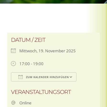
DATUM / ZEIT
Mittwoch, 19. November 2025
17:00 - 19:00
ZUM KALENDER HINZUFÜGEN
ICS herunterladen
Google Kale
VERANSTALTUNGSORT
Online