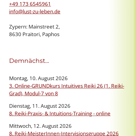
+49 173 6545961
info@lust-zu-leben.de
Zypern: Mainstreet 2,
8630 Praitori, Paphos
Demnächst…
Montag, 10. August 2026
3. Online-GRUNDkurs Intuitives Reiki 26 (1. Reiki-
Grad), Modul-7 von 8
Dienstag, 11. August 2026
8. Reiki-Praxis- & Intuitions-Training - online
Mittwoch, 12. August 2026
8. Reiki-MeisterInnen-Intervisionsgruppe 2026