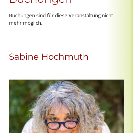
Buchungen sind für diese Veranstaltung nicht
mehr möglich.
Sabine Hochmuth