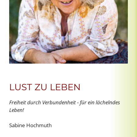
LUST ZU LEBEN
Freiheit durch Verbundenheit - für ein lächelndes
Leben!
Sabine Hochmuth