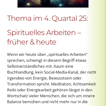
Thema im 4. Quartal 25:
Spirituelles Arbeiten –
früher & heute
Wenn wir heute über „spirituelles Arbeiten“
sprechen, schwingt in diesem Begriff etwas
Selbstverständliches mit. Kaum eine
Buchhandlung, kein Social-Media-Kanal, der nicht
irgendwo von Energie, Bewusstsein oder
Transformation spricht. Meditation, Achtsamkeit
Reiki oder Energiearbeit gehören längst in den
Wortschatz vieler Menschen, die sich um innere
Balance bemühen und nicht mehr nur in die