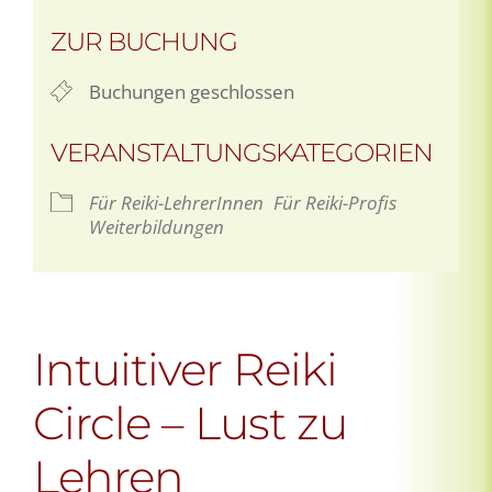
ZUR BUCHUNG
Buchungen geschlossen
VERANSTALTUNGSKATEGORIEN
Für Reiki-LehrerInnen
Für Reiki-Profis
Weiterbildungen
Intuitiver Reiki
Circle – Lust zu
Lehren