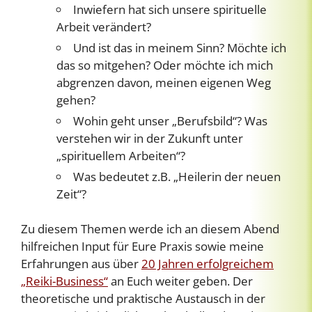
Inwiefern hat sich unsere spirituelle
Arbeit verändert?
Und ist das in meinem Sinn? Möchte ich
das so mitgehen? Oder möchte ich mich
abgrenzen davon, meinen eigenen Weg
gehen?
Wohin geht unser „Berufsbild“? Was
verstehen wir in der Zukunft unter
„spirituellem Arbeiten“?
Was bedeutet z.B. „Heilerin der neuen
Zeit“?
Zu diesem Themen werde ich an diesem Abend
hilfreichen Input für Eure Praxis sowie meine
Erfahrungen aus über
20 Jahren erfolgreichem
„Reiki-Business“
an Euch weiter geben. Der
theoretische und praktische Austausch in der