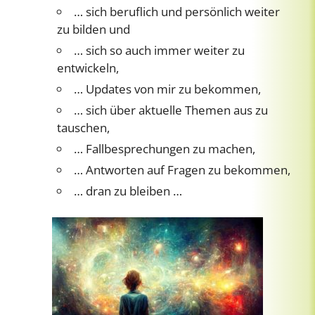
… sich beruflich und persönlich weiter
zu bilden und
… sich so auch immer weiter zu
entwickeln,
… Updates von mir zu bekommen,
… sich über aktuelle Themen aus zu
tauschen,
… Fallbesprechungen zu machen,
… Antworten auf Fragen zu bekommen,
… dran zu bleiben …