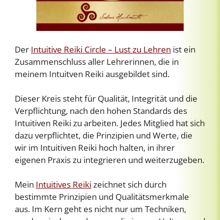
Der
Intuitive Reiki Circle – Lust zu Lehren
ist ein
Zusammenschluss aller Lehrerinnen, die in
meinem Intuitven Reiki ausgebildet sind.
Dieser Kreis steht für Qualität, Integrität und die
Verpflichtung, nach den hohen Standards des
Intuitiven Reiki zu arbeiten. Jedes Mitglied hat sich
dazu verpflichtet, die Prinzipien und Werte, die
wir im Intuitiven Reiki hoch halten, in ihrer
eigenen Praxis zu integrieren und weiterzugeben.
Mein
Intuitives Reiki
zeichnet sich durch
bestimmte Prinzipien und Qualitätsmerkmale
aus. Im Kern geht es nicht nur um Techniken,