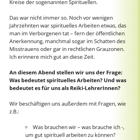
Kreise der sogenannten Spirituellen.
Das war nicht immer so. Noch vor wenigen
Jahrzehnten war spirituelles Arbeiten etwas, das
man im Verborgenen tat – fern der öffentlichen
Anerkennung, manchmal sogar im Schatten des
Misstrauens oder gar in rechtlichen Grauzonen.
Ich erinnere mich gut an diese Zeit.
An diesem Abend stellen wir uns der Frage:
Was bedeutet spirituelles Arbeiten? Und was
bedeutet es für uns als Reiki-LehrerInnen?
Wir beschäftigen uns außerdem mit Fragen, wie
z.B.:
Was brauchen wir – was brauche ich -,
um gut spirituell arbeiten zu können?