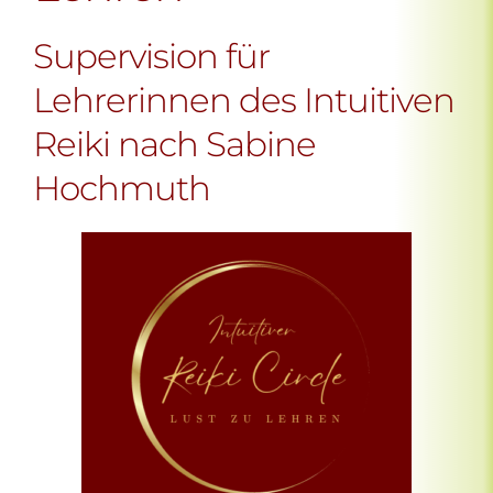
Supervision für
Lehrerinnen des Intuitiven
Reiki nach Sabine
Hochmuth