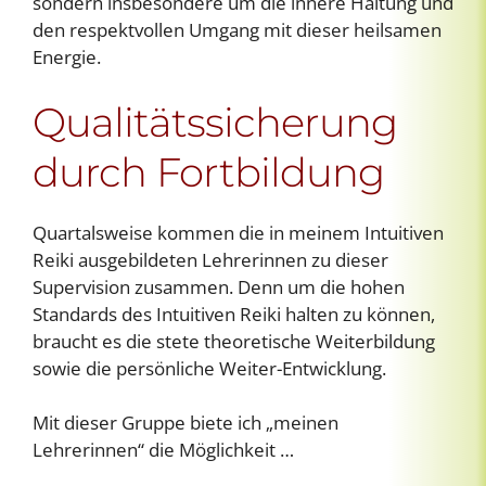
sondern insbesondere um die innere Haltung und
den respektvollen Umgang mit dieser heilsamen
Energie.
Qualitätssicherung
durch Fortbildung
Quartalsweise kommen die in meinem Intuitiven
Reiki ausgebildeten Lehrerinnen zu dieser
Supervision zusammen. Denn um die hohen
Standards des Intuitiven Reiki halten zu können,
braucht es die stete theoretische Weiterbildung
sowie die persönliche Weiter-Entwicklung.
Mit dieser Gruppe biete ich „meinen
Lehrerinnen“ die Möglichkeit …