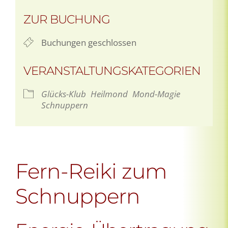
ZUR BUCHUNG
Buchungen geschlossen
VERANSTALTUNGSKATEGORIEN
Glücks-Klub
Heilmond
Mond-Magie
Schnuppern
Fern-Reiki zum
Schnuppern