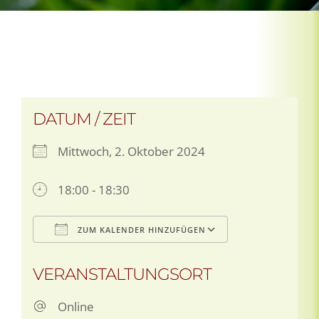
DATUM / ZEIT
Mittwoch, 2. Oktober 2024
18:00 - 18:30
ZUM KALENDER HINZUFÜGEN
ICS herunterladen
Google Kale
VERANSTALTUNGSORT
Online