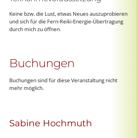
Keine bzw. die Lust, etwas Neues auszuprobieren
und sich für die Fern-Reiki-Energie-Übertragung
durch mich zu öffnen.
Buchungen
Buchungen sind für diese Veranstaltung nicht
mehr möglich.
Sabine Hochmuth