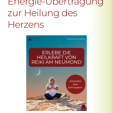
Energie-Übertragung
zur Heilung des
Herzens