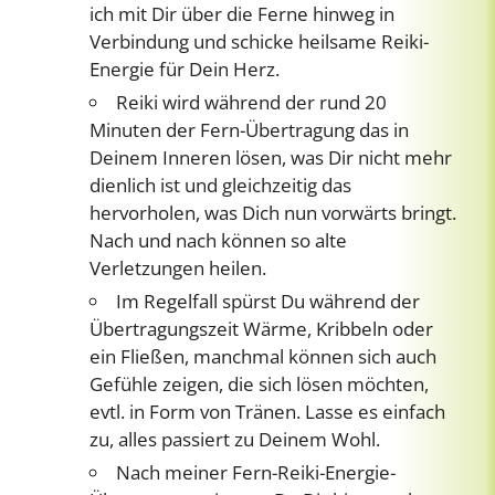
ich mit Dir über die Ferne hinweg in
Verbindung und schicke heilsame Reiki-
Energie für Dein Herz.
Reiki wird während der rund 20
Minuten der Fern-Übertragung das in
Deinem Inneren lösen, was Dir nicht mehr
dienlich ist und gleichzeitig das
hervorholen, was Dich nun vorwärts bringt.
Nach und nach können so alte
Verletzungen heilen.
Im Regelfall spürst Du während der
Übertragungszeit Wärme, Kribbeln oder
ein Fließen, manchmal können sich auch
Gefühle zeigen, die sich lösen möchten,
evtl. in Form von Tränen. Lasse es einfach
zu, alles passiert zu Deinem Wohl.
Nach meiner Fern-Reiki-Energie-