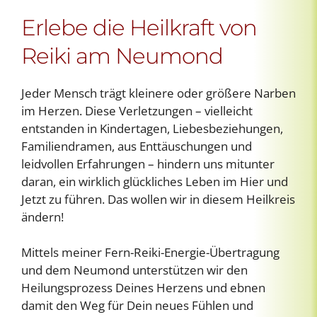
Erlebe die Heilkraft von
Reiki am Neumond
Jeder Mensch trägt kleinere oder größere Narben
im Herzen. Diese Verletzungen – vielleicht
entstanden in Kindertagen, Liebesbeziehungen,
Familiendramen, aus Enttäuschungen und
leidvollen Erfahrungen – hindern uns mitunter
daran, ein wirklich glückliches Leben im Hier und
Jetzt zu führen. Das wollen wir in diesem Heilkreis
ändern!
Mittels meiner Fern-Reiki-Energie-Übertragung
und dem Neumond unterstützen wir den
Heilungsprozess Deines Herzens und ebnen
damit den Weg für Dein neues Fühlen und