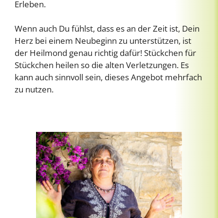
Erleben.
Wenn auch Du fühlst, dass es an der Zeit ist, Dein
Herz bei einem Neubeginn zu unterstützen, ist
der Heilmond genau richtig dafür! Stückchen für
Stückchen heilen so die alten Verletzungen. Es
kann auch sinnvoll sein, dieses Angebot mehrfach
zu nutzen.