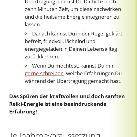
Übertragung nimmst Du Dir bitte noch
zehn Minuten Zeit, um diese nachwirken
und die heilsame Energie integrieren zu
lassen.
Danach kannst Du in der Regel geklärt,
befreit, friedvoll, lächelnd und
energiegeladen in Deinen Lebensalltag
zurückkehren.
Wenn Du möchtest, kannst Du mir
gerne schreiben
, welche Erfahrungen Du
während der Übertragung gemacht hast.
Das Spüren der kraftvollen und doch sanften
Reiki-Energie ist eine beeindruckende
Erfahrung!
Teilnahmevoraussetzung