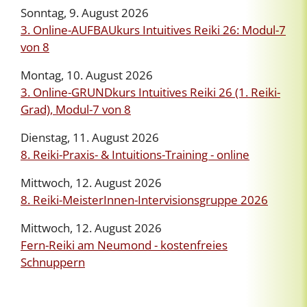
Sonntag, 9. August 2026
3. Online-AUFBAUkurs Intuitives Reiki 26: Modul-7
von 8
Montag, 10. August 2026
3. Online-GRUNDkurs Intuitives Reiki 26 (1. Reiki-
Grad), Modul-7 von 8
Dienstag, 11. August 2026
8. Reiki-Praxis- & Intuitions-Training - online
Mittwoch, 12. August 2026
8. Reiki-MeisterInnen-Intervisionsgruppe 2026
Mittwoch, 12. August 2026
Fern-Reiki am Neumond - kostenfreies
Schnuppern