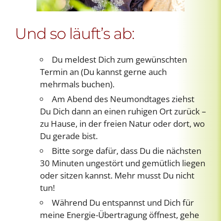
Und so läuft’s ab:
Du meldest Dich zum gewünschten
Termin an (Du kannst gerne auch
mehrmals buchen).
Am Abend des Neumondtages ziehst
Du Dich dann an einen ruhigen Ort zurück –
zu Hause, in der freien Natur oder dort, wo
Du gerade bist.
Bitte sorge dafür, dass Du die nächsten
30 Minuten ungestört und gemütlich liegen
oder sitzen kannst. Mehr musst Du nicht
tun!
Während Du entspannst und Dich für
meine Energie-Übertragung öffnest, gehe