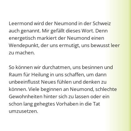
Leermond wird der Neumond in der Schweiz
auch genannt. Mir gefällt dieses Wort. Denn
energetisch markiert der Neumond einen
Wendepunkt, der uns ermutigt, uns bewusst leer
zu machen.
So können wir durchatmen, uns besinnen und
Raum für Heilung in uns schaffen, um dann
unbeeinflusst Neues fühlen und denken zu
können. Viele beginnen an Neumond, schlechte
Gewohnheiten hinter sich zu lassen oder ein
schon lang gehegtes Vorhaben in die Tat
umzusetzen.