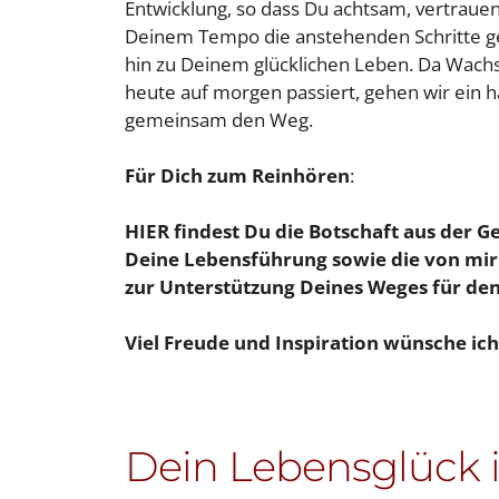
Entwicklung, so dass Du achtsam, vertrauen
Deinem Tempo die anstehenden Schritte g
hin zu Deinem glücklichen Leben. Da Wach
heute auf morgen passiert, gehen wir ein h
gemeinsam den Weg.
Für Dich zum Reinhören
:
HIER findest Du die Botschaft aus der Gei
Deine Lebensführung sowie die von mir
zur Unterstützung Deines Weges für de
Viel Freude und Inspiration wünsche ich
Dein Lebensglück is