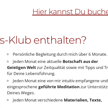
Hier kannst Du buch
ks-Klub enthalten?
Persönliche Begleitung durch mich über 6 Monate.
Jeden Monat eine aktuelle
Botschaft aus der
Geistigen Welt
zur Zeitqualität sowie mit Tipps und Tr
für Deine Lebensführung.
Jeden Monat eine von mir intuitiv empfangene und 
eingesprochene
geführte Meditation
zur Unterstüt
Deines Weges.
Jeden Monat verschiedene
Materialien, Texte,
.