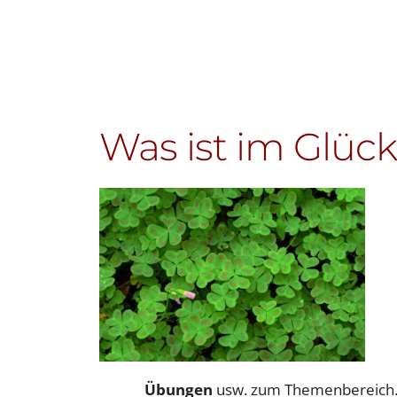
Was ist im Glüc
Übungen
usw. zum Themenbereich