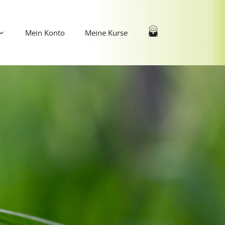
Mein Konto
Meine Kurse