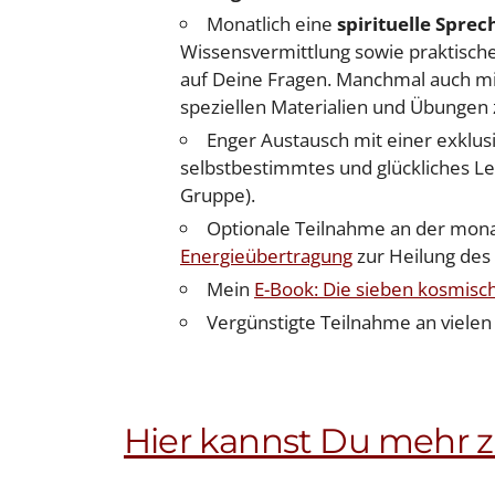
Monatlich eine
spirituelle Spre
Wissensvermittlung sowie praktische
auf Deine Fragen. Manchmal auch mit
speziellen Materialien und Übungen
Enger Austausch mit einer exklusi
selbstbestimmtes und glückliches Le
Gruppe).
Optionale Teilnahme an der mon
Energieübertragung
zur Heilung des
Mein
E-Book: Die sieben kosmisc
Vergünstigte Teilnahme an viele
Hier kannst Du mehr