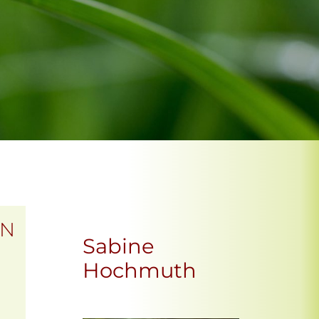
EN
Sabine
Hochmuth