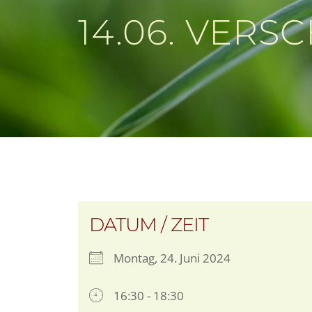
14.06. VER
DATUM / ZEIT
Montag, 24. Juni 2024
16:30 - 18:30