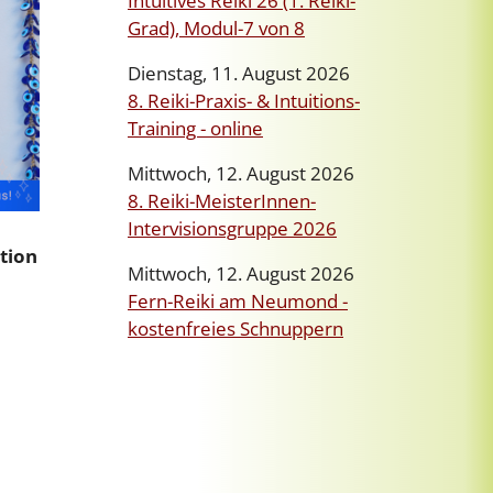
Intuitives Reiki 26 (1. Reiki-
Grad), Modul-7 von 8
Dienstag, 11. August 2026
8. Reiki-Praxis- & Intuitions-
Training - online
Mittwoch, 12. August 2026
8. Reiki-MeisterInnen-
Intervisionsgruppe 2026
tion
Mittwoch, 12. August 2026
Fern-Reiki am Neumond -
kostenfreies Schnuppern