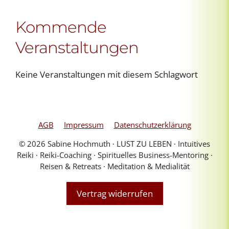
Kommende
Veranstaltungen
Keine Veranstaltungen mit diesem Schlagwort
AGB
Impressum
Datenschutzerklärung
© 2026 Sabine Hochmuth ∙ LUST ZU LEBEN ∙ Intuitives
Reiki ∙ Reiki-Coaching ∙ Spirituelles Business-Mentoring ∙
Reisen & Retreats ∙ Meditation & Medialität
Vertrag widerrufen