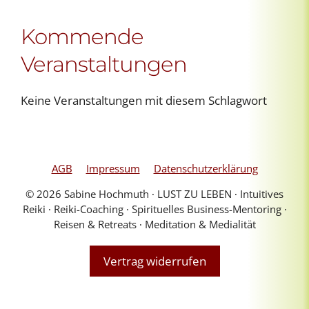
Kommende
Veranstaltungen
Keine Veranstaltungen mit diesem Schlagwort
AGB
Impressum
Datenschutzerklärung
© 2026 Sabine Hochmuth ∙ LUST ZU LEBEN ∙ Intuitives
Reiki ∙ Reiki-Coaching ∙ Spirituelles Business-Mentoring ∙
Reisen & Retreats ∙ Meditation & Medialität
Vertrag widerrufen