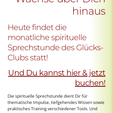
hinaus
Heute findet die
monatliche spirituelle
Sprechstunde des Glücks-
Clubs statt!
Und Du kannst hier & jetzt
buchen!
Die spirituelle Sprechstunde dient Dir für
thematische Impulse, tiefgehendes Wissen sowie
praktisches Training verschiedener Tools. Und