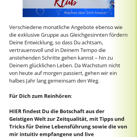
Verschiedene monatliche Angebote ebenso wie
die exklusive Gruppe aus Gleichgesinnten fördern
Deine Entwicklung, so dass Du achtsam,
vertrauensvoll und in Deinem Tempo die
anstehenden Schritte gehen kannst – hin zu
Deinem glücklichen Leben. Da Wachstum nicht
von heute auf morgen passiert, gehen wir ein
halbes Jahr lang gemeinsam den Weg.
Für Dich zum Reinhören
:
HIER findest Du die Botschaft aus der
Geistigen Welt zur Zeitqualität, mit Tipps und
Tricks für Deine Lebensführung sowie die von
mir intuitiv empfangene und live