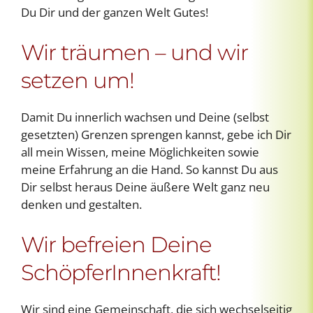
Du Dir und der ganzen Welt Gutes!
Wir träumen – und wir
setzen um!
Damit Du innerlich wachsen und Deine (selbst
gesetzten) Grenzen sprengen kannst, gebe ich Dir
all mein Wissen, meine Möglichkeiten sowie
meine Erfahrung an die Hand. So kannst Du aus
Dir selbst heraus Deine äußere Welt ganz neu
denken und gestalten.
Wir befreien Deine
SchöpferInnenkraft!
Wir sind eine Gemeinschaft, die sich wechselseitig