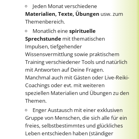
Jeden Monat verschiedene
Materialien, Texte, Übungen
usw. zum
Themenbereich.
Monatlich eine
spirituelle
Sprechstunde
mit thematischen
Impulsen, tiefgehender
Wissensvermittlung sowie praktischem
Training verschiedener Tools und natürlich
mit Antworten auf Deine Fragen.
Manchmal auch mit Gästen oder Live-Reiki-
Coachings oder evt. mit weiteren
speziellen Materialien und Übungen zu den
Themen.
Enger Austausch mit einer exklusiven
Gruppe von Menschen, die sich alle für ein
freies, selbstbestimmtes und glückliches
Leben entschieden haben (ständiger