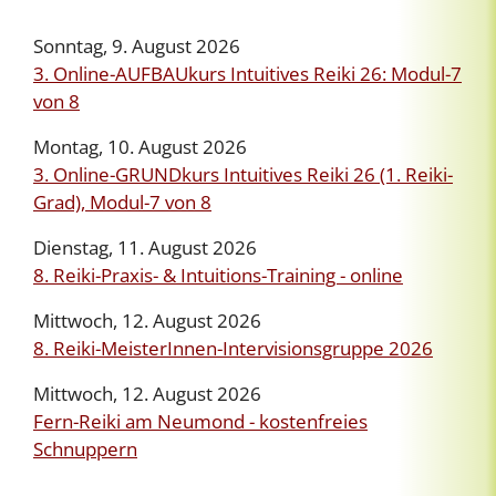
Sonntag, 9. August 2026
3. Online-AUFBAUkurs Intuitives Reiki 26: Modul-7
von 8
Montag, 10. August 2026
3. Online-GRUNDkurs Intuitives Reiki 26 (1. Reiki-
Grad), Modul-7 von 8
Dienstag, 11. August 2026
8. Reiki-Praxis- & Intuitions-Training - online
Mittwoch, 12. August 2026
8. Reiki-MeisterInnen-Intervisionsgruppe 2026
Mittwoch, 12. August 2026
Fern-Reiki am Neumond - kostenfreies
Schnuppern