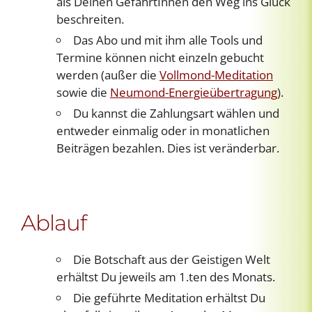
als Deinen GefährtInnen den Weg ins Glück
beschreiten.
Das Abo und mit ihm alle Tools und
Termine können nicht einzeln gebucht
werden (außer die
Vollmond-Meditation
sowie die
Neumond-Energieübertragung
).
Du kannst die Zahlungsart wählen und
entweder einmalig oder in monatlichen
Beiträgen bezahlen. Dies ist veränderbar.
Ablauf
Die Botschaft aus der Geistigen Welt
erhältst Du jeweils am 1.ten des Monats.
Die geführte Meditation erhältst Du