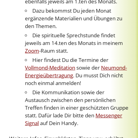
ebenfalls jeweils am 1.ten des Monats.
Dazu bekommst Du jeden Monat
ergänzende Materialien und Übungen zu
den Themen.
Die spirituelle Sprechstunde findet
jeweils am 14.ten des Monats in meinem
Zoom
-Raum statt.
Hier findest Du die Termine der
Vollmond-Meditation
sowie der
Neumond-
Energieübertragung
. Du musst Dich nicht
noch einmal anmelden!
Die Kommunikation sowie der
Austausch zwischen den persönlichen
Treffen finden in einer geschützten Gruppe
statt. Dafür lade Dir bitte den
Messenger
Signal
auf Dein Handy.