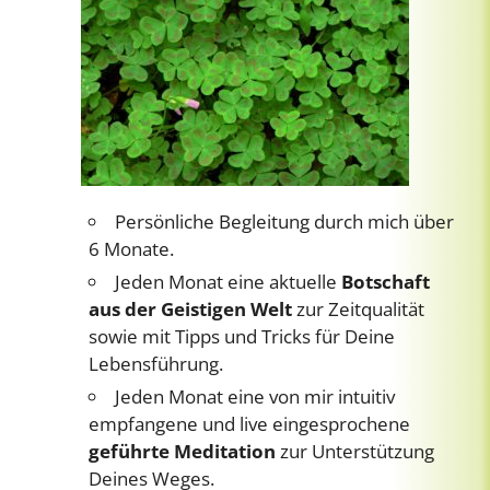
Persönliche Begleitung durch mich über
6 Monate.
Jeden Monat eine aktuelle
Botschaft
aus der Geistigen Welt
zur Zeitqualität
sowie mit Tipps und Tricks für Deine
Lebensführung.
Jeden Monat eine von mir intuitiv
empfangene und live eingesprochene
geführte Meditation
zur Unterstützung
Deines Weges.