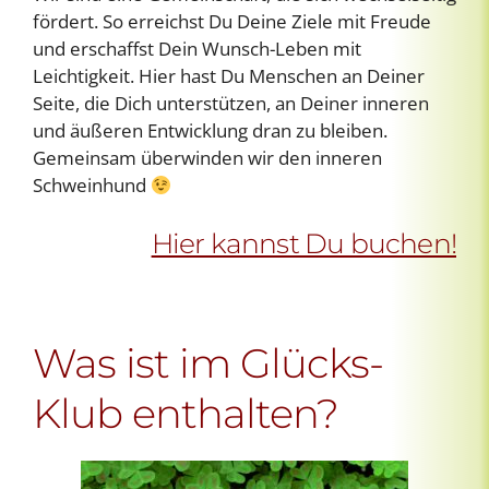
fördert. So erreichst Du Deine Ziele mit Freude
und erschaffst Dein Wunsch-Leben mit
Leichtigkeit. Hier hast Du Menschen an Deiner
Seite, die Dich unterstützen, an Deiner inneren
und äußeren Entwicklung dran zu bleiben.
Gemeinsam überwinden wir den inneren
Schweinhund
Hier kannst Du buchen!
Was ist im Glücks-
Klub enthalten?