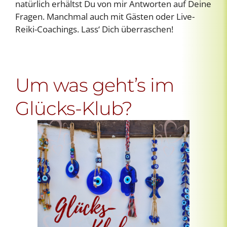
natürlich erhältst Du von mir Antworten auf Deine
Fragen. Manchmal auch mit Gästen oder Live-
Reiki-Coachings. Lass‘ Dich überraschen!
Um was geht’s im
Glücks-Klub?