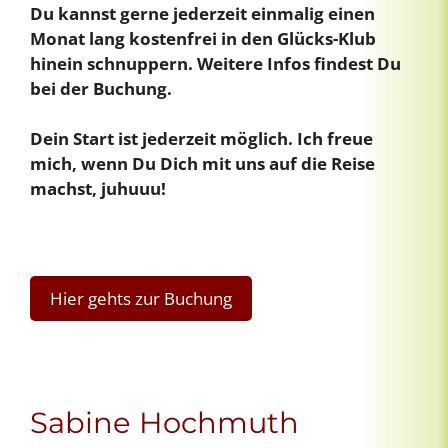
Du kannst gerne jederzeit einmalig einen
Monat lang kostenfrei in den Glücks-Klub
hinein schnuppern. Weitere Infos findest Du
bei der Buchung.
Dein Start ist jederzeit möglich. Ich freue
mich, wenn Du Dich mit uns auf die Reise
machst, juhuuu!
Hier gehts zur Buchung
Sabine Hochmuth