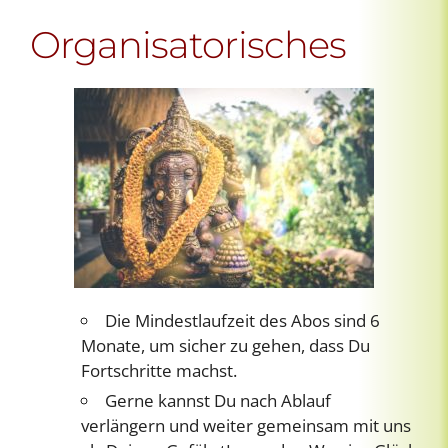
Organisatorisches
Die Mindestlaufzeit des Abos sind 6
Monate, um sicher zu gehen, dass Du
Fortschritte machst.
Gerne kannst Du nach Ablauf
verlängern und weiter gemeinsam mit uns