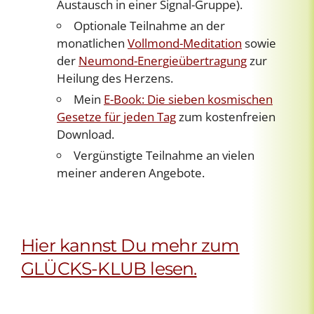
Austausch in einer Signal-Gruppe).
Optionale Teilnahme an der
monatlichen
Vollmond-Meditation
sowie
der
Neumond-Energieübertragung
zur
Heilung des Herzens.
Mein
E-Book: Die sieben kosmischen
Gesetze für jeden Tag
zum kostenfreien
Download.
Vergünstigte Teilnahme an vielen
meiner anderen Angebote.
Hier kannst Du mehr zum
GLÜCKS-KLUB lesen.