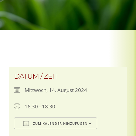
DATUM / ZEIT
Mittwoch, 14. August 2024
16:30 - 18:30
ZUM KALENDER HINZUFÜGEN
ICS herunterladen
Google Kale