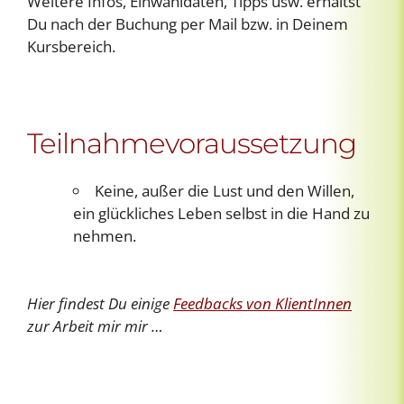
Weitere Infos, Einwahldaten, Tipps usw. erhältst
Du nach der Buchung per Mail bzw. in Deinem
Kursbereich.
Teilnahmevoraussetzung
Keine, außer die Lust und den Willen,
ein glückliches Leben selbst in die Hand zu
nehmen.
Hier findest Du einige
Feedbacks von KlientInnen
zur Arbeit mir mir …