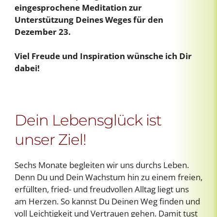
eingesprochene Meditation zur
Unterstützung Deines Weges für den
Dezember 23.
Viel Freude und Inspiration wünsche ich Dir
dabei!
Dein Lebensglück ist
unser Ziel!
Sechs Monate begleiten wir uns durchs Leben.
Denn Du und Dein Wachstum hin zu einem freien,
erfüllten, fried- und freudvollen Alltag liegt uns
am Herzen. So kannst Du Deinen Weg finden und
voll Leichtigkeit und Vertrauen gehen. Damit tust