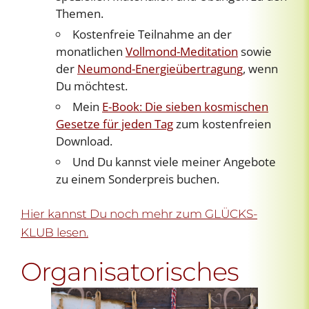
Themen.
Kostenfreie Teilnahme an der
monatlichen
Vollmond-Meditation
sowie
der
Neumond-Energieübertragung
, wenn
Du möchtest.
Mein
E-Book: Die sieben kosmischen
Gesetze für jeden Tag
zum kostenfreien
Download.
Und Du kannst viele meiner Angebote
zu einem Sonderpreis buchen.
Hier kannst Du noch mehr zum GLÜCKS-
KLUB lesen.
Organisatorisches