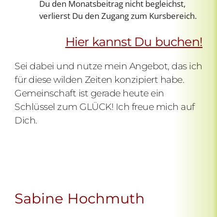
Du den Monatsbeitrag nicht begleichst,
verlierst Du den Zugang zum Kursbereich.
Hier kannst Du buchen!
Sei dabei und nutze mein Angebot, das ich
für diese wilden Zeiten konzipiert habe.
Gemeinschaft ist gerade heute ein
Schlüssel zum GLÜCK! Ich freue mich auf
Dich.
Sabine Hochmuth