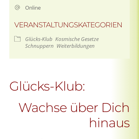
Online
VERANSTALTUNGSKATEGORIEN
Glücks-Klub
Kosmische Gesetze
Schnuppern
Weiterbildungen
Glücks-Klub:
Wachse über Dich
hinaus