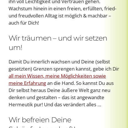
ihn voll Leichtigkeit und Vertrauen gehen.
Wachstum hinein in einen freien, erfüllten, fried-
und freudvollen Alltag ist möglich & machbar –
auch für Dich!
Wir träumen – und wir setzen
um!
Damit Du innerlich wachsen und Deine (selbst
gesetzten) Grenzen sprengen kannst, gebe ich Dir
all mein Wissen, meine Möglichkeiten sowie
meine Erfahrung
an die Hand. So kannst Du aus
Dir selbst heraus Deine äußere Welt ganz neu
denken und gestalten – das ist angewandte
Hermeutik pur! Und das verändert alles …
Wir befreien Deine