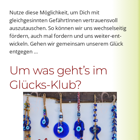
Nutze diese Möglichkeit, um Dich mit
gleichgesinnten GefährtInnen vertrauensvoll
auszutauschen. So können wir uns wechselseitig
fördern, auch mal fordern und uns weiter-ent-
wickeln. Gehen wir gemeinsam unserem Glück
entgegen …
Um was geht’s im
Glücks-Klub?