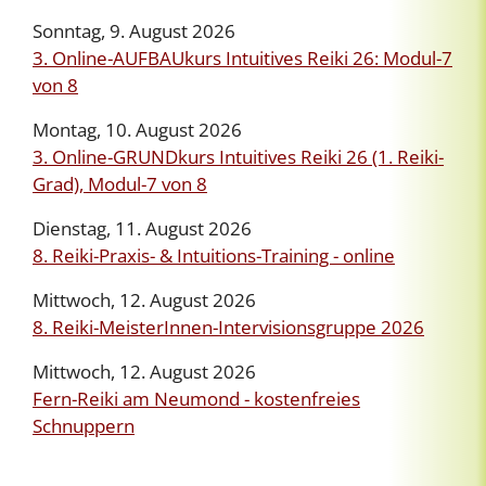
Sonntag, 9. August 2026
3. Online-AUFBAUkurs Intuitives Reiki 26: Modul-7
von 8
Montag, 10. August 2026
3. Online-GRUNDkurs Intuitives Reiki 26 (1. Reiki-
Grad), Modul-7 von 8
Dienstag, 11. August 2026
8. Reiki-Praxis- & Intuitions-Training - online
Mittwoch, 12. August 2026
8. Reiki-MeisterInnen-Intervisionsgruppe 2026
Mittwoch, 12. August 2026
Fern-Reiki am Neumond - kostenfreies
Schnuppern