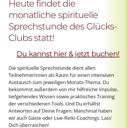
Heute findet die
monatliche spirituelle
Sprechstunde des Glücks-
Clubs statt!
Du kannst hier & jetzt buchen!
Die spirituelle Sprechstunde dient allen
TeilnehmerInnen als Raum für einen intensiven
Austausch zum jeweiligen Monats-Thema. Du
bekommst außerdem von mir hilfreiche Impulse,
tiefgehendes Wissen sowie praktisches Training
der verschiedenen Tools. Und Du erhältst
Antworten auf Deine Fragen. Manchmal haben
wir auch Gäste oder Live-Reiki-Coachings. Lass‘
Dich überraschen!