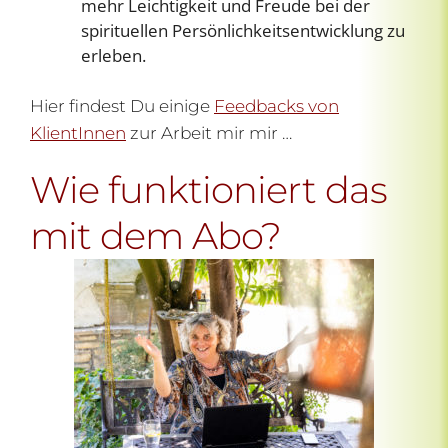
mehr Leichtigkeit und Freude bei der
spirituellen Persönlichkeitsentwicklung zu
erleben.
Hier findest Du einige
Feedbacks von
KlientInnen
zur Arbeit mir mir …
Wie funktioniert das
mit dem Abo?