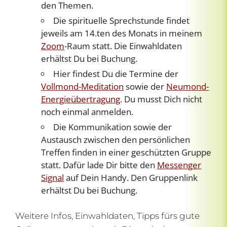
den Themen.
Die spirituelle Sprechstunde findet
jeweils am 14.ten des Monats in meinem
Zoom
-Raum statt. Die Einwahldaten
erhältst Du bei Buchung.
Hier findest Du die Termine der
Vollmond-Meditation
sowie der
Neumond-
Energieübertragung
. Du musst Dich nicht
noch einmal anmelden.
Die Kommunikation sowie der
Austausch zwischen den persönlichen
Treffen finden in einer geschützten Gruppe
statt. Dafür lade Dir bitte den
Messenger
Signal
auf Dein Handy. Den Gruppenlink
erhältst Du bei Buchung.
Weitere Infos, Einwahldaten, Tipps fürs gute