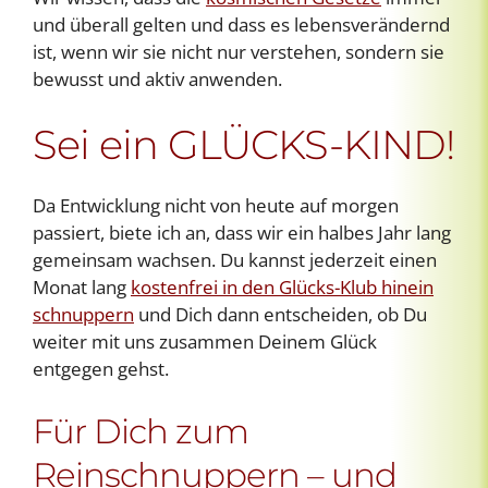
und überall gelten und dass es lebensverändernd
ist, wenn wir sie nicht nur verstehen, sondern sie
bewusst und aktiv anwenden.
Sei ein GLÜCKS-KIND!
Da Entwicklung nicht von heute auf morgen
passiert, biete ich an, dass wir ein halbes Jahr lang
gemeinsam wachsen. Du kannst jederzeit einen
Monat lang
kostenfrei in den Glücks-Klub hinein
schnuppern
und Dich dann entscheiden, ob Du
weiter mit uns zusammen Deinem Glück
entgegen gehst.
Für Dich zum
Reinschnuppern – und