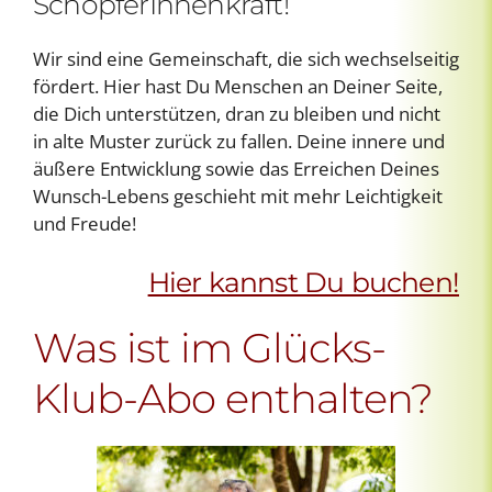
SchöpferInnenkraft!
Wir sind eine Gemeinschaft, die sich wechselseitig
fördert. Hier hast Du Menschen an Deiner Seite,
die Dich unterstützen, dran zu bleiben und nicht
in alte Muster zurück zu fallen. Deine innere und
äußere Entwicklung sowie das Erreichen Deines
Wunsch-Lebens geschieht mit mehr Leichtigkeit
und Freude!
Hier kannst Du buchen!
Was ist im Glücks-
Klub-Abo enthalten?