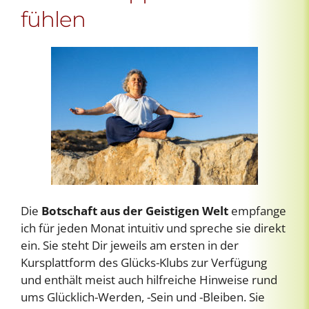
fühlen
Die
Botschaft aus der Geistigen Welt
empfange
ich für jeden Monat intuitiv und spreche sie direkt
ein. Sie steht Dir jeweils am ersten in der
Kursplattform des Glücks-Klubs zur Verfügung
und enthält meist auch hilfreiche Hinweise rund
ums Glücklich-Werden, -Sein und -Bleiben. Sie