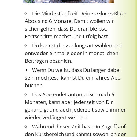
Die Mindestlaufzeit Deines Glücks-Klub-
Abos sind 6 Monate. Damit wollen wir
sicher gehen, dass Du dran bleibst,
Fortschritte machst und Erfolg hast.
Du kannst die Zahlungsart wählen und
entweder einmalig oder in monatlichen
Beiträgen bezahlen.
Wenn Du weißt, dass Du länger dabei
sein möchtest, kannst Du ein Jahres-Abo
buchen.
Das Abo endet automatisch nach 6
Monaten, kann aber jederzeit von Dir
gekündigt und auch jederzeit sowie immer
wieder verlängert werden.
Während dieser Zeit hast Du Zugriff auf
den Kursbereich und kannst sowohl an der