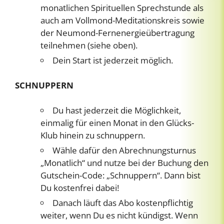
monatlichen Spirituellen Sprechstunde als
auch am Vollmond-Meditationskreis sowie
der Neumond-Fernenergieübertragung
teilnehmen (siehe oben).
Dein Start ist jederzeit möglich.
SCHNUPPERN
Du hast jederzeit die Möglichkeit,
einmalig für einen Monat in den Glücks-
Klub hinein zu schnuppern.
Wähle dafür den Abrechnungsturnus
„Monatlich“ und nutze bei der Buchung den
Gutschein-Code: „Schnuppern“. Dann bist
Du kostenfrei dabei!
Danach läuft das Abo kostenpflichtig
weiter, wenn Du es nicht kündigst. Wenn