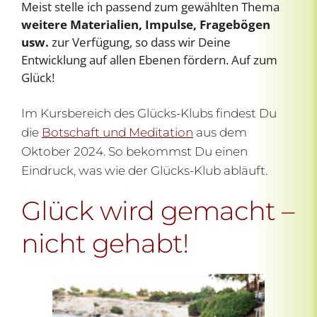
Meist stelle ich passend zum gewählten Thema
weitere Materialien, Impulse, Fragebögen
usw.
zur Verfügung, so dass wir Deine
Entwicklung auf allen Ebenen fördern. Auf zum
Glück!
Im Kursbereich des Glücks-Klubs findest Du
die
Botschaft und Meditation
aus dem
Oktober 2024. So bekommst Du einen
Eindruck, was wie der Glücks-Klub abläuft.
Glück wird gemacht –
nicht gehabt!