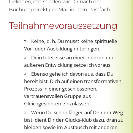
Gelingen, etc. senden wir Dir nach der
Buchung direkt per Mail in Dein Postfach.
Teilnahmevoraussetzung
Keine, d. h. Du musst keine spirituelle
Vor- oder Ausbildung mitbringen.
Dein Interesse an einer inneren und
äußeren Entwicklung setze ich voraus.
Ebenso gehe ich davon aus, dass Du
bereit bist, Dich auf einen transformativen
Prozess in einer geschlossenen,
vertrauensvollen Gruppe aus
Gleichgesinnten einzulassen.
Wenn Du schon länger auf Deinem Weg
bist, dient Dir der Glücks-Klub dazu, dran zu
bleiben sowie im Austausch mit anderen