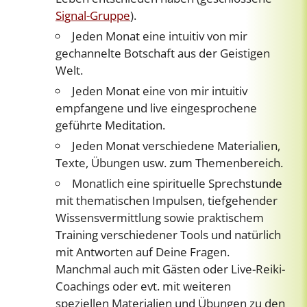
Signal-Gruppe
).
Jeden Monat eine intuitiv von mir
gechannelte Botschaft aus der Geistigen
Welt.
Jeden Monat eine von mir intuitiv
empfangene und live eingesprochene
geführte Meditation.
Jeden Monat verschiedene Materialien,
Texte, Übungen usw. zum Themenbereich.
Monatlich eine spirituelle Sprechstunde
mit thematischen Impulsen, tiefgehender
Wissensvermittlung sowie praktischem
Training verschiedener Tools und natürlich
mit Antworten auf Deine Fragen.
Manchmal auch mit Gästen oder Live-Reiki-
Coachings oder evt. mit weiteren
speziellen Materialien und Übungen zu den