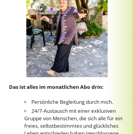
Das ist alles im monatlichen Abo drin:
Persönliche Begleitung durch mich.
24/7-Austausch mit einer exklusiven
Gruppe von Menschen, die sich alle für ein
freies, selbstbestimmtes und glückliches
Leben entschieden haben (geschlossene