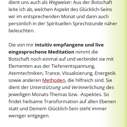
dient uns auch als
Wegweiser
: Aus der Botschaft
leite ich ab, welchen Aspekt des Glücklich-Seins
wir im entsprechenden Monat und dann auch
persönlich in der Spirituellen Sprechstunde näher
beleuchten.
Die von mir
intuitiv empfangene und live
eingesprochene Meditation
nimmt die
Botschaft noch einmal auf und verbindet sie mit
Elementen aus der Tiefenentspannung,
Atemtechniken, Trance, Visualisierung, Energetik
sowie anderen
Methoden
, die hilfreich sind. Sie
dient der
Unterstützung und Verinnerlichung
des
jeweiligen Monats-Themas bzw. -Aspektes. So
findet heilsame Transformation auf allen Ebenen
statt und Deinem Glücklich-Sein steht immer
weniger entgegen.