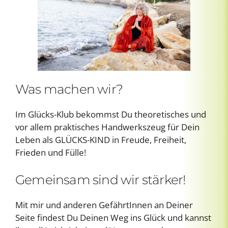
Was machen wir?
Im Glücks-Klub bekommst Du theoretisches und
vor allem praktisches Handwerkszeug für Dein
Leben als GLÜCKS-KIND in Freude, Freiheit,
Frieden und Fülle!
Gemeinsam sind wir stärker!
Mit mir und anderen GefährtInnen an Deiner
Seite findest Du Deinen Weg ins Glück und kannst