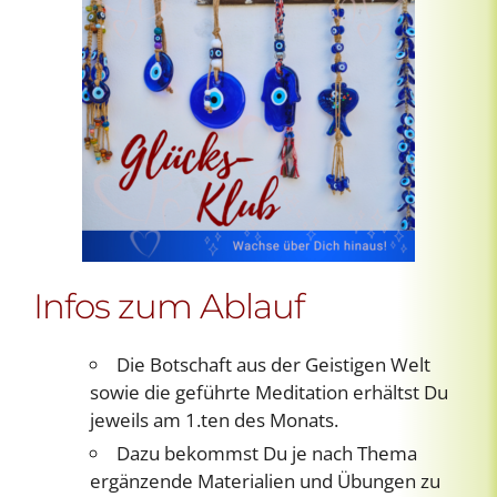
Infos zum Ablauf
Die Botschaft aus der Geistigen Welt
sowie die geführte Meditation erhältst Du
jeweils am 1.ten des Monats.
Dazu bekommst Du je nach Thema
ergänzende Materialien und Übungen zu