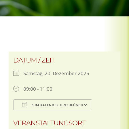
DATUM / ZEIT
Samstag, 20. Dezember 2025
09:00 - 11:00
ZUM KALENDER HINZUFÜGEN
ICS herunterladen
Google Kalen
VERANSTALTUNGSORT