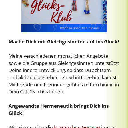
Mache Dich mit Gleichgesinnten auf ins Glück!
Meine verschiedenen monatlichen Angebote
sowie die Gruppe aus Gleichgesinnten unterstützt
Deine innere Entwicklung, so dass Du achtsam
und aktiv die anstehenden Schritte gehen kannst:
Mit Freude und Freunden geht es mitten hinein in
Dein GLÜCKliches Leben.
Angewandte Hermeneutik bringt Dich ins
Glück!
Wir wissen, dass die
kosmischen Gesetze
immer