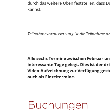
durch das weitere Üben feststellen, dass
kannst.
Teilnahmevoraussetzung ist die Teilnahme a
Alle sechs Termine zwischen Februar u
interessante Tage gelegt. Dies ist der d
Video-Aufzeichnung zur Verfügung geste
auch als Einzeltermine.
Buchungen