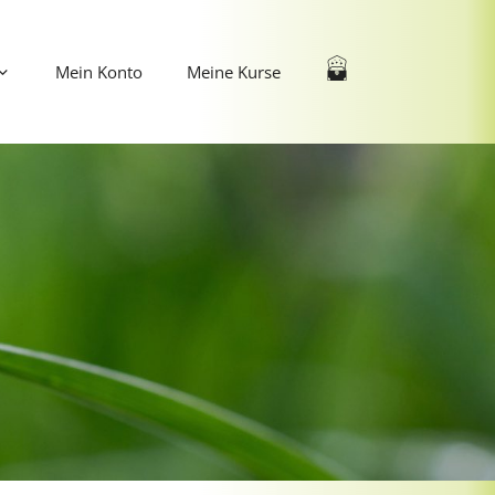
Mein Konto
Meine Kurse