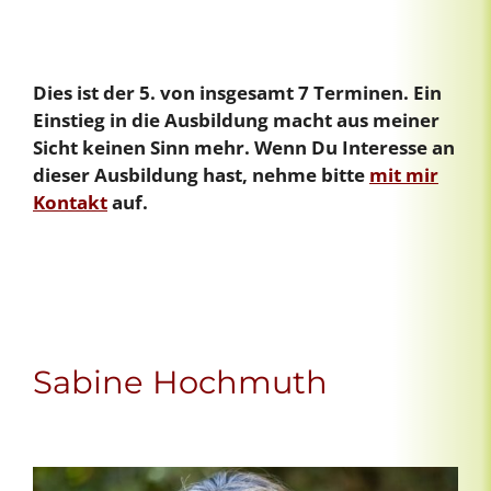
Dies ist der 5. von insgesamt 7 Terminen. Ein
Einstieg in die Ausbildung macht aus meiner
Sicht keinen Sinn mehr. Wenn Du Interesse an
dieser Ausbildung hast, nehme bitte
mit mir
Kontakt
auf.
Sabine Hochmuth