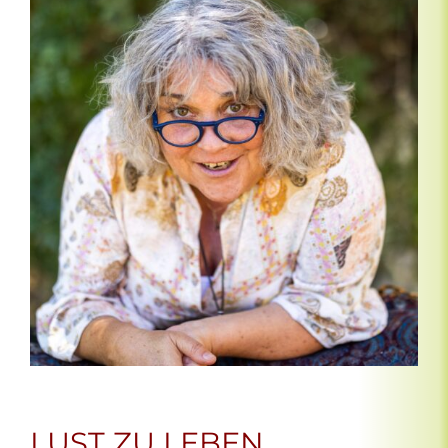
LUST ZU LEBEN