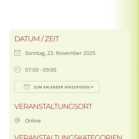
DATUM / ZEIT
Sonntag, 23. November 2025
07:00 - 09:00
ZUM KALENDER HINZUFÜGEN
ICS herunterladen
Google Kale
VERANSTALTUNGSORT
Online
VERANSTALTUNGSKATEGORIEN