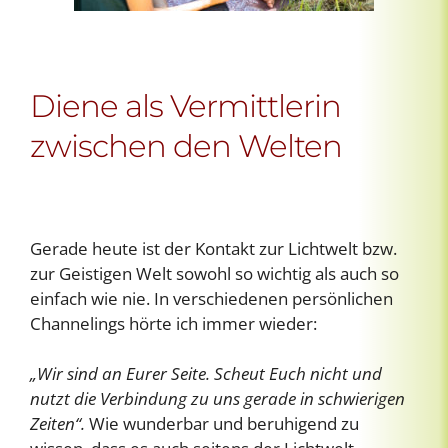
Diene als Vermittlerin
zwischen den Welten
Gerade heute ist der Kontakt zur Lichtwelt bzw.
zur Geistigen Welt sowohl so wichtig als auch so
einfach wie nie. In verschiedenen persönlichen
Channelings hörte ich immer wieder:
„Wir sind an Eurer Seite. Scheut Euch nicht und
nutzt die Verbindung zu uns gerade in schwierigen
Zeiten“.
Wie wunderbar und beruhigend zu