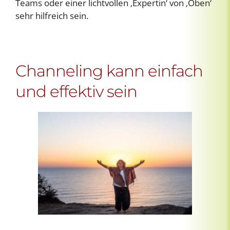
Teams oder einer lichtvollen ‚Expertin‘ von ‚Oben‘
sehr hilfreich sein.
Channeling kann einfach
und effektiv sein