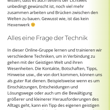
wissen, dass es auch seitens der Lichtwelt
unbedingt gewünscht ist, noch viel mehr
zusammen arbeiten und Brücken zwischen den
Welten zu bauen. Gewusst wie, ist das kein
Hexenwerk
Alles eine Frage der Technik
In dieser Online-Gruppe lernen und trainieren wir
verschiedene Techniken, um in Verbindung zu
gehen mit der Geistigen Welt und ihren
Wesenheiten. Die Kontakte, Botschaften, Tipps,
Hinweise usw., die von dort kommen, können uns
als guter Rat dienen. Beispielsweise wenn es um
Einschätzungen, Entscheidungen und
Lösungswege oder auch um die Bewältigung
größerer und kleinerer Herausforderungen des
Alltags geht, kann ein Tipp des eigenen geistigen