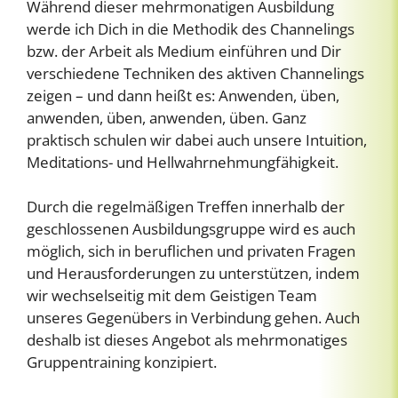
Während dieser mehrmonatigen Ausbildung
werde ich Dich in die Methodik des Channelings
bzw. der Arbeit als Medium einführen und Dir
verschiedene Techniken des aktiven Channelings
zeigen – und dann heißt es: Anwenden, üben,
anwenden, üben, anwenden, üben. Ganz
praktisch schulen wir dabei auch unsere Intuition,
Meditations- und Hellwahrnehmungfähigkeit.
Durch die regelmäßigen Treffen innerhalb der
geschlossenen Ausbildungsgruppe wird es auch
möglich, sich in beruflichen und privaten Fragen
und Herausforderungen zu unterstützen, indem
wir wechselseitig mit dem Geistigen Team
unseres Gegenübers in Verbindung gehen. Auch
deshalb ist dieses Angebot als mehrmonatiges
Gruppentraining konzipiert.