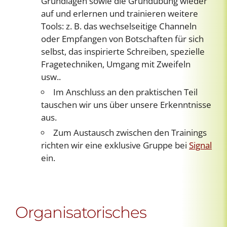
Grundlagen sowie die Grundübung wieder
auf und erlernen und trainieren weitere
Tools: z. B. das wechselseitige Channeln
oder Empfangen von Botschaften für sich
selbst, das inspirierte Schreiben, spezielle
Fragetechniken, Umgang mit Zweifeln
usw..
Im Anschluss an den praktischen Teil
tauschen wir uns über unsere Erkenntnisse
aus.
Zum Austausch zwischen den Trainings
richten wir eine exklusive Gruppe bei
Signal
ein.
Organisatorisches