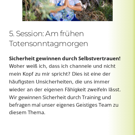
5. Session: Am frühen
Totensonntagmorgen
Sicherheit gewinnen durch Selbstvertrauen!
Woher weiß ich, dass ich channele und nicht
mein Kopf zu mir spricht? Dies ist eine der
häufigsten Unsicherheiten, die uns immer
wieder an der eigenen Fähigkeit zweifeln lässt.
Wir gewinnen Sicherheit durch Training und
befragen mal unser eigenes Geistiges Team zu
diesem Thema.