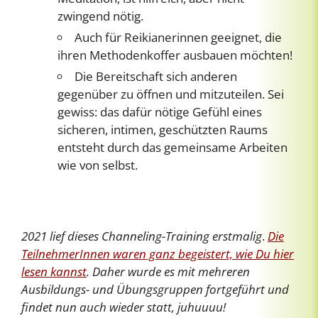
zwingend nötig.
Auch für Reikianerinnen geeignet, die
ihren Methodenkoffer ausbauen möchten!
Die Bereitschaft sich anderen
gegenüber zu öffnen und mitzuteilen. Sei
gewiss: das dafür nötige Gefühl eines
sicheren, intimen, geschützten Raums
entsteht durch das gemeinsame Arbeiten
wie von selbst.
2021 lief dieses Channeling-Training erstmalig
.
Die
TeilnehmerInnen waren ganz begeistert, wie Du hier
lesen kannst
. Daher wurde es mit mehreren
Ausbildungs- und Übungsgruppen fortgeführt und
findet nun auch wieder statt, juhuuuu!