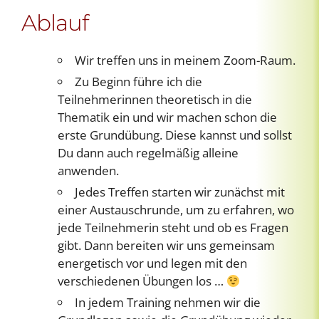
Ablauf
Wir treffen uns in meinem Zoom-Raum.
Zu Beginn führe ich die
Teilnehmerinnen theoretisch in die
Thematik ein und wir machen schon die
erste Grundübung. Diese kannst und sollst
Du dann auch regelmäßig alleine
anwenden.
Jedes Treffen starten wir zunächst mit
einer Austauschrunde, um zu erfahren, wo
jede Teilnehmerin steht und ob es Fragen
gibt. Dann bereiten wir uns gemeinsam
energetisch vor und legen mit den
verschiedenen Übungen los …
In jedem Training nehmen wir die