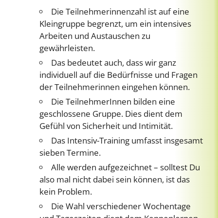
Die Teilnehmerinnenzahl ist auf eine
Kleingruppe begrenzt, um ein intensives
Arbeiten und Austauschen zu
gewährleisten.
Das bedeutet auch, dass wir ganz
individuell auf die Bedürfnisse und Fragen
der Teilnehmerinnen eingehen können.
Die TeilnehmerInnen bilden eine
geschlossene Gruppe. Dies dient dem
Gefühl von Sicherheit und Intimität.
Das Intensiv-Training umfasst insgesamt
sieben Termine.
Alle werden aufgezeichnet – solltest Du
also mal nicht dabei sein können, ist das
kein Problem.
Die Wahl verschiedener Wochentage