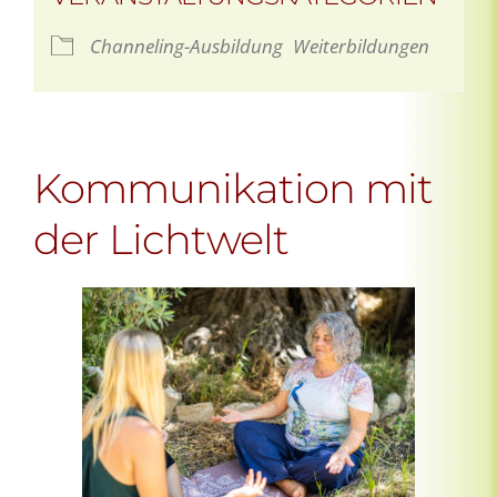
Channeling-Ausbildung
Weiterbildungen
Kommunikation mit
der Lichtwelt