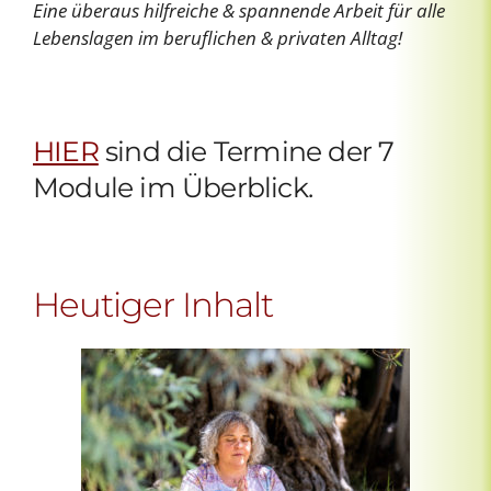
Eine überaus hilfreiche & spannende Arbeit für alle
Lebenslagen im beruflichen & privaten Alltag!
HIER
sind die Termine der 7
Module im Überblick.
Heutiger Inhalt