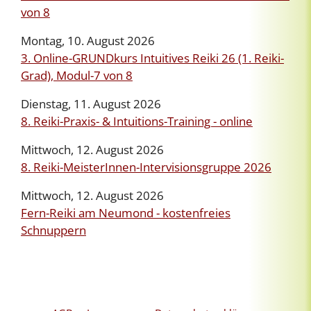
von 8
Montag, 10. August 2026
3. Online-GRUNDkurs Intuitives Reiki 26 (1. Reiki-
Grad), Modul-7 von 8
Dienstag, 11. August 2026
8. Reiki-Praxis- & Intuitions-Training - online
Mittwoch, 12. August 2026
8. Reiki-MeisterInnen-Intervisionsgruppe 2026
Mittwoch, 12. August 2026
Fern-Reiki am Neumond - kostenfreies
Schnuppern