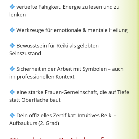
vertiefte Fähigkeit, Energie zu lesen und zu
lenken
Werkzeuge für emotionale & mentale Heilung
Bewusstsein für Reiki als gelebten
Seinszustand
Sicherheit in der Arbeit mit Symbolen – auch
im professionellen Kontext
eine starke Frauen-Gemeinschaft, die auf Tiefe
statt Oberfläche baut
Dein offizielles Zertifikat: Intuitives Reiki –
Aufbaukurs (2. Grad)