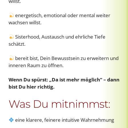
willst.
energetisch, emotional oder mental weiter
wachsen willst.
Sisterhood, Austausch und ehrliche Tiefe
schätzt.
bereit bist, Dein Bewusstsein zu erweitern und
inneren Raum zu öffnen.
Wenn Du spürst: „Da ist mehr möglich“ – dann
bist Du hier richtig.
Was Du mitnimmst:
eine klarere, feinere intuitive Wahrnehmung