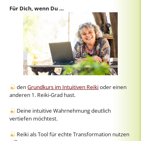
Für Dich, wenn Du …
den
Grundkurs im Intuitiven Reiki
oder einen
anderen 1. Reiki-Grad hast.
Deine intuitive Wahrnehmung deutlich
vertiefen möchtest.
Reiki als Tool für echte Transformation nutzen