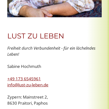
LUST ZU LEBEN
Freiheit durch Verbundenheit - für ein lächelndes
Leben!
Sabine Hochmuth
+49 173 6545961
info@lust-zu-leben.de
Zypern: Mainstreet 2,
8630 Praitori, Paphos