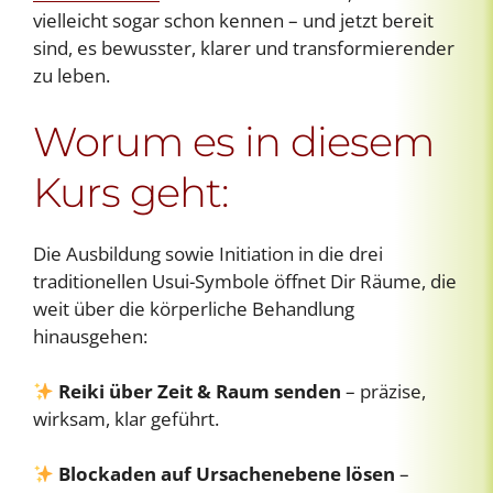
vielleicht sogar schon kennen – und jetzt bereit
sind, es bewusster, klarer und transformierender
zu leben.
Worum es in diesem
Kurs geht:
Die Ausbildung sowie Initiation in die drei
traditionellen Usui-Symbole öffnet Dir Räume, die
weit über die körperliche Behandlung
hinausgehen:
Reiki über Zeit & Raum senden
– präzise,
wirksam, klar geführt.
Blockaden auf Ursachenebene lösen
–