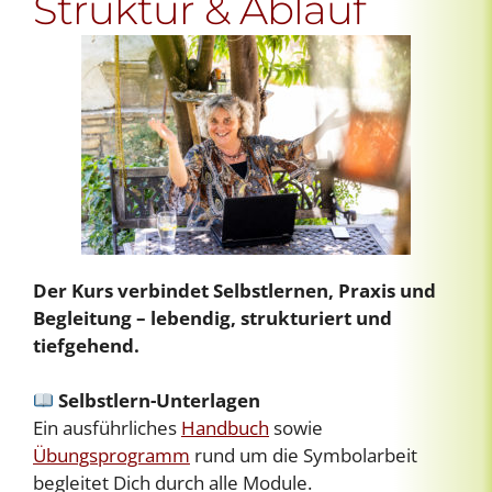
Struktur & Ablauf
Der Kurs verbindet Selbstlernen, Praxis und
Begleitung – lebendig, strukturiert und
tiefgehend.
Selbstlern-Unterlagen
Ein ausführliches
Handbuch
sowie
Übungsprogramm
rund um die Symbolarbeit
begleitet Dich durch alle Module.