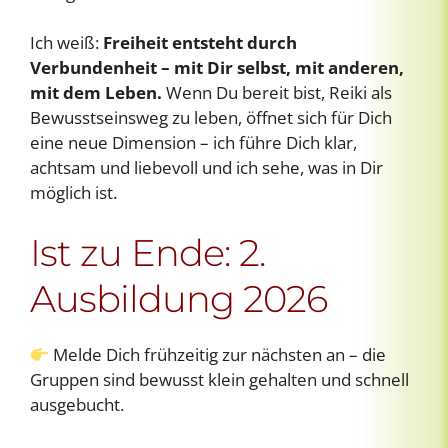
Ich weiß:
Freiheit entsteht durch
Verbundenheit – mit Dir selbst, mit anderen,
mit dem Leben.
Wenn Du bereit bist, Reiki als
Bewusstseinsweg zu leben, öffnet sich für Dich
eine neue Dimension – ich führe Dich klar,
achtsam und liebevoll und ich sehe, was in Dir
möglich ist.
Ist zu Ende: 2.
Ausbildung 2026
Melde Dich frühzeitig zur nächsten an – die
Gruppen sind bewusst klein gehalten und schnell
ausgebucht.