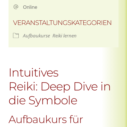
Online
VERANSTALTUNGSKATEGORIEN
Aufbaukurse
Reiki lernen
Intuitives
Reiki: Deep Dive in
die Symbole
Aufbaukurs für