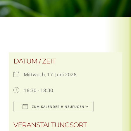
DATUM / ZEIT
Mittwoch, 17. Juni 2026
16:30 - 18:30
ZUM KALENDER HINZUFÜGEN
ICS herunterladen
Google Kale
VERANSTALTUNGSORT