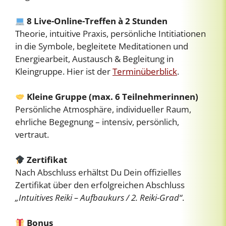
8 Live-Online-Treffen à 2 Stunden
Theorie, intuitive Praxis, persönliche Intitiationen
in die Symbole, begleitete Meditationen und
Energiearbeit, Austausch & Begleitung in
Kleingruppe. Hier ist der
Terminüberblick
.
Kleine Gruppe (max. 6 Teilnehmerinnen)
Persönliche Atmosphäre, individueller Raum,
ehrliche Begegnung – intensiv, persönlich,
vertraut.
Zertifikat
Nach Abschluss erhältst Du Dein offizielles
Zertifikat über den erfolgreichen Abschluss
„Intuitives Reiki – Aufbaukurs / 2. Reiki-Grad“
.
Bonus