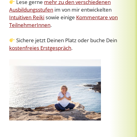
Lese gerne
mehr zu den verschiedenen
Ausbildungsstufen
im von mir entwickelten
Intuitiven Reiki
sowie einige
Kommentare von
TeilnehmerInnen
.
Sichere jetzt Deinen Platz oder buche Dein
kostenfreies Erstgespräch
.