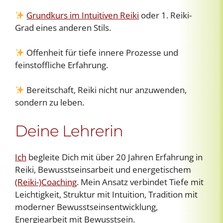
Grundkurs im Intuitiven Reiki
oder 1. Reiki-
Grad eines anderen Stils.
Offenheit für tiefe innere Prozesse und
feinstoffliche Erfahrung.
Bereitschaft, Reiki nicht nur anzuwenden,
sondern zu leben.
Deine Lehrerin
Ich
begleite Dich mit über 20 Jahren Erfahrung in
Reiki, Bewusstseinsarbeit und energetischem
(Reiki-)Coaching
. Mein Ansatz verbindet Tiefe mit
Leichtigkeit, Struktur mit Intuition, Tradition mit
moderner Bewusstseinsentwicklung,
Energiearbeit mit Bewusstsein.