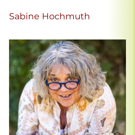
Sabine Hochmuth