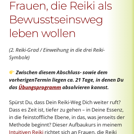
Frauen, die Reiki als
Bewusstseinsweg
leben wollen
(2. Reiki-Grad / Einweihung in die drei Reiki-
Symbole)
Zwischen diesem Abschluss- sowie dem
vorherigenTermin liegen ca. 21 Tage, in denen Du
das
Übungsprogramm
absolvieren kannst.
Spürst Du, dass Dein Reiki-Weg Dich weiter ruft?
Dass es Zeit ist, tiefer zu gehen – in Deine Essenz,
in die feinstoffliche Ebene, in das, was jenseits der
Methode beginnt? Dieser Aufbaukurs in meinem
Intuitiven Reiki
richtet sich an Frauen, die Reiki