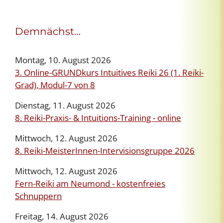
Demnächst…
Montag, 10. August 2026
3. Online-GRUNDkurs Intuitives Reiki 26 (1. Reiki-
Grad), Modul-7 von 8
Dienstag, 11. August 2026
8. Reiki-Praxis- & Intuitions-Training - online
Mittwoch, 12. August 2026
8. Reiki-MeisterInnen-Intervisionsgruppe 2026
Mittwoch, 12. August 2026
Fern-Reiki am Neumond - kostenfreies
Schnuppern
Freitag, 14. August 2026