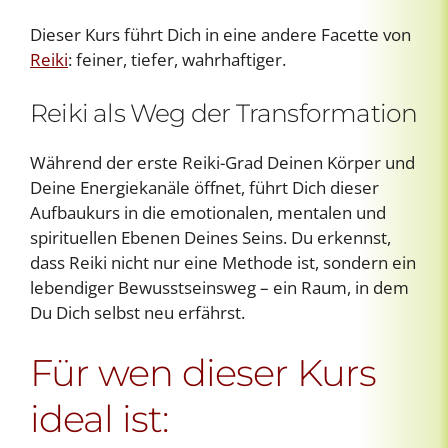
Dieser Kurs führt Dich in eine andere Facette von
Reiki
: feiner, tiefer, wahrhaftiger.
Reiki als Weg der Transformation
Während der erste Reiki-Grad Deinen Körper und
Deine Energiekanäle öffnet, führt Dich dieser
Aufbaukurs in die emotionalen, mentalen und
spirituellen Ebenen Deines Seins. Du erkennst,
dass Reiki nicht nur eine Methode ist, sondern ein
lebendiger Bewusstseinsweg – ein Raum, in dem
Du Dich selbst neu erfährst.
Für wen dieser Kurs
ideal ist: