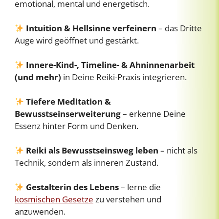
emotional, mental und energetisch.
Intuition & Hellsinne verfeinern
– das Dritte
Auge wird geöffnet und gestärkt.
Innere-Kind-, Timeline- & Ahninnenarbeit
(und mehr)
in Deine Reiki-Praxis integrieren.
Tiefere Meditation &
Bewusstseinserweiterung
– erkenne Deine
Essenz hinter Form und Denken.
Reiki als Bewusstseinsweg leben
– nicht als
Technik, sondern als inneren Zustand.
Gestalterin des Lebens
– lerne die
kosmischen Gesetze
zu verstehen und
anzuwenden.