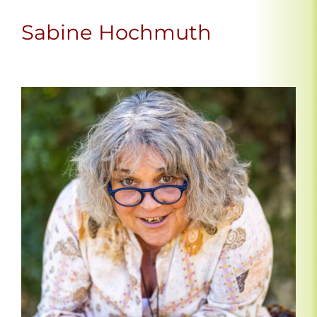
Sabine Hochmuth