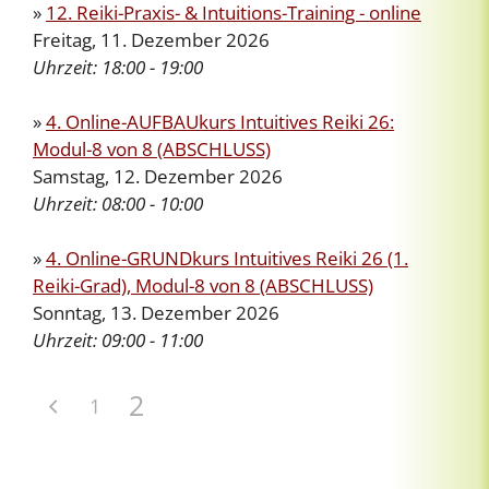
»
12. Reiki-Praxis- & Intuitions-Training - online
Freitag, 11. Dezember 2026
Uhrzeit:
18:00 - 19:00
»
4. Online-AUFBAUkurs Intuitives Reiki 26:
Modul-8 von 8 (ABSCHLUSS)
Samstag, 12. Dezember 2026
Uhrzeit:
08:00 - 10:00
»
4. Online-GRUNDkurs Intuitives Reiki 26 (1.
Reiki-Grad), Modul-8 von 8 (ABSCHLUSS)
Sonntag, 13. Dezember 2026
Uhrzeit:
09:00 - 11:00
2
1