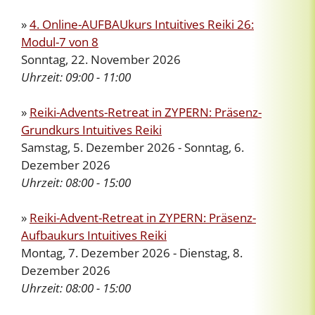
»
4. Online-AUFBAUkurs Intuitives Reiki 26:
Modul-7 von 8
Sonntag, 22. November 2026
Uhrzeit:
09:00 - 11:00
»
Reiki-Advents-Retreat in ZYPERN: Präsenz-
Grundkurs Intuitives Reiki
Samstag, 5. Dezember 2026 - Sonntag, 6.
Dezember 2026
Uhrzeit:
08:00 - 15:00
»
Reiki-Advent-Retreat in ZYPERN: Präsenz-
Aufbaukurs Intuitives Reiki
Montag, 7. Dezember 2026 - Dienstag, 8.
Dezember 2026
Uhrzeit:
08:00 - 15:00