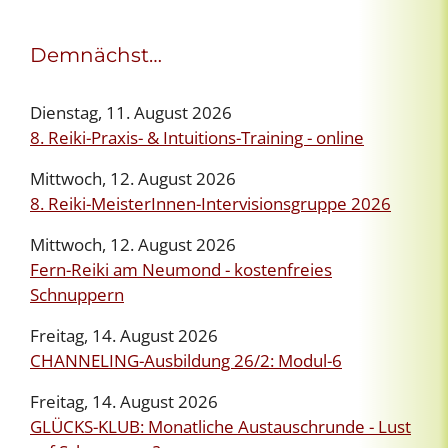
Demnächst…
Dienstag, 11. August 2026
8. Reiki-Praxis- & Intuitions-Training - online
Mittwoch, 12. August 2026
8. Reiki-MeisterInnen-Intervisionsgruppe 2026
Mittwoch, 12. August 2026
Fern-Reiki am Neumond - kostenfreies
Schnuppern
Freitag, 14. August 2026
CHANNELING-Ausbildung 26/2: Modul-6
Freitag, 14. August 2026
GLÜCKS-KLUB: Monatliche Austauschrunde - Lust