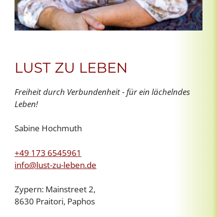
LUST ZU LEBEN
Freiheit durch Verbundenheit - für ein lächelndes
Leben!
Sabine Hochmuth
+49 173 6545961
info@lust-zu-leben.de
Zypern: Mainstreet 2,
8630 Praitori, Paphos