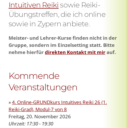
Intuitiven Reiki
sowie Reiki-
Übungstreffen, die ich online
sowie in Zypern anbiete.
Meister- und Lehrer-Kurse finden nicht in der
Gruppe, sondern im Einzelsetting statt. Bitte
nehme hierfür
direkten Kontakt mit mir
auf.
Kommende
Veranstaltungen
»
4. Online-GRUNDkurs Intuitives Reiki 26 (1.
Reiki-Grad), Modul-7 von 8
Freitag, 20. November 2026
Uhrzeit:
17:30 - 19:30