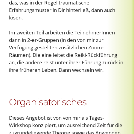
das, was in der Regel traumatische
Erfahrungsmuster in Dir hinterließ, dann auch
lösen.
Im zweiten Teil arbeiten die TeilnehmerInnen
dann in 2-er-Gruppen (in den von mir zur
Verfügung gestellten zusätzlichen Zoom-
Räumen). Die eine leitet die Reiki-Rückführung
an, die andere reist unter ihrer Führung zurück in
ihre früheren Leben. Dann wechseln wir.
Organisatorisches
Dieses Angebot ist von von mir als Tages-
Wirkshop konzipiert, um ausreichend Zeit für die
zugrundeliegende Theorie sowie das Anwenden