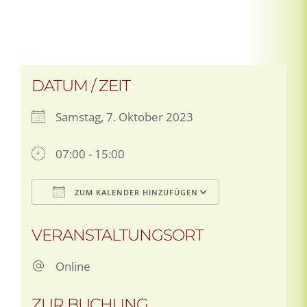
DATUM / ZEIT
Samstag, 7. Oktober 2023
07:00 - 15:00
ZUM KALENDER HINZUFÜGEN
ICS herunterladen
Google Kale
VERANSTALTUNGSORT
Online
ZUR BUCHUNG