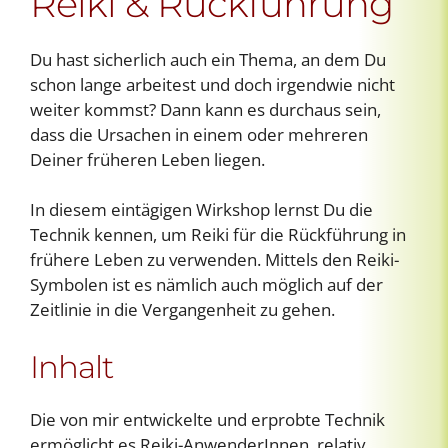
Reiki & Rückführung
Du hast sicherlich auch ein Thema, an dem Du
schon lange arbeitest und doch irgendwie nicht
weiter kommst? Dann kann es durchaus sein,
dass die Ursachen in einem oder mehreren
Deiner früheren Leben liegen.
In diesem eintägigen Wirkshop lernst Du die
Technik kennen, um Reiki für die Rückführung in
frühere Leben zu verwenden. Mittels den Reiki-
Symbolen ist es nämlich auch möglich auf der
Zeitlinie in die Vergangenheit zu gehen.
Inhalt
Die von mir entwickelte und erprobte Technik
ermöglicht es Reiki-AnwenderInnen, relativ