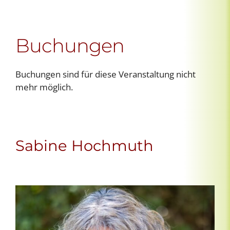
Buchungen
Buchungen sind für diese Veranstaltung nicht
mehr möglich.
Sabine Hochmuth