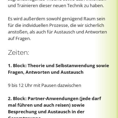
und Trainieren dieser neuen Technik zu haben.
Es wird außerdem sowohl genügend Raum sein
für die individuellen Prozesse, die wir sicherlich
anstoßen, als auch für Austausch und Antworten
auf Fragen.
Zeiten:
1. Block: Theorie und Selbstanwendung sowie
Fragen, Antworten und Austausch
9 bis 12 Uhr mit Pausen dazwischen
2. Block: Partner-Anwendungen (jede darf
mal führen und auch reisen) sowie
Besprechung und Austausch in der