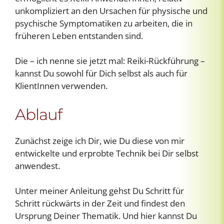
unkompliziert an den Ursachen für physische und
psychische Symptomatiken zu arbeiten, die in
früheren Leben entstanden sind.
Die – ich nenne sie jetzt mal: Reiki-Rückführung –
kannst Du sowohl für Dich selbst als auch für
KlientInnen verwenden.
Ablauf
Zunächst zeige ich Dir, wie Du diese von mir
entwickelte und erprobte Technik bei Dir selbst
anwendest.
Unter meiner Anleitung gehst Du Schritt für
Schritt rückwärts in der Zeit und findest den
Ursprung Deiner Thematik. Und hier kannst Du