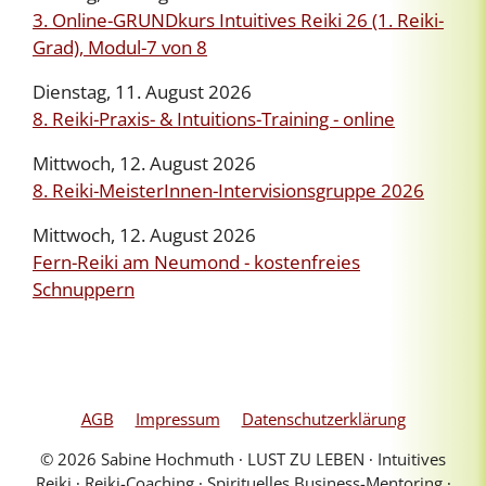
3. Online-GRUNDkurs Intuitives Reiki 26 (1. Reiki-
Grad), Modul-7 von 8
Dienstag, 11. August 2026
8. Reiki-Praxis- & Intuitions-Training - online
Mittwoch, 12. August 2026
8. Reiki-MeisterInnen-Intervisionsgruppe 2026
Mittwoch, 12. August 2026
Fern-Reiki am Neumond - kostenfreies
Schnuppern
AGB
Impressum
Datenschutzerklärung
© 2026 Sabine Hochmuth ∙ LUST ZU LEBEN ∙ Intuitives
Reiki ∙ Reiki-Coaching ∙ Spirituelles Business-Mentoring ∙