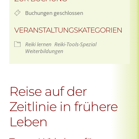
Buchungen geschlossen
VERANSTALTUNGSKATEGORIEN
Reiki lernen
Reiki-Tools-Spezial
Weiterbildungen
Reise auf der
Zeitlinie in frühere
Leben