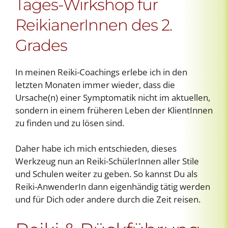
Tages-Wirkshop für
ReikianerInnen des 2.
Grades
In meinen Reiki-Coachings erlebe ich in den
letzten Monaten immer wieder, dass die
Ursache(n) einer Symptomatik nicht im aktuellen,
sondern in einem früheren Leben der KlientInnen
zu finden und zu lösen sind.
Daher habe ich mich entschieden, dieses
Werkzeug nun an Reiki-SchülerInnen aller Stile
und Schulen weiter zu geben. So kannst Du als
Reiki-AnwenderIn dann eigenhändig tätig werden
und für Dich oder andere durch die Zeit reisen.