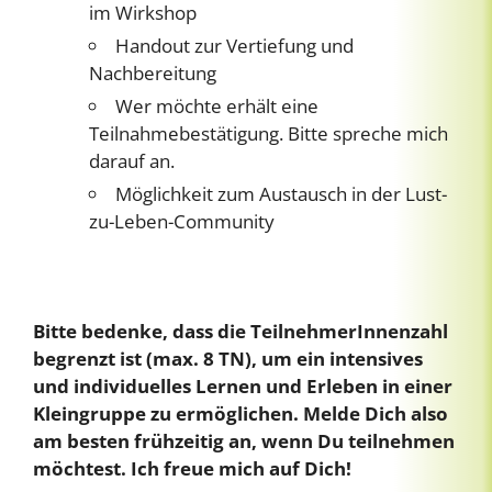
im Wirkshop
Handout zur Vertiefung und
Nachbereitung
Wer möchte erhält eine
Teilnahmebestätigung. Bitte spreche mich
darauf an.
Möglichkeit zum Austausch in der Lust-
zu-Leben-Community
Bitte bedenke, dass die TeilnehmerInnenzahl
begrenzt ist (max. 8 TN), um ein intensives
und individuelles Lernen und Erleben in einer
Kleingruppe zu ermöglichen. Melde Dich also
am besten frühzeitig an, wenn Du teilnehmen
möchtest. Ich freue mich auf Dich!