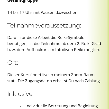
Gesamtgruppe
14 bis 17 Uhr mit Pausen dazwischen
Teilnahmevoraussetzung:
Da wir für diese Arbeit die Reiki-Symbole
benötigen, ist die Teilnahme ab dem 2. Reiki-Grad
bzw. dem Aufbaukurs im Intuitiven Reiki möglich.
Ort:
Dieser Kurs findet live in meinem Zoom-Raum
statt. Die Zugangsdaten erhältst Du nach Zahlung.
Inklusive:
Individuelle Betreuung und Begleitung