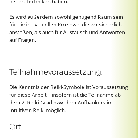
neuen Techniken haben.
Es wird außerdem sowohl genügend Raum sein
für die individuellen Prozesse, die wir sicherlich
anstoßen, als auch für Austausch und Antworten
auf Fragen.
Teilnahmevoraussetzung:
Die Kenntnis der Reiki-Symbole ist Voraussetzung
für diese Arbeit – insofern ist die Teilnahme ab
dem 2. Reiki-Grad bzw. dem Aufbaukurs im
Intuitiven Reiki möglich.
Ort: