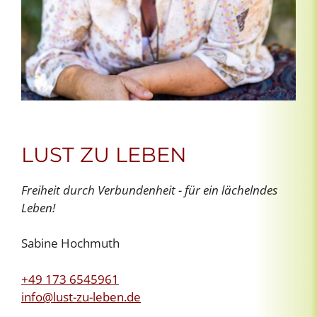
LUST ZU LEBEN
Freiheit durch Verbundenheit - für ein lächelndes
Leben!
Sabine Hochmuth
+49 173 6545961
info@lust-zu-leben.de