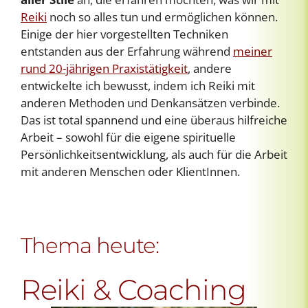
Reiki
noch so alles tun und ermöglichen können.
Einige der hier vorgestellten Techniken
entstanden aus der Erfahrung während
meiner
rund 20-jährigen Praxistätigkeit
, andere
entwickelte ich bewusst, indem ich Reiki mit
anderen Methoden und Denkansätzen verbinde.
Das ist total spannend und eine überaus hilfreiche
Arbeit – sowohl für die eigene spirituelle
Persönlichkeitsentwicklung, als auch für die Arbeit
mit anderen Menschen oder KlientInnen.
Thema heute:
Reiki & Coaching