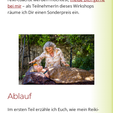
bei mir
– als TeilnehmerIn dieses Wirkshops
räume ich Dir einen Sonderpreis ein.
Ablauf
Im ersten Teil erzähle ich Euch, wie mein Reiki-