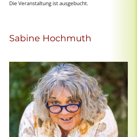
Die Veranstaltung ist ausgebucht.
Sabine Hochmuth