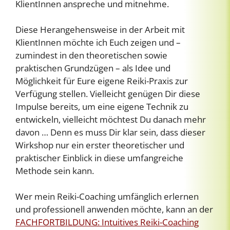
KlientInnen anspreche und mitnehme.
Diese Herangehensweise in der Arbeit mit
KlientInnen möchte ich Euch zeigen und –
zumindest in den theoretischen sowie
praktischen Grundzügen – als Idee und
Möglichkeit für Eure eigene Reiki-Praxis zur
Verfügung stellen. Vielleicht genügen Dir diese
Impulse bereits, um eine eigene Technik zu
entwickeln, vielleicht möchtest Du danach mehr
davon … Denn es muss Dir klar sein, dass dieser
Wirkshop nur ein erster theoretischer und
praktischer Einblick in diese umfangreiche
Methode sein kann.
Wer mein Reiki-Coaching umfänglich erlernen
und professionell anwenden möchte, kann an der
FACHFORTBILDUNG: Intuitives Reiki-Coaching