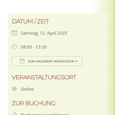
DATUM / ZEIT
Samstag, 12. April 2025
08:00 - 13:30
ZUM KALENDER HINZUFÜGEN
ICS herunterladen
Google Kale
VERANSTALTUNGSORT
Online
ZUR BUCHUNG
Buchungen geschlossen