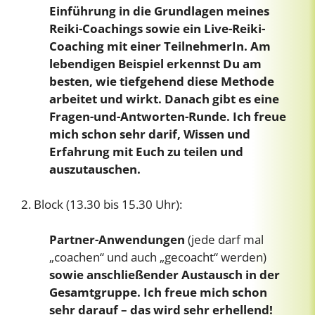
Einführung in die Grundlagen meines
Reiki-Coachings sowie ein Live-Reiki-
Coaching mit einer TeilnehmerIn. Am
lebendigen Beispiel erkennst Du am
besten, wie tiefgehend diese Methode
arbeitet und wirkt. Danach gibt es eine
Fragen-und-Antworten-Runde. Ich freue
mich schon sehr darif, Wissen und
Erfahrung mit Euch zu teilen und
auszutauschen.
2. Block (13.30 bis 15.30 Uhr):
Partner-Anwendungen
(jede darf mal
„coachen“ und auch „gecoacht“ werden)
sowie anschließender Austausch in der
Gesamtgruppe. Ich freue mich schon
sehr darauf – das wird sehr erhellend!