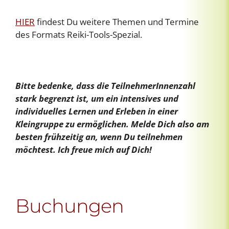
HIER
findest Du weitere Themen und Termine
des Formats Reiki-Tools-Spezial.
Bitte bedenke, dass die TeilnehmerInnenzahl
stark begrenzt ist, um ein intensives und
individuelles Lernen und Erleben in einer
Kleingruppe zu ermöglichen. Melde Dich also am
besten frühzeitig an, wenn Du teilnehmen
möchtest. Ich freue mich auf Dich!
Buchungen