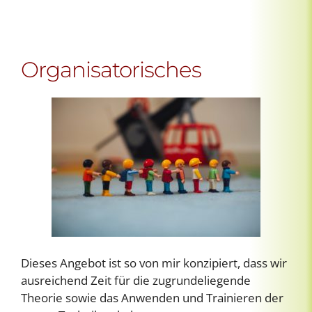
Organisatorisches
Dieses Angebot ist so von mir konzipiert, dass wir
ausreichend Zeit für die zugrundeliegende
Theorie sowie das Anwenden und Trainieren der