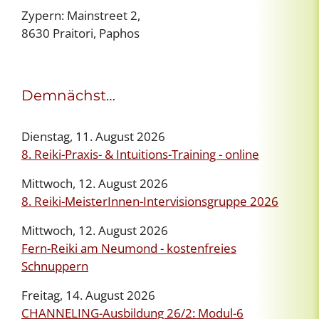
Zypern: Mainstreet 2,
8630 Praitori, Paphos
Demnächst…
Dienstag, 11. August 2026
8. Reiki-Praxis- & Intuitions-Training - online
Mittwoch, 12. August 2026
8. Reiki-MeisterInnen-Intervisionsgruppe 2026
Mittwoch, 12. August 2026
Fern-Reiki am Neumond - kostenfreies
Schnuppern
Freitag, 14. August 2026
CHANNELING-Ausbildung 26/2: Modul-6