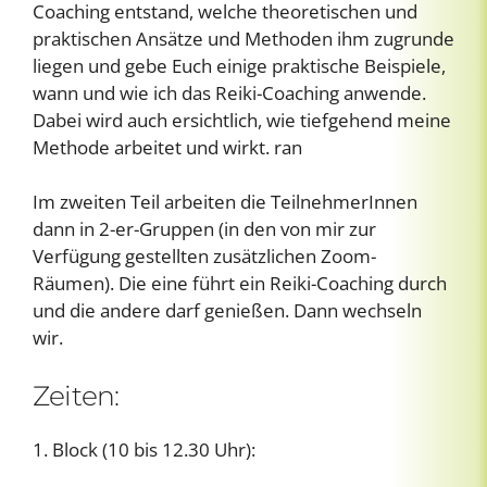
Coaching entstand, welche theoretischen und
praktischen Ansätze und Methoden ihm zugrunde
liegen und gebe Euch einige praktische Beispiele,
wann und wie ich das Reiki-Coaching anwende.
Dabei wird auch ersichtlich, wie tiefgehend meine
Methode arbeitet und wirkt. ran
Im zweiten Teil arbeiten die TeilnehmerInnen
dann in 2-er-Gruppen (in den von mir zur
Verfügung gestellten zusätzlichen Zoom-
Räumen). Die eine führt ein Reiki-Coaching durch
und die andere darf genießen. Dann wechseln
wir.
Zeiten:
1. Block (10 bis 12.30 Uhr):