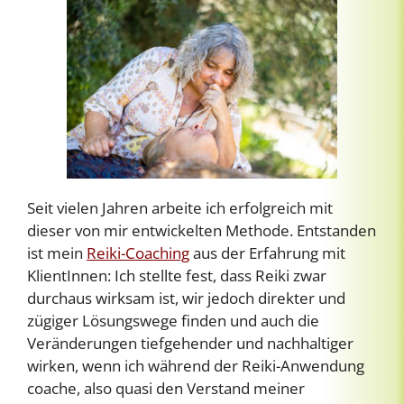
Seit vielen Jahren arbeite ich erfolgreich mit
dieser von mir entwickelten Methode. Entstanden
ist mein
Reiki-Coaching
aus der Erfahrung mit
KlientInnen: Ich stellte fest, dass Reiki zwar
durchaus wirksam ist, wir jedoch direkter und
zügiger Lösungswege finden und auch die
Veränderungen tiefgehender und nachhaltiger
wirken, wenn ich während der Reiki-Anwendung
coache, also quasi den Verstand meiner