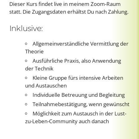
Dieser Kurs findet live in meinem Zoom-Raum
statt. Die Zugangsdaten erhältst Du nach Zahlung.
Inklusive:
Allgemeinverständliche Vermittlung der
Theorie
Ausführliche Praxis, also Anwendung
der Technik
Kleine Gruppe fürs intensive Arbeiten
und Austauschen
Individuelle Betreuung und Begleitung
Teilnahmebestätigung, wenn gewünscht
Möglichkeit zum Austausch in der Lust-
zu-Leben-Community auch danach