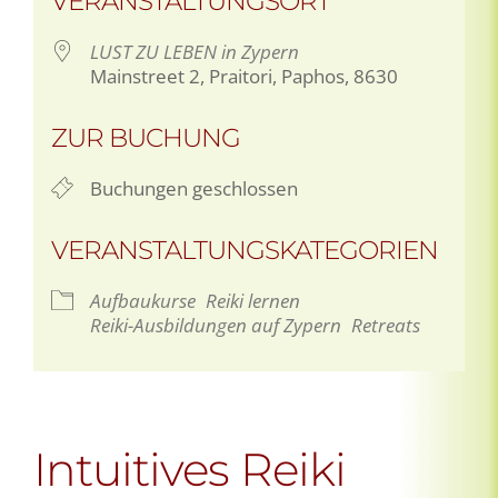
VERANSTALTUNGSORT
LUST ZU LEBEN in Zypern
Mainstreet 2, Praitori, Paphos, 8630
ZUR BUCHUNG
Buchungen geschlossen
VERANSTALTUNGSKATEGORIEN
Aufbaukurse
Reiki lernen
Reiki-Ausbildungen auf Zypern
Retreats
Intuitives Reiki