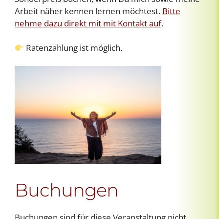
Arbeit näher kennen lernen möchtest.
Bitte
nehme dazu direkt mit mit Kontakt auf
.
Ratenzahlung ist möglich.
Buchungen
Buchungen sind für diese Veranstaltung nicht