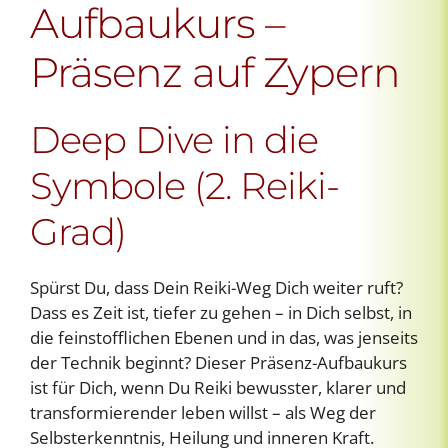
Aufbaukurs –
Präsenz auf Zypern
Deep Dive in die
Symbole (2. Reiki-
Grad)
Spürst Du, dass Dein Reiki-Weg Dich weiter ruft?
Dass es Zeit ist, tiefer zu gehen – in Dich selbst, in
die feinstofflichen Ebenen und in das, was jenseits
der Technik beginnt? Dieser Präsenz-Aufbaukurs
ist für Dich, wenn Du Reiki bewusster, klarer und
transformierender leben willst – als Weg der
Selbsterkenntnis, Heilung und inneren Kraft.