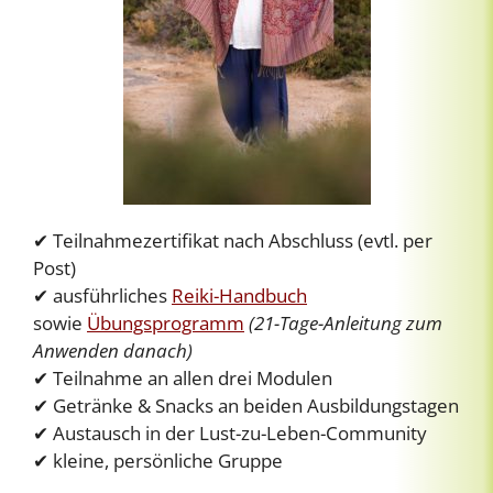
✔ Teilnahmezertifikat nach Abschluss (evtl. per
Post)
✔ ausführliches
Reiki-Handbuch
sowie
Übungsprogramm
(21-Tage-Anleitung zum
Anwenden danach)
✔ Teilnahme an allen drei Modulen
✔ Getränke & Snacks an beiden Ausbildungstagen
✔ Austausch in der Lust-zu-Leben-Community
✔ kleine, persönliche Gruppe