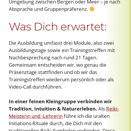
Umgebung zwischen Bergen oder Meer – je nach
Absprache und Gruppenpräferenz.
Was Dich erwartet:
Die Ausbildung umfasst drei Module, also zwei
Ausbildungstage sowie ein Trainingstreffen mit
Nachbesprechung nach rund 21 Tagen.
Gemeinsam entscheiden wir, wo genau die
Präsenztage stattfinden und ob wir das
Trainingstreffen wiederum persönlich oder als
Video-Call durchführen.
In einer feinen Kleingruppe verbinden wir
Tradition, Intuition & Naturerleben.
Als
Reiki-
Meisterin und -Lehrerin
führe ich die uralten
Initiations-Rituale durch, die Dich mit den
traditionellen Reiki-Symbolen verbinden. Diese