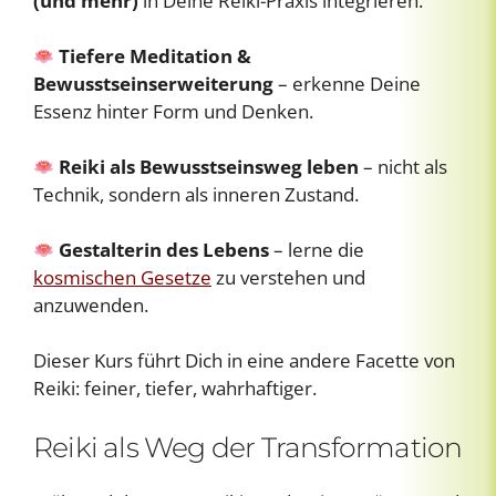
(und mehr)
in Deine Reiki-Praxis integrieren.
Tiefere Meditation &
Bewusstseinserweiterung
– erkenne Deine
Essenz hinter Form und Denken.
Reiki als Bewusstseinsweg leben
– nicht als
Technik, sondern als inneren Zustand.
Gestalterin des Lebens
– lerne die
kosmischen Gesetze
zu verstehen und
anzuwenden.
Dieser Kurs führt Dich in eine andere Facette von
Reiki: feiner, tiefer, wahrhaftiger.
Reiki als Weg der Transformation