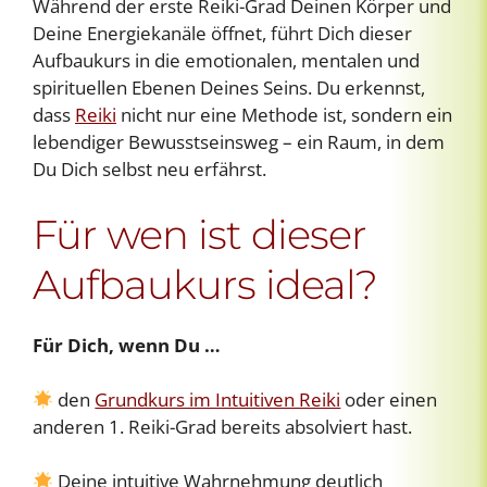
Während der erste Reiki-Grad Deinen Körper und
Deine Energiekanäle öffnet, führt Dich dieser
Aufbaukurs in die emotionalen, mentalen und
spirituellen Ebenen Deines Seins. Du erkennst,
dass
Reiki
nicht nur eine Methode ist, sondern ein
lebendiger Bewusstseinsweg – ein Raum, in dem
Du Dich selbst neu erfährst.
Für wen ist dieser
Aufbaukurs ideal?
Für Dich, wenn Du …
den
Grundkurs im Intuitiven Reiki
oder einen
anderen 1. Reiki-Grad bereits absolviert hast.
Deine intuitive Wahrnehmung deutlich