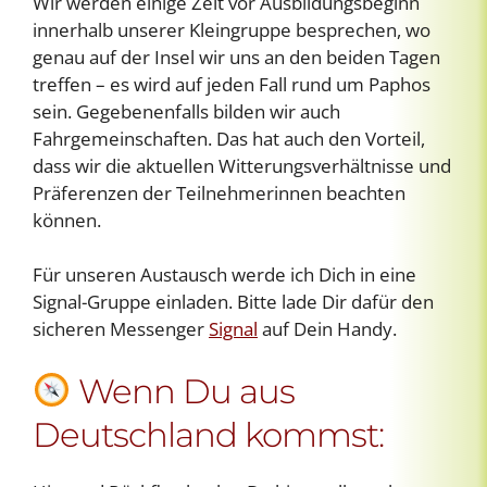
Wir werden einige Zeit vor Ausbildungsbeginn
innerhalb unserer Kleingruppe besprechen, wo
genau auf der Insel wir uns an den beiden Tagen
treffen – es wird auf jeden Fall rund um Paphos
sein. Gegebenenfalls bilden wir auch
Fahrgemeinschaften. Das hat auch den Vorteil,
dass wir die aktuellen Witterungsverhältnisse und
Präferenzen der Teilnehmerinnen beachten
können.
Für unseren Austausch werde ich Dich in eine
Signal-Gruppe einladen. Bitte lade Dir dafür den
sicheren Messenger
Signal
auf Dein Handy.
Wenn Du aus
Deutschland kommst: