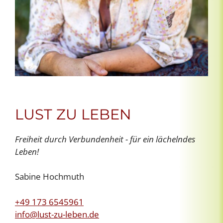
LUST ZU LEBEN
Freiheit durch Verbundenheit - für ein lächelndes
Leben!
Sabine Hochmuth
+49 173 6545961
info@lust-zu-leben.de