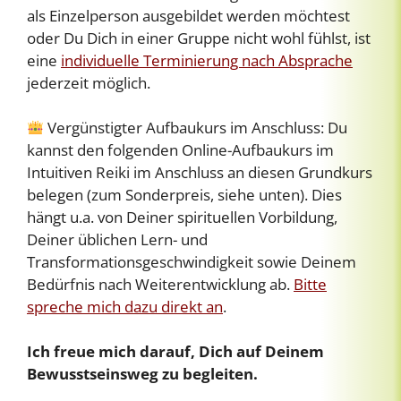
als Einzelperson ausgebildet werden möchtest
oder Du Dich in einer Gruppe nicht wohl fühlst, ist
eine
individuelle Terminierung nach Absprache
jederzeit möglich.
Vergünstigter Aufbaukurs im Anschluss: Du
kannst den folgenden Online-Aufbaukurs im
Intuitiven Reiki im Anschluss an diesen Grundkurs
belegen (zum Sonderpreis, siehe unten). Dies
hängt u.a. von Deiner spirituellen Vorbildung,
Deiner üblichen Lern- und
Transformationsgeschwindigkeit sowie Deinem
Bedürfnis nach Weiterentwicklung ab.
Bitte
spreche mich dazu direkt an
.
Ich freue mich darauf, Dich auf Deinem
Bewusstseinsweg zu begleiten.