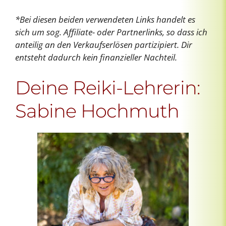
*Bei diesen beiden verwendeten Links handelt es
sich um sog. Affiliate- oder Partnerlinks, so dass ich
anteilig an den Verkaufserlösen partizipiert. Dir
entsteht dadurch kein finanzieller Nachteil.
Deine Reiki-Lehrerin:
Sabine Hochmuth