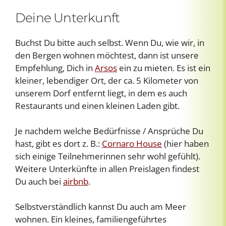
Deine Unterkunft
Buchst Du bitte auch selbst. Wenn Du, wie wir, in
den Bergen wohnen möchtest, dann ist unsere
Empfehlung, Dich in
Arsos
ein zu mieten. Es ist ein
kleiner, lebendiger Ort, der ca. 5 Kilometer von
unserem Dorf entfernt liegt, in dem es auch
Restaurants und einen kleinen Laden gibt.
Je nachdem welche Bedürfnisse / Ansprüche Du
hast, gibt es dort z. B.:
Cornaro House
(hier haben
sich einige Teilnehmerinnen sehr wohl gefühlt).
Weitere Unterkünfte in allen Preislagen findest
Du auch bei
airbnb
.
Selbstverständlich kannst Du auch am Meer
wohnen. Ein kleines, familiengeführtes