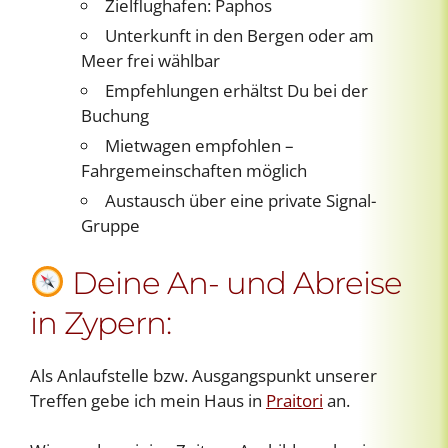
Zielflughafen: Paphos
Unterkunft in den Bergen oder am
Meer frei wählbar
Empfehlungen erhältst Du bei der
Buchung
Mietwagen empfohlen –
Fahrgemeinschaften möglich
Austausch über eine private Signal-
Gruppe
Deine An- und Abreise
in Zypern:
Als Anlaufstelle bzw. Ausgangspunkt unserer
Treffen gebe ich mein Haus in
Praitori
an.