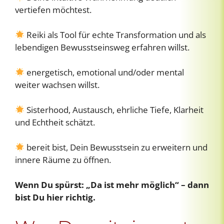
vertiefen möchtest.
Reiki als Tool für echte Transformation und als
lebendigen Bewusstseinsweg erfahren willst.
energetisch, emotional und/oder mental
weiter wachsen willst.
Sisterhood, Austausch, ehrliche Tiefe, Klarheit
und Echtheit schätzt.
bereit bist, Dein Bewusstsein zu erweitern und
innere Räume zu öffnen.
Wenn Du spürst: „Da ist mehr möglich“ – dann
bist Du hier richtig.