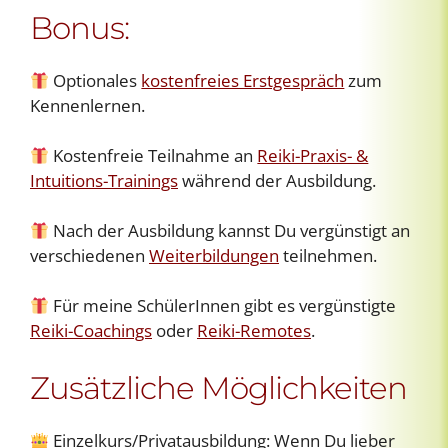
Bonus:
Optionales
kostenfreies Erstgespräch
zum
Kennenlernen.
Kostenfreie Teilnahme an
Reiki-Praxis- &
Intuitions-Trainings
während der Ausbildung.
Nach der Ausbildung kannst Du vergünstigt an
verschiedenen
Weiterbildungen
teilnehmen.
Für meine SchülerInnen gibt es vergünstigte
Reiki-Coachings
oder
Reiki-Remotes
.
Zusätzliche Möglichkeiten
Einzelkurs/Privatausbildung: Wenn Du lieber