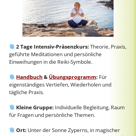
2
Tage Intensiv-Präsenzkurs:
Theorie, Praxis,
geführte Meditationen und persönliche
Einweihungen in die Reiki-Symbole.
Handbuch
&
Übungsprogramm
:
Für
eigenständiges Vertiefen, Wiederholen und
tägliche Praxis.
Kleine Gruppe:
Individuelle Begleitung, Raum
für Fragen und persönliche Themen.
Ort:
Unter der Sonne Zyperns, in magischer