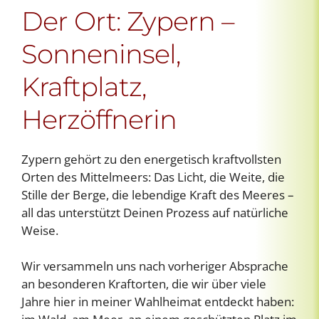
Der Ort: Zypern –
Sonneninsel,
Kraftplatz,
Herzöffnerin
Zypern gehört zu den energetisch kraftvollsten
Orten des Mittelmeers: Das Licht, die Weite, die
Stille der Berge, die lebendige Kraft des Meeres –
all das unterstützt Deinen Prozess auf natürliche
Weise.
Wir versammeln uns nach vorheriger Absprache
an besonderen Kraftorten, die wir über viele
Jahre hier in meiner Wahlheimat entdeckt haben: