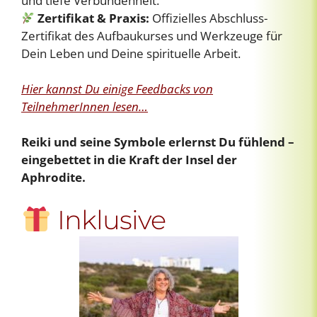
und tiefe Verbundenheit.
Zertifikat & Praxis:
Offizielles Abschluss-
Zertifikat des Aufbaukurses und Werkzeuge für
Dein Leben und Deine spirituelle Arbeit.
Hier kannst Du einige Feedbacks von
TeilnehmerInnen lesen…
Reiki und seine Symbole erlernst Du fühlend –
eingebettet in die Kraft der Insel der
Aphrodite.
Inklusive