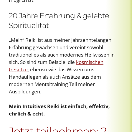
20 Jahre Erfahrung & gelebte
Spiritualität
„Mein“ Reiki ist aus meiner jahrzehntelangen
Erfahrung gewachsen und vereint sowohl
traditionelles als auch modernes Heilwissen in
sich. So sind zum Beispiel die
kosmischen
Gesetze
, ebenso wie das Wissen ums
Handauflegen als auch Ansätze aus dem
modernen Mentaltraining Teil meiner
Ausbildungen.
Mein Intuitives Reiki ist einfach, effektiv,
ehrlich & echt.
Jetzt teilnehmen: 2.