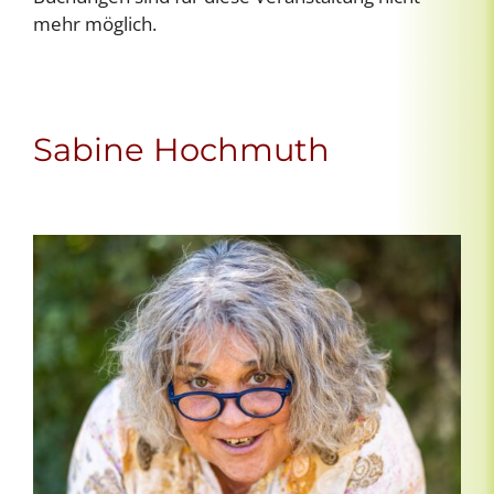
mehr möglich.
Sabine Hochmuth