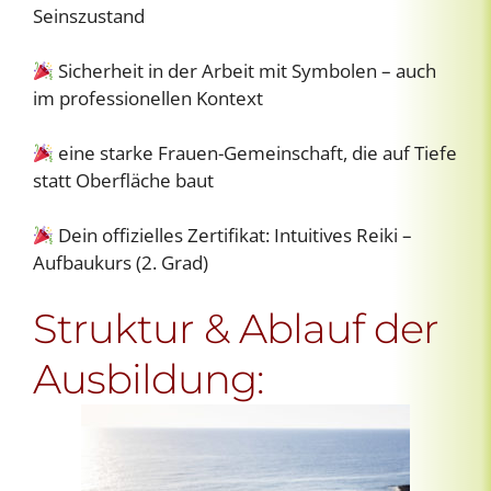
Seinszustand
Sicherheit in der Arbeit mit Symbolen – auch
im professionellen Kontext
eine starke Frauen-Gemeinschaft, die auf Tiefe
statt Oberfläche baut
Dein offizielles Zertifikat: Intuitives Reiki –
Aufbaukurs (2. Grad)
Struktur & Ablauf der
Ausbildung: