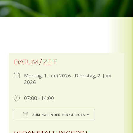
DATUM / ZEIT
Montag, 1. Juni 2026 - Dienstag, 2. Juni
2026
07:00 - 14:00
ZUM KALENDER HINZUFÜGEN
ICS herunterladen
Google Kale