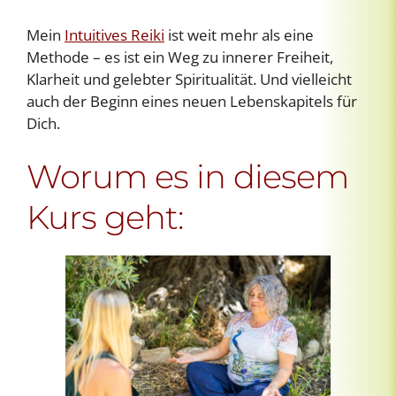
Mein
Intuitives Reiki
ist weit mehr als eine
Methode – es ist ein Weg zu innerer Freiheit,
Klarheit und gelebter Spiritualität. Und vielleicht
auch der Beginn eines neuen Lebenskapitels für
Dich.
Worum es in diesem
Kurs geht: