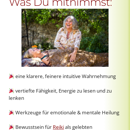
Was Du mitnimmst:
eine klarere, feinere intuitive Wahrnehmung
vertiefte Fähigkeit, Energie zu lesen und zu
lenken
Werkzeuge für emotionale & mentale Heilung
Bewusstsein für
Reiki
als gelebten